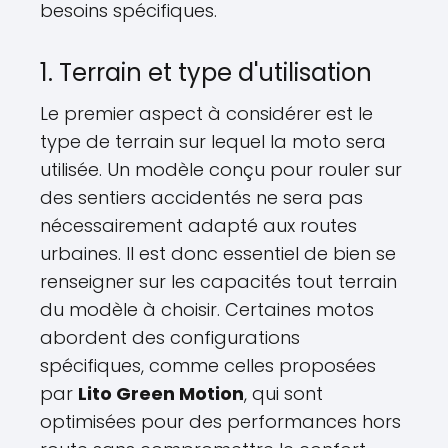
besoins spécifiques.
1. Terrain et type d'utilisation
Le premier aspect à considérer est le
type de terrain sur lequel la moto sera
utilisée. Un modèle conçu pour rouler sur
des sentiers accidentés ne sera pas
nécessairement adapté aux routes
urbaines. Il est donc essentiel de bien se
renseigner sur les capacités tout terrain
du modèle à choisir. Certaines motos
abordent des configurations
spécifiques, comme celles proposées
par
Lito Green Motion
, qui sont
optimisées pour des performances hors