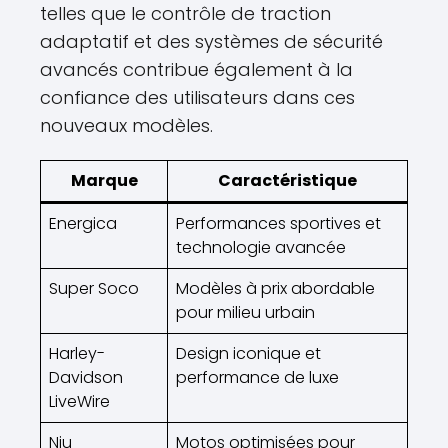
telles que le contrôle de traction
adaptatif et des systèmes de sécurité
avancés contribue également à la
confiance des utilisateurs dans ces
nouveaux modèles.
Marque
Caractéristique
Energica
Performances sportives et
technologie avancée
Super Soco
Modèles à prix abordable
pour milieu urbain
Harley-
Design iconique et
Davidson
performance de luxe
LiveWire
Niu
Motos optimisées pour