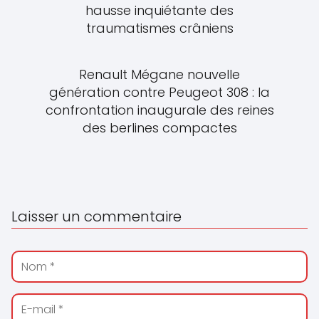
hausse inquiétante des
traumatismes crâniens
Renault Mégane nouvelle
génération contre Peugeot 308 : la
confrontation inaugurale des reines
des berlines compactes
Laisser un commentaire