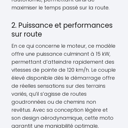
maximiser le temps passé sur la route.
2. Puissance et performances
sur route
En ce qui concerne le moteur, ce modèle
offre une puissance culminant à 15 kW,
permettant d’atteindre rapidement des
vitesses de pointe de 120 km/h. Le couple
élevé disponible dès le démarrage offre
de réelles sensations sur des terrains
variés, qu’il s’agisse de routes
goudronnées ou de chemins non
revêtus. Avec sa conception légère et
son design aérodynamique, cette moto
garantit une maniabilité optimale,