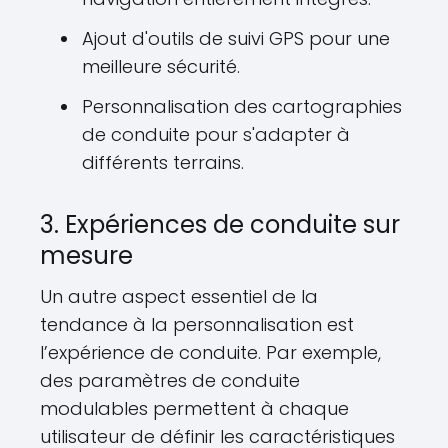
Ajout d'outils de suivi GPS pour une
meilleure sécurité.
Personnalisation des cartographies
de conduite pour s'adapter à
différents terrains.
3. Expériences de conduite sur
mesure
Un autre aspect essentiel de la
tendance à la personnalisation est
l’expérience de conduite. Par exemple,
des paramètres de conduite
modulables permettent à chaque
utilisateur de définir les caractéristiques