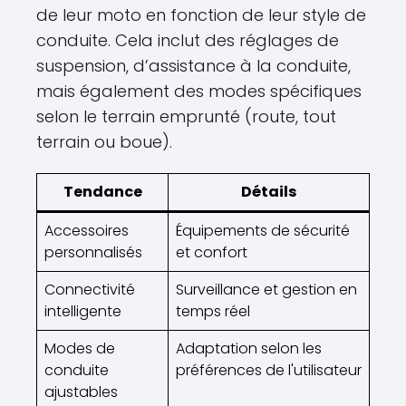
de leur moto en fonction de leur style de
conduite. Cela inclut des réglages de
suspension, d’assistance à la conduite,
mais également des modes spécifiques
selon le terrain emprunté (route, tout
terrain ou boue).
Tendance
Détails
Accessoires
Équipements de sécurité
personnalisés
et confort
Connectivité
Surveillance et gestion en
intelligente
temps réel
Modes de
Adaptation selon les
conduite
préférences de l'utilisateur
ajustables