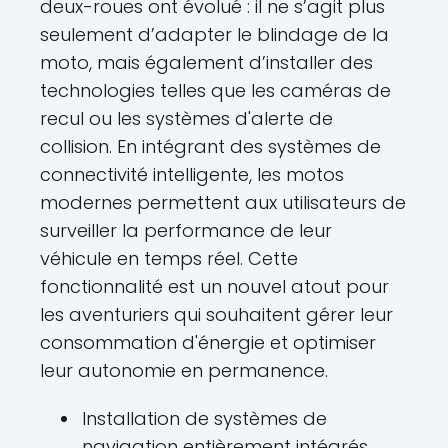
deux-roues ont évolué : il ne s’agit plus
seulement d’adapter le blindage de la
moto, mais également d’installer des
technologies telles que les caméras de
recul ou les systèmes d'alerte de
collision. En intégrant des systèmes de
connectivité intelligente, les motos
modernes permettent aux utilisateurs de
surveiller la performance de leur
véhicule en temps réel. Cette
fonctionnalité est un nouvel atout pour
les aventuriers qui souhaitent gérer leur
consommation d'énergie et optimiser
leur autonomie en permanence.
Installation de systèmes de
navigation entièrement intégrés.