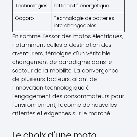
Technologies
l’efficacité énergétique
Gogoro
Technologie de batteries
interchangeables
En somme, l'essor des motos électriques,
notamment celles à destination des
aventuriers, témoigne d'un véritable
changement de paradigme dans le
secteur de la mobilité. La convergence
de plusieurs facteurs, allant de
l’innovation technologique à
l'engagement des consommateurs pour
l'environnement, façonne de nouvelles
attentes et exigences sur le marché.
Le choix d'une moto