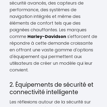
sécurité avancés, des capteurs de
performance, des systèmes de
navigation intégrés et même des
éléments de confort tels que des
poignées chauffantes. Les marques
comme
Harley-Davidson
s'efforcent de
répondre à cette demande croissante
en offrant une vaste gamme d'options
d'équipement qui permettent aux
utilisateurs de créer un modèle qui leur
convient.
2. Équipements de sécurité et
connectivité intelligente
Les réflexions autour de la sécurité sur