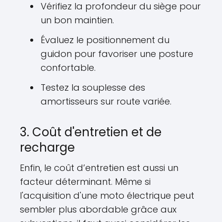
Vérifiez la profondeur du siège pour
un bon maintien.
Évaluez le positionnement du
guidon pour favoriser une posture
confortable.
Testez la souplesse des
amortisseurs sur route variée.
3. Coût d'entretien et de
recharge
Enfin, le coût d’entretien est aussi un
facteur déterminant. Même si
l'acquisition d'une moto électrique peut
sembler plus abordable grâce aux