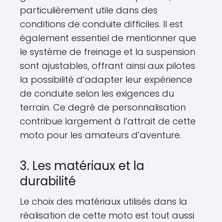
particulièrement utile dans des
conditions de conduite difficiles. Il est
également essentiel de mentionner que
le système de freinage et la suspension
sont ajustables, offrant ainsi aux pilotes
la possibilité d’adapter leur expérience
de conduite selon les exigences du
terrain. Ce degré de personnalisation
contribue largement à l’attrait de cette
moto pour les amateurs d’aventure.
3. Les matériaux et la
durabilité
Le choix des matériaux utilisés dans la
réalisation de cette moto est tout aussi