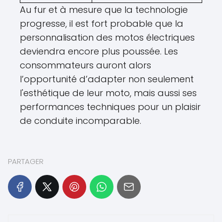
Au fur et à mesure que la technologie
progresse, il est fort probable que la
personnalisation des motos électriques
deviendra encore plus poussée. Les
consommateurs auront alors
l’opportunité d’adapter non seulement
l'esthétique de leur moto, mais aussi ses
performances techniques pour un plaisir
de conduite incomparable.
PARTAGER