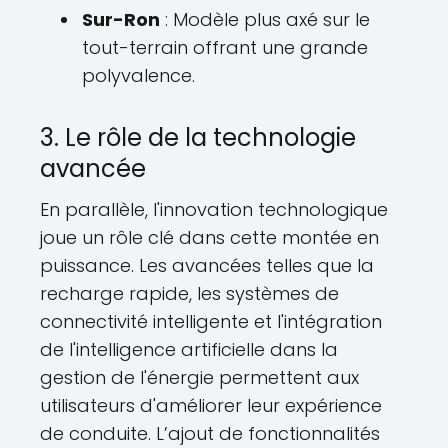
Sur-Ron
: Modèle plus axé sur le
tout-terrain offrant une grande
polyvalence.
3. Le rôle de la technologie
avancée
En parallèle, l'innovation technologique
joue un rôle clé dans cette montée en
puissance. Les avancées telles que la
recharge rapide, les systèmes de
connectivité intelligente et l'intégration
de l'intelligence artificielle dans la
gestion de l'énergie permettent aux
utilisateurs d'améliorer leur expérience
de conduite. L’ajout de fonctionnalités