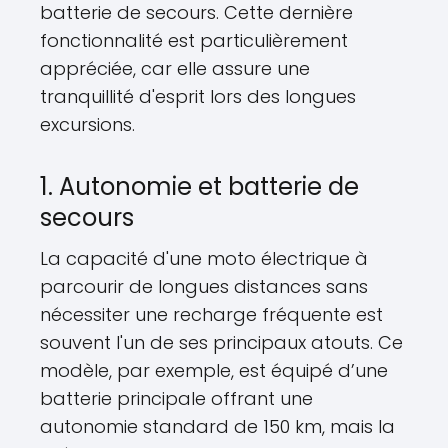
batterie de secours. Cette dernière
fonctionnalité est particulièrement
appréciée, car elle assure une
tranquillité d'esprit lors des longues
excursions.
1. Autonomie et batterie de
secours
La capacité d'une moto électrique à
parcourir de longues distances sans
nécessiter une recharge fréquente est
souvent l'un de ses principaux atouts. Ce
modèle, par exemple, est équipé d’une
batterie principale offrant une
autonomie standard de 150 km, mais la