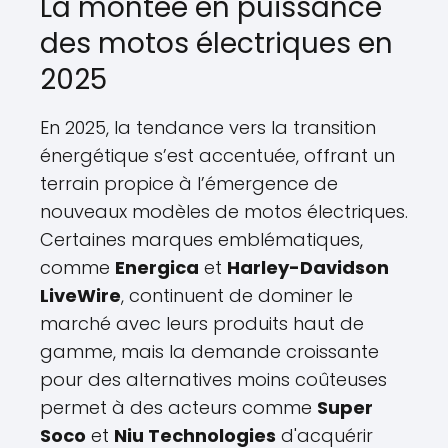
La montée en puissance
des motos électriques en
2025
En 2025, la tendance vers la transition
énergétique s’est accentuée, offrant un
terrain propice à l’émergence de
nouveaux modèles de motos électriques.
Certaines marques emblématiques,
comme
Energica
et
Harley-Davidson
LiveWire
, continuent de dominer le
marché avec leurs produits haut de
gamme, mais la demande croissante
pour des alternatives moins coûteuses
permet à des acteurs comme
Super
Soco
et
Niu Technologies
d'acquérir