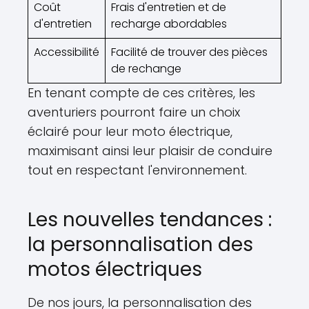
Coût
Frais d'entretien et de
d'entretien
recharge abordables
Accessibilité
Facilité de trouver des pièces
de rechange
En tenant compte de ces critères, les
aventuriers pourront faire un choix
éclairé pour leur moto électrique,
maximisant ainsi leur plaisir de conduire
tout en respectant l'environnement.
Les nouvelles tendances :
la personnalisation des
motos électriques
De nos jours, la personnalisation des