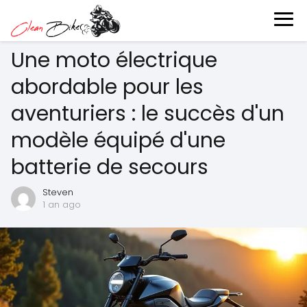
Une moto électrique
abordable pour les
aventuriers : le succès d'un
modèle équipé d'une
batterie de secours
Steven
1 an ago