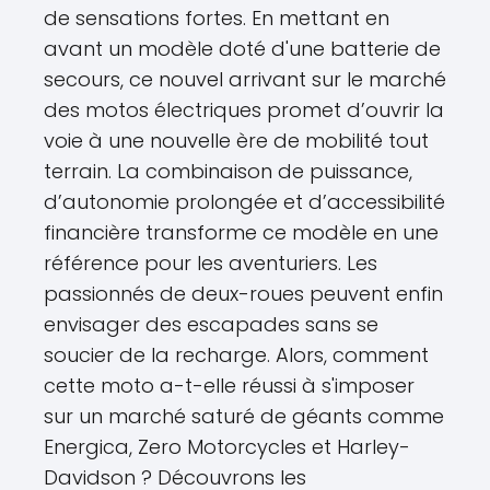
de sensations fortes. En mettant en
avant un modèle doté d'une batterie de
secours, ce nouvel arrivant sur le marché
des motos électriques promet d’ouvrir la
voie à une nouvelle ère de mobilité tout
terrain. La combinaison de puissance,
d’autonomie prolongée et d’accessibilité
financière transforme ce modèle en une
référence pour les aventuriers. Les
passionnés de deux-roues peuvent enfin
envisager des escapades sans se
soucier de la recharge. Alors, comment
cette moto a-t-elle réussi à s'imposer
sur un marché saturé de géants comme
Energica, Zero Motorcycles et Harley-
Davidson ? Découvrons les