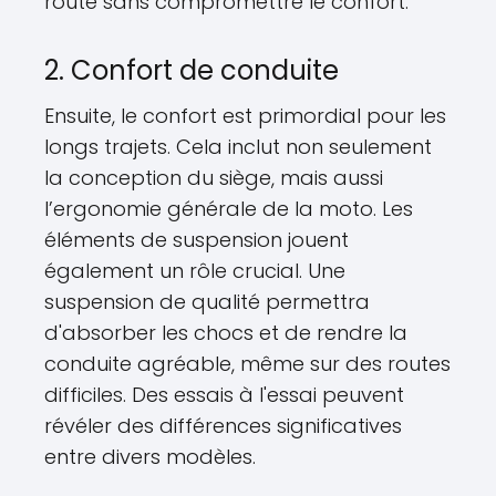
route sans compromettre le confort.
2. Confort de conduite
Ensuite, le confort est primordial pour les
longs trajets. Cela inclut non seulement
la conception du siège, mais aussi
l’ergonomie générale de la moto. Les
éléments de suspension jouent
également un rôle crucial. Une
suspension de qualité permettra
d'absorber les chocs et de rendre la
conduite agréable, même sur des routes
difficiles. Des essais à l'essai peuvent
révéler des différences significatives
entre divers modèles.