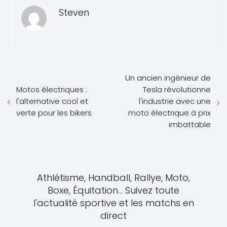
Steven
Un ancien ingénieur de
Motos électriques :
Tesla révolutionne
l'alternative cool et
l'industrie avec une
verte pour les bikers
moto électrique à prix
imbattable
Athlétisme, Handball, Rallye, Moto,
Boxe, Équitation... Suivez toute
l'actualité sportive et les matchs en
direct