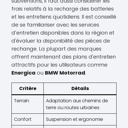
subventions, il faut aussi considérer les
frais relatifs à la recharge des batteries
et les entretiens quotidiens. Il est conseillé
de se familiariser avec les services
d’entretien disponibles dans la région et
d'évaluer la disponibilité des pièces de
rechange. La plupart des marques
offrent maintenant des plans d'entretien
attractifs pour les utilisateurs comme
Energica
ou
BMW Motorrad
.
Critère
Détails
Terrain
Adaptation aux chemins de
terre ou routes urbaines
Confort
Suspension et ergonomie