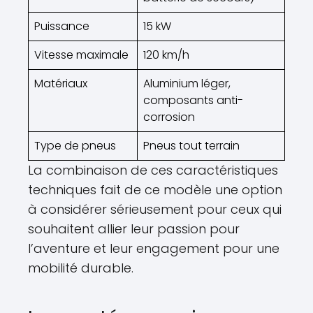
Puissance
15 kW
Vitesse maximale
120 km/h
Matériaux
Aluminium léger,
composants anti-
corrosion
Type de pneus
Pneus tout terrain
La combinaison de ces caractéristiques
techniques fait de ce modèle une option
à considérer sérieusement pour ceux qui
souhaitent allier leur passion pour
l’aventure et leur engagement pour une
mobilité durable.