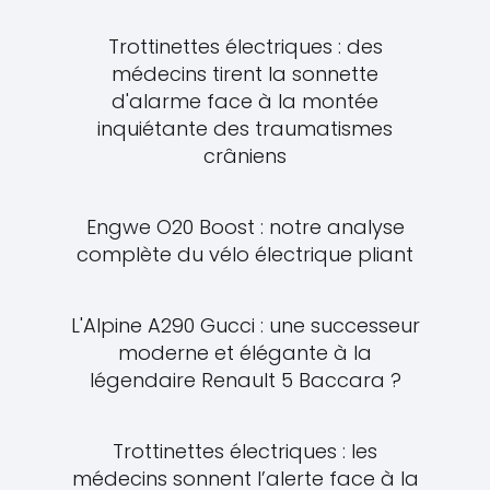
Trottinettes électriques : des
médecins tirent la sonnette
d'alarme face à la montée
inquiétante des traumatismes
crâniens
Engwe O20 Boost : notre analyse
complète du vélo électrique pliant
L'Alpine A290 Gucci : une successeur
moderne et élégante à la
légendaire Renault 5 Baccara ?
Trottinettes électriques : les
médecins sonnent l’alerte face à la