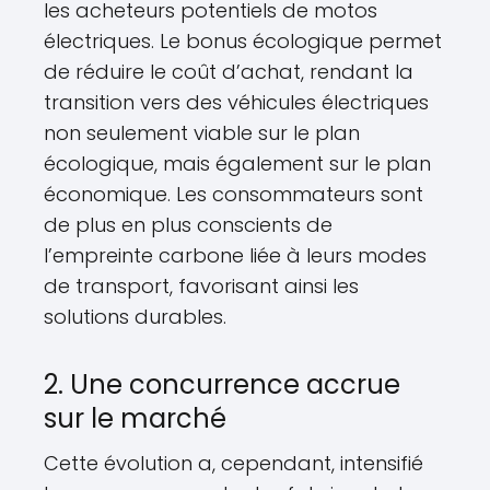
les acheteurs potentiels de motos
électriques. Le bonus écologique permet
de réduire le coût d’achat, rendant la
transition vers des véhicules électriques
non seulement viable sur le plan
écologique, mais également sur le plan
économique. Les consommateurs sont
de plus en plus conscients de
l’empreinte carbone liée à leurs modes
de transport, favorisant ainsi les
solutions durables.
2. Une concurrence accrue
sur le marché
Cette évolution a, cependant, intensifié