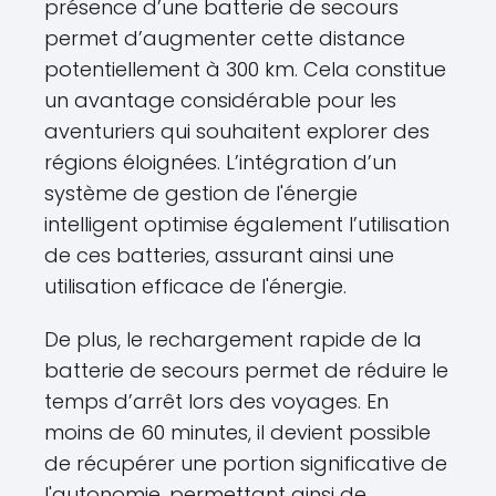
présence d’une batterie de secours
permet d’augmenter cette distance
potentiellement à 300 km. Cela constitue
un avantage considérable pour les
aventuriers qui souhaitent explorer des
régions éloignées. L’intégration d’un
système de gestion de l'énergie
intelligent optimise également l’utilisation
de ces batteries, assurant ainsi une
utilisation efficace de l'énergie.
De plus, le rechargement rapide de la
batterie de secours permet de réduire le
temps d’arrêt lors des voyages. En
moins de 60 minutes, il devient possible
de récupérer une portion significative de
l'autonomie, permettant ainsi de