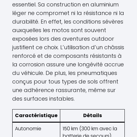
essentiel. Sa construction en aluminium
léger ne compromet ni la résistance ni la
durabilité. En effet, les conditions sévères
auxquelles les motos sont souvent
exposées lors des aventures outdoor
justifient ce choix. L’utilisation d’un châssis
renforcé et de composants résistants à
la corrosion assure une longévité accrue
du véhicule. De plus, les pneumatiques
conçus pour tous types de sols offrent
une adhérence rassurante, même sur
des surfaces instables.
Caractéristique
Détails
Autonomie
150 km (300 km avec la
batterie de secours)