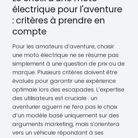
électrique pour l'aventure
: critères à prendre en
compte
Pour les amateurs d’aventure, choisir
une moto électrique ne se résume pas
simplement à une question de prix ou de
marque. Plusieurs critères doivent être
évalués pour garantir une expérience
optimale lors des escapades. L’expertise
des utilisateurs est cruciale : un
aventurier aguerri ne fera pas le choix
d’un modèle basé uniquement sur des
arguments marketing, mais s’orientera
vers un véhicule répondant à ses