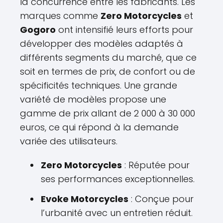
la concurrence entre les fabricants. Les
marques comme
Zero Motorcycles
et
Gogoro
ont intensifié leurs efforts pour
développer des modèles adaptés à
différents segments du marché, que ce
soit en termes de prix, de confort ou de
spécificités techniques. Une grande
variété de modèles propose une
gamme de prix allant de 2 000 à 30 000
euros, ce qui répond à la demande
variée des utilisateurs.
Zero Motorcycles
: Réputée pour
ses performances exceptionnelles.
Evoke Motorcycles
: Conçue pour
l’urbanité avec un entretien réduit.