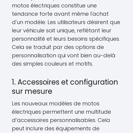
motos électriques constitue une
tendance forte avant même l'achat
d'un modèle. Les utilisateurs désirent que
leur véhicule soit unique, reflétant leur
personnalité et leurs besoins spécifiques.
Cela se traduit par des options de
personnalisation qui vont bien au-delà
des simples couleurs et motifs.
1. Accessoires et configuration
sur mesure
Les nouveaux modèles de motos
électriques permettent une multitude
d’accessoires personnalisables. Cela
peut inclure des équipements de