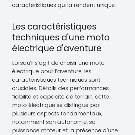
caractéristiques qui la rendent unique.
Les caractéristiques
techniques d'une moto
électrique d'aventure
Lorsqu’il s’agit de choisir une moto
électrique pour l’aventure, les
caractéristiques techniques sont
cruciales. Détails des performances,
fiabilité et capacité de terrain, cette
moto électrique se distingue par
plusieurs aspects fondamentaux,
notamment son autonomie, sa
puissance moteur et la présence d’une