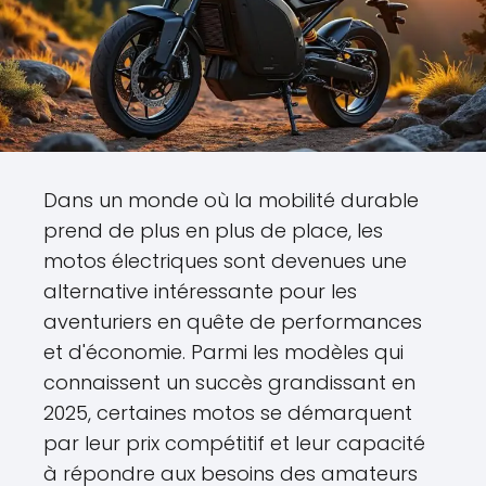
Dans un monde où la mobilité durable
prend de plus en plus de place, les
motos électriques sont devenues une
alternative intéressante pour les
aventuriers en quête de performances
et d'économie. Parmi les modèles qui
connaissent un succès grandissant en
2025, certaines motos se démarquent
par leur prix compétitif et leur capacité
à répondre aux besoins des amateurs