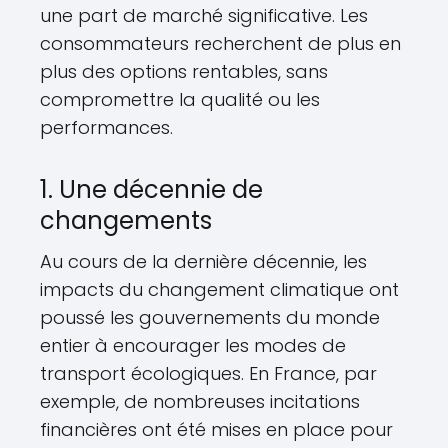
une part de marché significative. Les
consommateurs recherchent de plus en
plus des options rentables, sans
compromettre la qualité ou les
performances.
1. Une décennie de
changements
Au cours de la dernière décennie, les
impacts du changement climatique ont
poussé les gouvernements du monde
entier à encourager les modes de
transport écologiques. En France, par
exemple, de nombreuses incitations
financières ont été mises en place pour