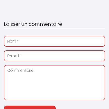
Laisser un commentaire