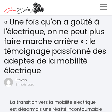
« Une fois qu'on a goûté à
l'électrique, on ne peut plus
faire marche arrière » : le
témoignage passionné des
adeptes de la mobilité
électrique
Steven
3 mois ago
La transition vers la mobilité électrique
est désormais une réalité incontournable