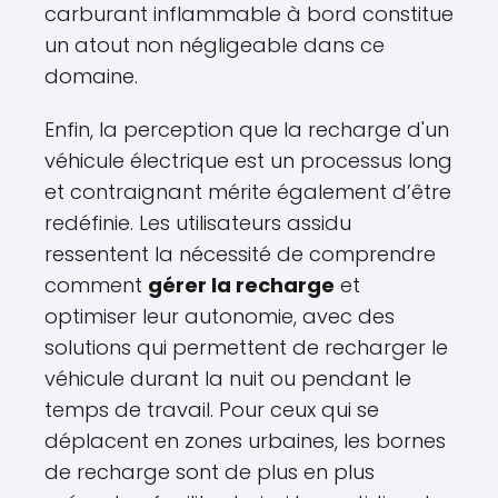
carburant inflammable à bord constitue
un atout non négligeable dans ce
domaine.
Enfin, la perception que la recharge d'un
véhicule électrique est un processus long
et contraignant mérite également d’être
redéfinie. Les utilisateurs assidu
ressentent la nécessité de comprendre
comment
gérer la recharge
et
optimiser leur autonomie, avec des
solutions qui permettent de recharger le
véhicule durant la nuit ou pendant le
temps de travail. Pour ceux qui se
déplacent en zones urbaines, les bornes
de recharge sont de plus en plus