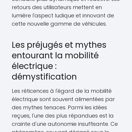
retours des utilisateurs mettent en
lumière l'aspect ludique et innovant de
cette nouvelle gamme de véhicules.
Les préjugés et mythes
entourant la mobilité
électrique :
démystification
Les réticences à l'égard de la mobilité
électrique sont souvent alimentées par
des mythes tenaces. Parmi les idées
reçues, l'une des plus répandues est la
crainte d'une autonomie insuffisante. Ce