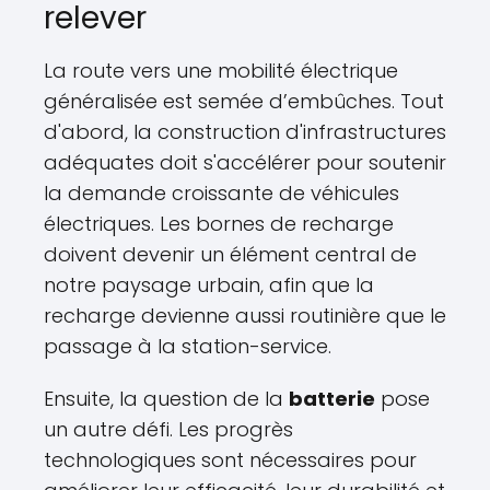
relever
La route vers une mobilité électrique
généralisée est semée d’embûches. Tout
d'abord, la construction d'infrastructures
adéquates doit s'accélérer pour soutenir
la demande croissante de véhicules
électriques. Les bornes de recharge
doivent devenir un élément central de
notre paysage urbain, afin que la
recharge devienne aussi routinière que le
passage à la station-service.
Ensuite, la question de la
batterie
pose
un autre défi. Les progrès
technologiques sont nécessaires pour