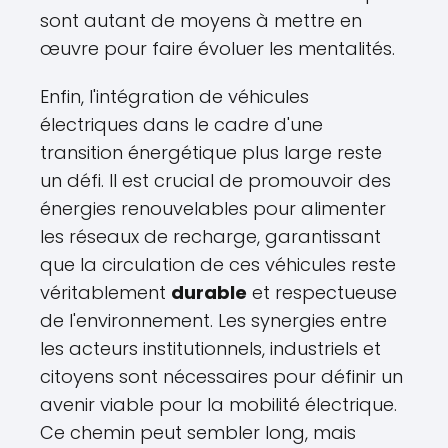
sont autant de moyens à mettre en
œuvre pour faire évoluer les mentalités.
Enfin, l'intégration de véhicules
électriques dans le cadre d'une
transition énergétique plus large reste
un défi. Il est crucial de promouvoir des
énergies renouvelables pour alimenter
les réseaux de recharge, garantissant
que la circulation de ces véhicules reste
véritablement
durable
et respectueuse
de l'environnement. Les synergies entre
les acteurs institutionnels, industriels et
citoyens sont nécessaires pour définir un
avenir viable pour la mobilité électrique.
Ce chemin peut sembler long, mais