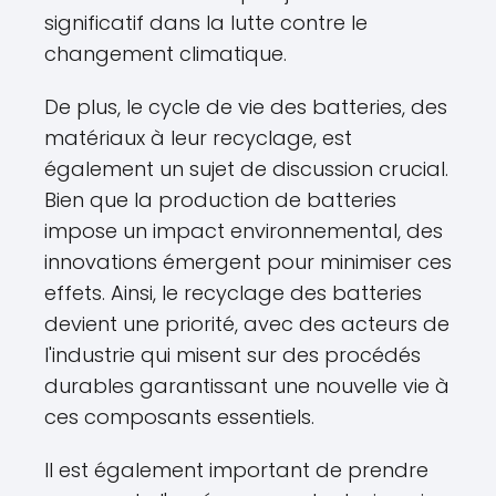
significatif dans la lutte contre le
changement climatique.
De plus, le cycle de vie des batteries, des
matériaux à leur recyclage, est
également un sujet de discussion crucial.
Bien que la production de batteries
impose un impact environnemental, des
innovations émergent pour minimiser ces
effets. Ainsi, le recyclage des batteries
devient une priorité, avec des acteurs de
l'industrie qui misent sur des procédés
durables garantissant une nouvelle vie à
ces composants essentiels.
Il est également important de prendre