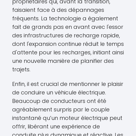
propriétaires qui, avant la transition,
faisaient face à des dépannages
fréquents. La technologie a également
fait de grands pas en avant avec l'essor
des infrastructures de recharge rapide,
dont l'expansion continue réduit le temps
d'attente pour les recharges, initiant ainsi
une nouvelle manière de planifier des
trajets.
Enfin, il est crucial de mentionner le plaisir
de conduire un véhicule électrique.
Beaucoup de conducteurs ont été
agréablement surpris par le couple
instantané qu’un moteur électrique peut
offrir, libérant une expérience de
conduite plus dynamique et réactive. Les