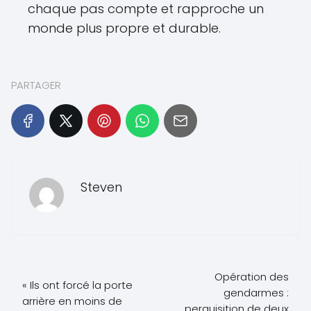
chaque pas compte et rapproche un
monde plus propre et durable.
PARTAGER
Steven
Opération des
« Ils ont forcé la porte
gendarmes :
arrière en moins de
perquisition de deux