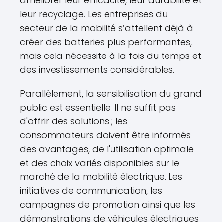
améliorer leur efficacité, leur durabilité et
leur recyclage. Les entreprises du
secteur de la mobilité s’attellent déjà à
créer des batteries plus performantes,
mais cela nécessite à la fois du temps et
des investissements considérables.
Parallèlement, la sensibilisation du grand
public est essentielle. Il ne suffit pas
d'offrir des solutions ; les
consommateurs doivent être informés
des avantages, de l'utilisation optimale
et des choix variés disponibles sur le
marché de la mobilité électrique. Les
initiatives de communication, les
campagnes de promotion ainsi que les
démonstrations de véhicules électriques