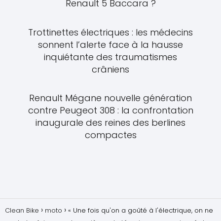
Renault 5 Baccara ?
Trottinettes électriques : les médecins
sonnent l’alerte face à la hausse
inquiétante des traumatismes
crâniens
Renault Mégane nouvelle génération
contre Peugeot 308 : la confrontation
inaugurale des reines des berlines
compactes
Clean Bike
moto
« Une fois qu'on a goûté à l'électrique, on ne