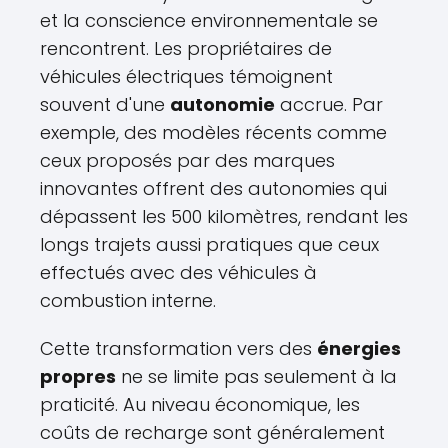
et la conscience environnementale se
rencontrent. Les propriétaires de
véhicules électriques témoignent
souvent d'une
autonomie
accrue. Par
exemple, des modèles récents comme
ceux proposés par des marques
innovantes offrent des autonomies qui
dépassent les 500 kilomètres, rendant les
longs trajets aussi pratiques que ceux
effectués avec des véhicules à
combustion interne.
Cette transformation vers des
énergies
propres
ne se limite pas seulement à la
praticité. Au niveau économique, les
coûts de recharge sont généralement