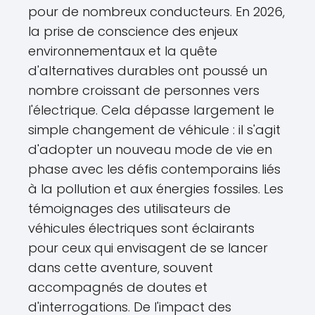
pour de nombreux conducteurs. En 2026,
la prise de conscience des enjeux
environnementaux et la quête
d'alternatives durables ont poussé un
nombre croissant de personnes vers
l'électrique. Cela dépasse largement le
simple changement de véhicule : il s'agit
d'adopter un nouveau mode de vie en
phase avec les défis contemporains liés
à la pollution et aux énergies fossiles. Les
témoignages des utilisateurs de
véhicules électriques sont éclairants
pour ceux qui envisagent de se lancer
dans cette aventure, souvent
accompagnés de doutes et
d'interrogations. De l'impact des