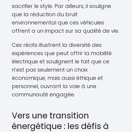
sacrifier le style. Par ailleurs, il souligne
que la réduction du bruit
environnemental que ces véhicules
offrent a un impact sur sa qualité de vie.
Ces récits illustrent la diversité des
expériences que peut offrir la mobilité
électrique et soulignent le fait que ce
n’est pas seulement un choix
économique, mais aussi éthique et
personnel, ouvrant la voie à une
communauté engagée.
Vers une transition
énergétique : les défis à