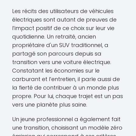
Les récits des utilisateurs de véhicules
électriques sont autant de preuves de
l’impact positif de ce choix sur leur vie
quotidienne. Un retraité, ancien
propriétaire d'un SUV traditionnel, a
partagé son parcours depuis sa
transition vers une voiture électrique.
Constatant les économies sur le
carburant et l’entretien, il parle aussi de
la fierté de contribuer à un monde plus
propre. Pour lui, chaque trajet est un pas
vers une planète plus saine.
Un jeune professionnel a également fait
une transition, choisisant un modèle zéro