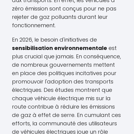
aux transports. En effet, les véhicules à
zéro émission sont conçus pour ne pas
rejeter de gaz polluants durant leur
fonctionnement.
En 2026, le besoin d'initiatives de
sensibilisation environnementale
est
plus crucial que jamais. En conséquence,
de nombreux gouvernements mettent
en place des politiques incitatives pour
promouvoir l'adoption des transports
électriques. Des études montrent que
chaque véhicule électrique mis sur la
route contribue à réduire les émissions
de gaz à effet de serre. En cumulant ces
efforts, la communauté des utilisateurs
de véhicules électriques joue un rôle