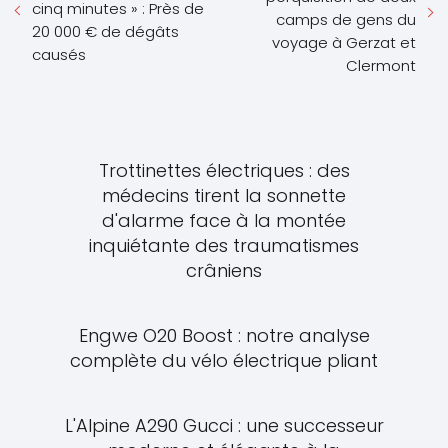
cinq minutes » : Près de
camps de gens du
20 000 € de dégâts
voyage à Gerzat et
causés
Clermont
Trottinettes électriques : des
médecins tirent la sonnette
d'alarme face à la montée
inquiétante des traumatismes
crâniens
Engwe O20 Boost : notre analyse
complète du vélo électrique pliant
L'Alpine A290 Gucci : une successeur