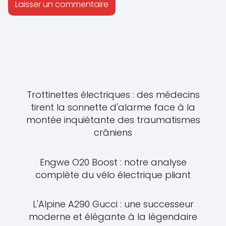
Trottinettes électriques : des médecins
tirent la sonnette d'alarme face à la
montée inquiétante des traumatismes
crâniens
Engwe O20 Boost : notre analyse
complète du vélo électrique pliant
L'Alpine A290 Gucci : une successeur
moderne et élégante à la légendaire