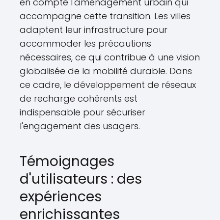
en compte l'aménagement urbain qui
accompagne cette transition. Les villes
adaptent leur infrastructure pour
accommoder les précautions
nécessaires, ce qui contribue à une vision
globalisée de la mobilité durable. Dans
ce cadre, le développement de réseaux
de recharge cohérents est
indispensable pour sécuriser
l'engagement des usagers.
Témoignages
d'utilisateurs : des
expériences
enrichissantes