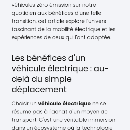
véhicules zéro émission sur notre
quotidien aux bénéfices d'une telle
transition, cet article explore l'univers
fascinant de la mobilité électrique et les
expériences de ceux qui l'ont adoptée.
Les bénéfices d'un
véhicule électrique : au-
delà du simple
déplacement
Choisir un
véhicule électrique
ne se
résume pas à l'achat d'un moyen de
transport. C'est une véritable immersion
dans un écosystème où la technologie