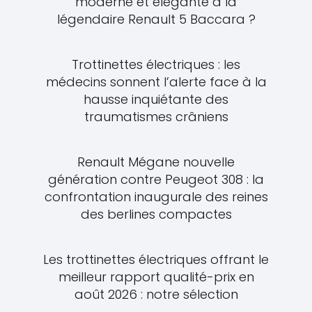
moderne et élégante à la
légendaire Renault 5 Baccara ?
Trottinettes électriques : les
médecins sonnent l’alerte face à la
hausse inquiétante des
traumatismes crâniens
Renault Mégane nouvelle
génération contre Peugeot 308 : la
confrontation inaugurale des reines
des berlines compactes
Les trottinettes électriques offrant le
meilleur rapport qualité-prix en
août 2026 : notre sélection