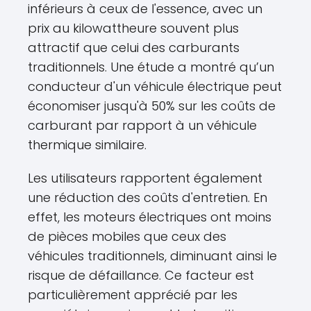
inférieurs à ceux de l'essence, avec un
prix au kilowattheure souvent plus
attractif que celui des carburants
traditionnels. Une étude a montré qu’un
conducteur d'un véhicule électrique peut
économiser jusqu'à 50% sur les coûts de
carburant par rapport à un véhicule
thermique similaire.
Les utilisateurs rapportent également
une réduction des coûts d'entretien. En
effet, les moteurs électriques ont moins
de pièces mobiles que ceux des
véhicules traditionnels, diminuant ainsi le
risque de défaillance. Ce facteur est
particulièrement apprécié par les