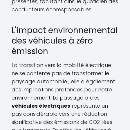
présentes, facilitant ainsi le quotidien des
conducteurs écoresponsables.
L'impact environnemental
des véhicules à zéro
émission
La transition vers la mobilité électrique
ne se contente pas de transformer le
paysage automobile ; elle a également
des implications profondes pour notre
environnement. Le passage à des
véhicules électriques
représente un
pas considérable vers une réduction
significative des émissions de CO2 liées