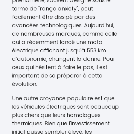
phénomène, souvent désigné sous le
terme de "range anxiety", peut
facilement être dissipé par des
avancées technologiques. Aujourd'hui,
de nombreuses marques, comme celle
qui a récemment lancé une moto
électrique affichant jusqu'à 553 km
d’autonomie, changent la donne. Pour
ceux qui hésitent à faire le pas, il est
important de se préparer à cette
évolution.
Une autre croyance populaire est que
les véhicules électriques sont beaucoup
plus chers que leurs homologues
thermiques. Bien que l'investissement
initial puisse sembler élevé, les