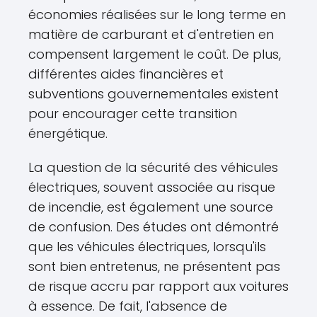
économies réalisées sur le long terme en
matière de carburant et d'entretien en
compensent largement le coût. De plus,
différentes aides financières et
subventions gouvernementales existent
pour encourager cette transition
énergétique.
La question de la sécurité des véhicules
électriques, souvent associée au risque
de incendie, est également une source
de confusion. Des études ont démontré
que les véhicules électriques, lorsqu'ils
sont bien entretenus, ne présentent pas
de risque accru par rapport aux voitures
à essence. De fait, l'absence de