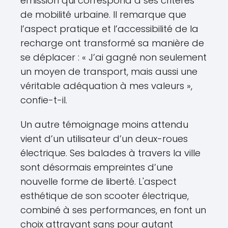
émission qui correspond à ses critères
de mobilité urbaine. Il remarque que
l’aspect pratique et l’accessibilité de la
recharge ont transformé sa manière de
se déplacer : « J’ai gagné non seulement
un moyen de transport, mais aussi une
véritable adéquation à mes valeurs »,
confie-t-il.
Un autre témoignage moins attendu
vient d’un utilisateur d’un deux-roues
électrique. Ses balades à travers la ville
sont désormais empreintes d’une
nouvelle forme de liberté. L'aspect
esthétique de son scooter électrique,
combiné à ses performances, en font un
choix attrayant sans pour autant