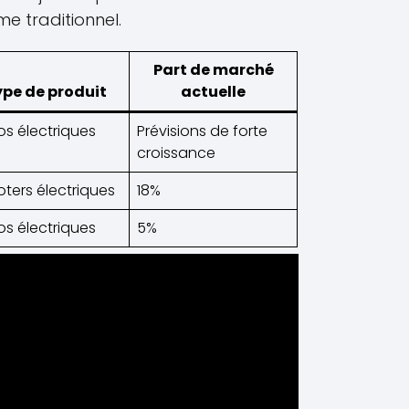
e traditionnel.
Part de marché
pe de produit
actuelle
s électriques
Prévisions de forte
croissance
ters électriques
18%
s électriques
5%