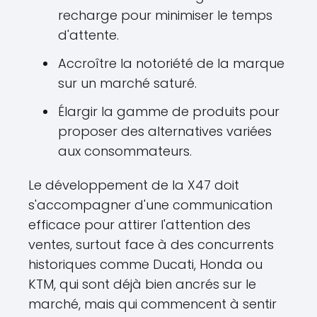
recharge pour minimiser le temps
d'attente.
Accroître la notoriété de la marque
sur un marché saturé.
Élargir la gamme de produits pour
proposer des alternatives variées
aux consommateurs.
Le développement de la X47 doit
s'accompagner d'une communication
efficace pour attirer l'attention des
ventes, surtout face à des concurrents
historiques comme Ducati, Honda ou
KTM, qui sont déjà bien ancrés sur le
marché, mais qui commencent à sentir