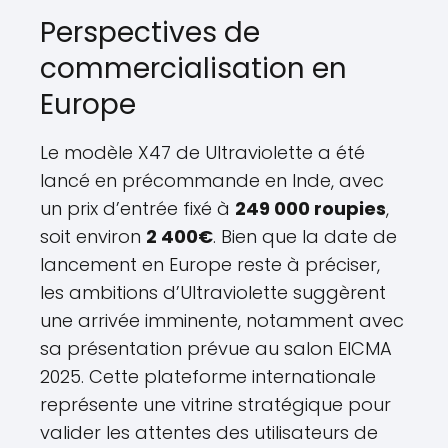
Perspectives de
commercialisation en
Europe
Le modèle X47 de Ultraviolette a été
lancé en précommande en Inde, avec
un prix d’entrée fixé à
249 000 roupies
,
soit environ
2 400€
. Bien que la date de
lancement en Europe reste à préciser,
les ambitions d’Ultraviolette suggèrent
une arrivée imminente, notamment avec
sa présentation prévue au salon EICMA
2025. Cette plateforme internationale
représente une vitrine stratégique pour
valider les attentes des utilisateurs de