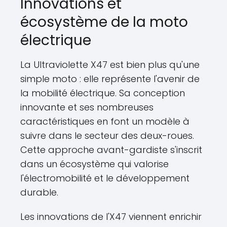
Innovations et
écosystème de la moto
électrique
La Ultraviolette X47 est bien plus qu'une
simple moto : elle représente l'avenir de
la mobilité électrique. Sa conception
innovante et ses nombreuses
caractéristiques en font un modèle à
suivre dans le secteur des deux-roues.
Cette approche avant-gardiste s'inscrit
dans un écosystème qui valorise
l'électromobilité et le développement
durable.
Les innovations de l'X47 viennent enrichir