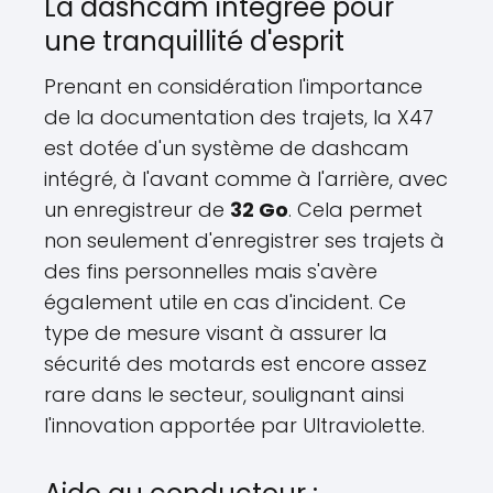
La dashcam intégrée pour
une tranquillité d'esprit
Prenant en considération l'importance
de la documentation des trajets, la X47
est dotée d'un système de dashcam
intégré, à l'avant comme à l'arrière, avec
un enregistreur de
32 Go
. Cela permet
non seulement d'enregistrer ses trajets à
des fins personnelles mais s'avère
également utile en cas d'incident. Ce
type de mesure visant à assurer la
sécurité des motards est encore assez
rare dans le secteur, soulignant ainsi
l'innovation apportée par Ultraviolette.