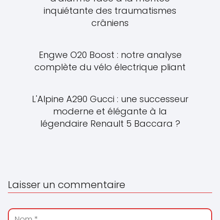
inquiétante des traumatismes
crâniens
Engwe O20 Boost : notre analyse
complète du vélo électrique pliant
L'Alpine A290 Gucci : une successeur
moderne et élégante à la
légendaire Renault 5 Baccara ?
Laisser un commentaire