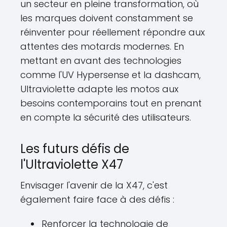
un secteur en pleine transformation, où
les marques doivent constamment se
réinventer pour réellement répondre aux
attentes des motards modernes. En
mettant en avant des technologies
comme l'UV Hypersense et la dashcam,
Ultraviolette adapte les motos aux
besoins contemporains tout en prenant
en compte la sécurité des utilisateurs.
Les futurs défis de
l'Ultraviolette X47
Envisager l'avenir de la X47, c'est
également faire face à des défis :
Renforcer la technologie de