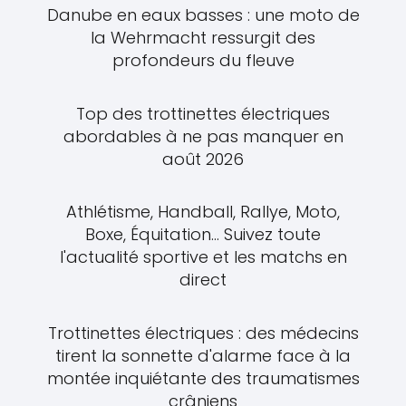
Danube en eaux basses : une moto de
la Wehrmacht ressurgit des
profondeurs du fleuve
Top des trottinettes électriques
abordables à ne pas manquer en
août 2026
Athlétisme, Handball, Rallye, Moto,
Boxe, Équitation... Suivez toute
l'actualité sportive et les matchs en
direct
Trottinettes électriques : des médecins
tirent la sonnette d'alarme face à la
montée inquiétante des traumatismes
crâniens