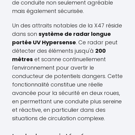
de conduite non seulement agréable
mais également sécurisée.
Un des attraits notables de la X47 réside
dans son
système de radar longue
portée UV Hypersense
. Ce radar peut
détecter des éléments jusqu'à
200
mètres
et scanne continuellement
l'environnement pour avertir le
conducteur de potentiels dangers. Cette
fonctionnalité constitue une réelle
avancée pour la sécurité en deux roues,
en permettant une conduite plus sereine
et réactive, en particulier dans des
situations de circulation complexe.