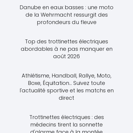
Danube en eaux basses : une moto
de la Wehrmacht ressurgit des
profondeurs du fleuve
Top des trottinettes électriques
abordables à ne pas manquer en
août 2026
Athlétisme, Handball, Rallye, Moto,
Boxe, Équitation... Suivez toute
l'actualité sportive et les matchs en
direct
Trottinettes électriques : des
médecins tirent la sonnette
d'alarme face à la montée