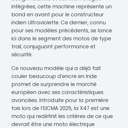
intégrées, cette machine représente un
bond en avant pour le constructeur
indien Ultraviolette. Ce dernier, connu
pour ses modèles précédents, se lance
ici dans le segment des motos de type
trail, conjuguant performance et
sécurité.
Ce nouveau modèle qui a déjà fait
couler beaucoup d'encre en Inde
promet de surprendre le marché
européen avec ses caractéristiques
avancées. Introduite pour la première
fois lors de l’EICMA 2025, la X47 est une
moto qui redéfinit les critères de ce que
devrait être une moto électrique