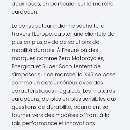
deux roues, en particulier sur le marché
européen.
Le constructeur indienne souhaite, à
travers l'Europe, capter une clientèle de
plus en plus avide de solutions de
mobilité durable. À l’heure où des
marques comme Zero Motorcycles,
Energica et Super Soco tentent de
s'imposer sur ce marché, la X47 se pose
comme un acteur sérieux avec des
caractéristiques inégalées. Les motards
européens, de plus en plus sensibles aux
questions de durabilité, pourraient se
tourner vers des modèles offrant à la
fois performance et innovations.