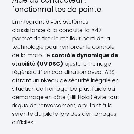
Aide au conducteur :
fonctionnalités de pointe
En intégrant divers systèmes
d'assistance à la conduite, la X47
permet de tirer le meilleur parti de la
technologie pour renforcer le contrôle
de la moto. Le
contrôle dynamique de
stabilité (UV DSC)
ajuste le freinage
régénératif en coordination avec l'ABS,
offrant un niveau de sécurité inégalé en
situation de freinage. De plus, l'aide au
démarrage en côte (Hill Hold) évite tout
risque de renversement, ajoutant à la
sérénité du pilote lors des démarrages
difficiles.