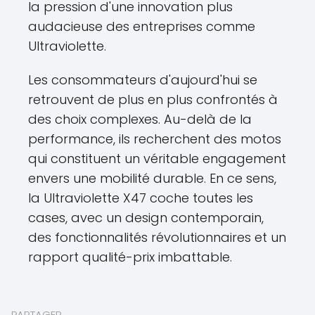
la pression d'une innovation plus
audacieuse des entreprises comme
Ultraviolette.
Les consommateurs d'aujourd'hui se
retrouvent de plus en plus confrontés à
des choix complexes. Au-delà de la
performance, ils recherchent des motos
qui constituent un véritable engagement
envers une mobilité durable. En ce sens,
la Ultraviolette X47 coche toutes les
cases, avec un design contemporain,
des fonctionnalités révolutionnaires et un
rapport qualité-prix imbattable.
PARTAGER