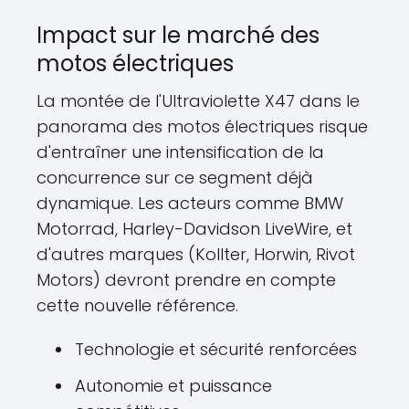
Impact sur le marché des
motos électriques
La montée de l'Ultraviolette X47 dans le
panorama des motos électriques risque
d'entraîner une intensification de la
concurrence sur ce segment déjà
dynamique. Les acteurs comme BMW
Motorrad, Harley-Davidson LiveWire, et
d'autres marques (Kollter, Horwin, Rivot
Motors) devront prendre en compte
cette nouvelle référence.
Technologie et sécurité renforcées
Autonomie et puissance