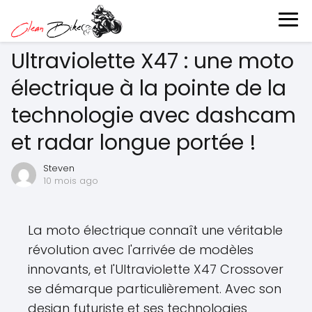
Ultraviolette X47 : une moto
électrique à la pointe de la
technologie avec dashcam
et radar longue portée !
Steven
10 mois ago
La moto électrique connaît une véritable
révolution avec l'arrivée de modèles
innovants, et l'Ultraviolette X47 Crossover
se démarque particulièrement. Avec son
design futuriste et ses technologies