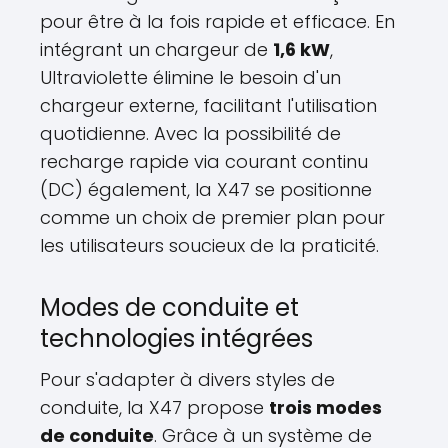
pour être à la fois rapide et efficace. En
intégrant un chargeur de
1,6 kW
,
Ultraviolette élimine le besoin d'un
chargeur externe, facilitant l'utilisation
quotidienne. Avec la possibilité de
recharge rapide via courant continu
(DC) également, la X47 se positionne
comme un choix de premier plan pour
les utilisateurs soucieux de la praticité.
Modes de conduite et
technologies intégrées
Pour s'adapter à divers styles de
conduite, la X47 propose
trois modes
de conduite
. Grâce à un système de