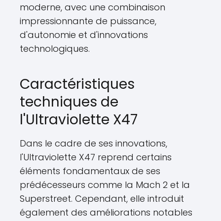
moderne, avec une combinaison
impressionnante de puissance,
d'autonomie et d'innovations
technologiques.
Caractéristiques
techniques de
l'Ultraviolette X47
Dans le cadre de ses innovations,
l'Ultraviolette X47 reprend certains
éléments fondamentaux de ses
prédécesseurs comme la Mach 2 et la
Superstreet. Cependant, elle introduit
également des améliorations notables