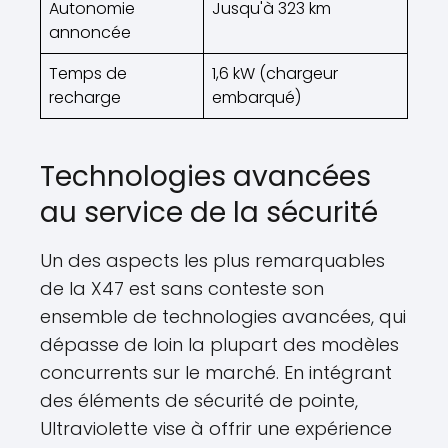
Autonomie
Jusqu'à 323 km
annoncée
Temps de
1,6 kW (chargeur
recharge
embarqué)
Technologies avancées
au service de la sécurité
Un des aspects les plus remarquables
de la X47 est sans conteste son
ensemble de technologies avancées, qui
dépasse de loin la plupart des modèles
concurrents sur le marché. En intégrant
des éléments de sécurité de pointe,
Ultraviolette vise à offrir une expérience