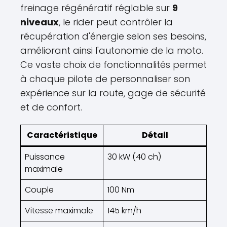
freinage régénératif réglable sur
9
niveaux
, le rider peut contrôler la
récupération d'énergie selon ses besoins,
améliorant ainsi l'autonomie de la moto.
Ce vaste choix de fonctionnalités permet
à chaque pilote de personnaliser son
expérience sur la route, gage de sécurité
et de confort.
Caractéristique
Détail
Puissance
30 kW (40 ch)
maximale
Couple
100 Nm
Vitesse maximale
145 km/h