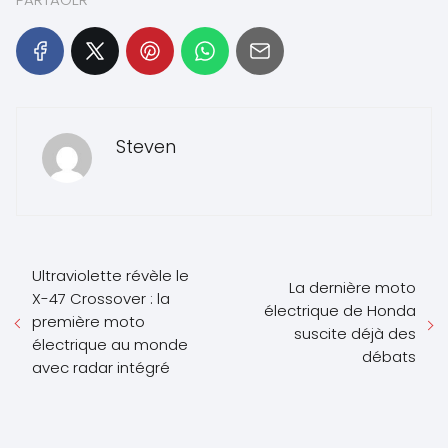
Steven
Ultraviolette révèle le
La dernière moto
X-47 Crossover : la
électrique de Honda
première moto
suscite déjà des
électrique au monde
débats
avec radar intégré