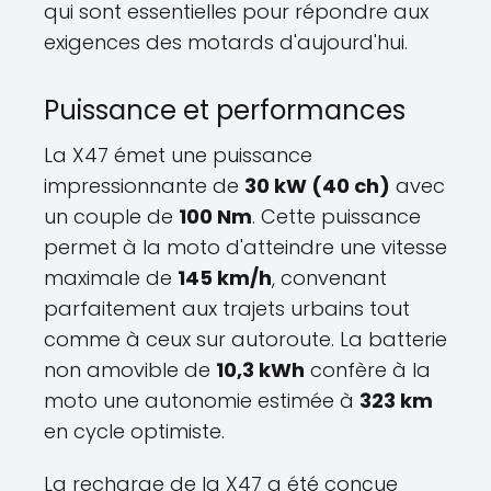
qui sont essentielles pour répondre aux
exigences des motards d'aujourd'hui.
Puissance et performances
La X47 émet une puissance
impressionnante de
30 kW (40 ch)
avec
un couple de
100 Nm
. Cette puissance
permet à la moto d'atteindre une vitesse
maximale de
145 km/h
, convenant
parfaitement aux trajets urbains tout
comme à ceux sur autoroute. La batterie
non amovible de
10,3 kWh
confère à la
moto une autonomie estimée à
323 km
en cycle optimiste.
La recharge de la X47 a été conçue