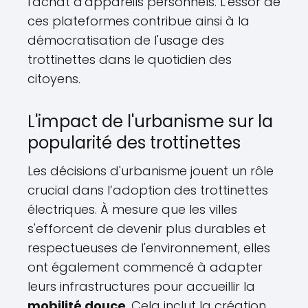
l'achat d'appareils personnels. L'essor de
ces plateformes contribue ainsi à la
démocratisation de l'usage des
trottinettes dans le quotidien des
citoyens.
L'impact de l'urbanisme sur la
popularité des trottinettes
Les décisions d'urbanisme jouent un rôle
crucial dans l’adoption des trottinettes
électriques. À mesure que les villes
s'efforcent de devenir plus durables et
respectueuses de l'environnement, elles
ont également commencé à adapter
leurs infrastructures pour accueillir la
mobilité douce
. Cela inclut la création