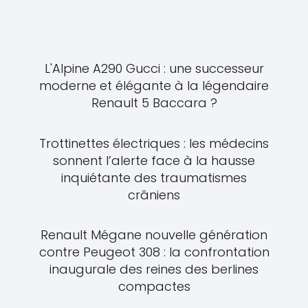
L'Alpine A290 Gucci : une successeur
moderne et élégante à la légendaire
Renault 5 Baccara ?
Trottinettes électriques : les médecins
sonnent l’alerte face à la hausse
inquiétante des traumatismes
crâniens
Renault Mégane nouvelle génération
contre Peugeot 308 : la confrontation
inaugurale des reines des berlines
compactes