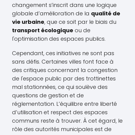
changement s’inscrit dans une logique
globale d’amélioration de la
qualité de
vie urbaine
, que ce soit par le biais du
transport écologique
ou de
l'optimisation des espaces publics.
Cependant, ces initiatives ne sont pas
sans défis. Certaines villes font face à
des critiques concernant la congestion
de l'espace public par des trottinettes
mal stationnées, ce qui soulève des
questions de gestion et de
réglementation. L’équilibre entre liberté
d’utilisation et respect des espaces
communs reste à trouver. À cet égard, le
rôle des autorités municipales est de