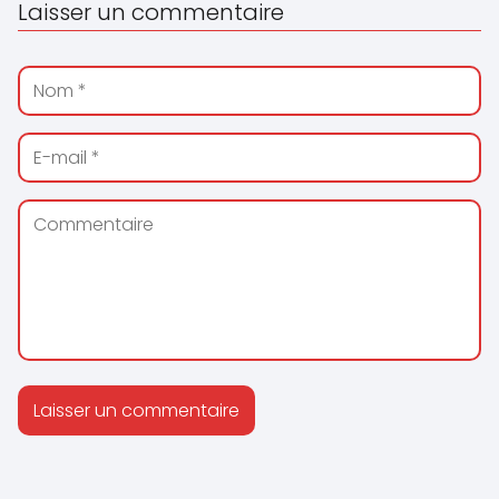
Laisser un commentaire