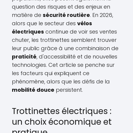
question des risques et des enjeux en
matière de
sécurité routière
. En 2026,
alors que le secteur des
vélos
électriques
continue de voir ses ventes
chuter, les trottinettes semblent trouver
leur public grâce à une combinaison de
praticité
, d'accessibilité et de nouvelles
technologies. Cet article se penche sur
les facteurs qui expliquent ce
phénomène, alors que les défis de la
mobilité douce
persistent.
Trottinettes électriques :
un choix économique et
pratique