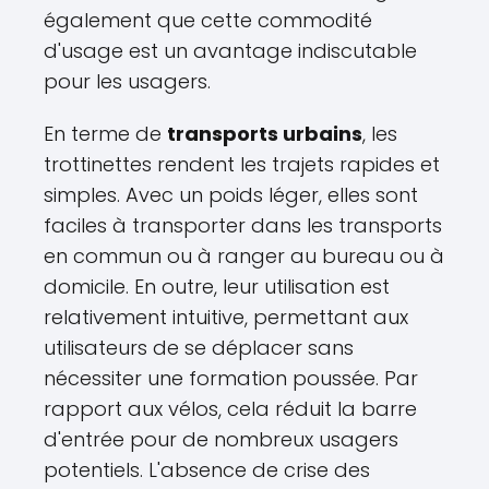
également que cette commodité
d'usage est un avantage indiscutable
pour les usagers.
En terme de
transports urbains
, les
trottinettes rendent les trajets rapides et
simples. Avec un poids léger, elles sont
faciles à transporter dans les transports
en commun ou à ranger au bureau ou à
domicile. En outre, leur utilisation est
relativement intuitive, permettant aux
utilisateurs de se déplacer sans
nécessiter une formation poussée. Par
rapport aux vélos, cela réduit la barre
d'entrée pour de nombreux usagers
potentiels. L'absence de crise des