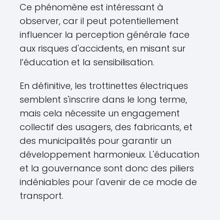
Ce phénomène est intéressant à
observer, car il peut potentiellement
influencer la perception générale face
aux risques d'accidents, en misant sur
l’éducation et la sensibilisation.
En définitive, les trottinettes électriques
semblent s'inscrire dans le long terme,
mais cela nécessite un engagement
collectif des usagers, des fabricants, et
des municipalités pour garantir un
développement harmonieux. L'éducation
et la gouvernance sont donc des piliers
indéniables pour l'avenir de ce mode de
transport.