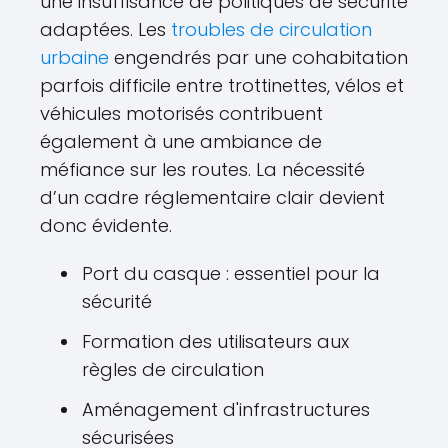
une insuffisance de politiques de sécurité
adaptées. Les
troubles de circulation
urbaine
engendrés par une cohabitation
parfois difficile entre trottinettes, vélos et
véhicules motorisés contribuent
également à une ambiance de
méfiance sur les routes. La nécessité
d’un cadre réglementaire clair devient
donc évidente.
Port du casque : essentiel pour la
sécurité
Formation des utilisateurs aux
règles de circulation
Aménagement d'infrastructures
sécurisées