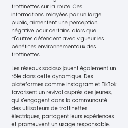
trottinettes sur la route. Ces
informations, relayées par un large
public, alimentent une perception
négative pour certains, alors que
d'autres défendent avec vigueur les
bénéfices environnementaux des
trottinettes.
Les réseaux sociaux jouent également un
rôle dans cette dynamique. Des
plateformes comme Instagram et TikTok
favorisent un revival auprès des jeunes,
qui s'engagent dans la communauté
des utilisateurs de trottinettes
électriques, partagent leurs expériences
et promeuvent un usage responsable.