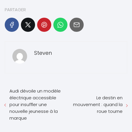
PARTAGER
Steven
Audi dévoile un modèle
électrique accessible
Le destin en
pour insuffler une
mouvement : quand la
nouvelle jeunesse à la
roue tourne
marque