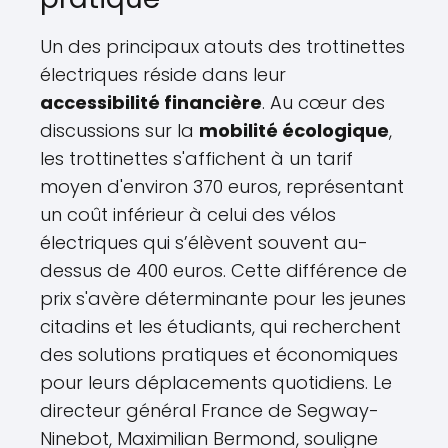
Un des principaux atouts des trottinettes
électriques réside dans leur
accessibilité financière
. Au cœur des
discussions sur la
mobilité écologique
,
les trottinettes s'affichent à un tarif
moyen d'environ 370 euros, représentant
un coût inférieur à celui des vélos
électriques qui s’élèvent souvent au-
dessus de 400 euros. Cette différence de
prix s'avère déterminante pour les jeunes
citadins et les étudiants, qui recherchent
des solutions pratiques et économiques
pour leurs déplacements quotidiens. Le
directeur général France de Segway-
Ninebot, Maximilian Bermond, souligne