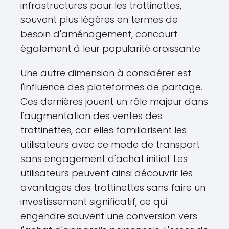
infrastructures pour les trottinettes,
souvent plus légères en termes de
besoin d'aménagement, concourt
également à leur popularité croissante.
Une autre dimension à considérer est
l'influence des plateformes de partage.
Ces dernières jouent un rôle majeur dans
l'augmentation des ventes des
trottinettes, car elles familiarisent les
utilisateurs avec ce mode de transport
sans engagement d'achat initial. Les
utilisateurs peuvent ainsi découvrir les
avantages des trottinettes sans faire un
investissement significatif, ce qui
engendre souvent une conversion vers