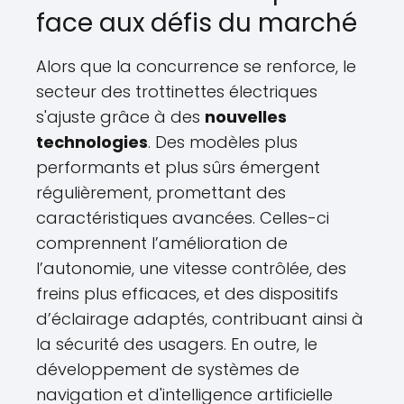
face aux défis du marché
Alors que la concurrence se renforce, le
secteur des trottinettes électriques
s'ajuste grâce à des
nouvelles
technologies
. Des modèles plus
performants et plus sûrs émergent
régulièrement, promettant des
caractéristiques avancées. Celles-ci
comprennent l’amélioration de
l’autonomie, une vitesse contrôlée, des
freins plus efficaces, et des dispositifs
d’éclairage adaptés, contribuant ainsi à
la sécurité des usagers. En outre, le
développement de systèmes de
navigation et d'intelligence artificielle