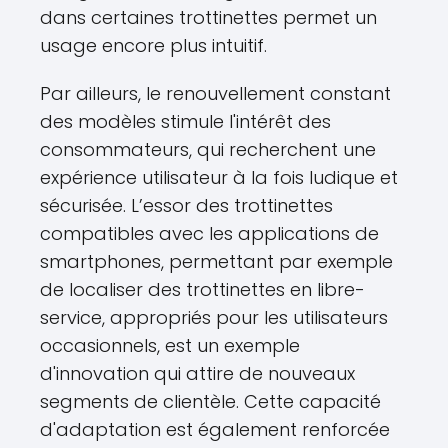
dans certaines trottinettes permet un
usage encore plus intuitif.
Par ailleurs, le renouvellement constant
des modèles stimule l'intérêt des
consommateurs, qui recherchent une
expérience utilisateur à la fois ludique et
sécurisée. L’essor des trottinettes
compatibles avec les applications de
smartphones, permettant par exemple
de localiser des trottinettes en libre-
service, appropriés pour les utilisateurs
occasionnels, est un exemple
d'innovation qui attire de nouveaux
segments de clientèle. Cette capacité
d'adaptation est également renforcée