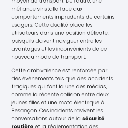
moyen de transport. De l'autre, une
méfiance s'installe face aux
comportements imprudents de certains
usagers. Cette dualité place les
utilisateurs dans une position délicate,
puisqu'ils doivent naviguer entre les
avantages et les inconvénients de ce
nouveau mode de transport.
Cette ambivalence est renforcée par
des événements tels que des accidents
tragiques qui font la une des médias,
comme la récente collision entre deux
jeunes filles et une moto électrique à
Besançon. Ces incidents ravivent les
conversations autour de la
sécurité
routière
et la réglementation des