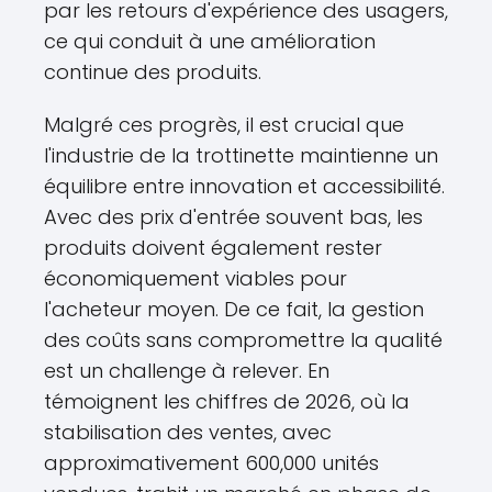
par les retours d'expérience des usagers,
ce qui conduit à une amélioration
continue des produits.
Malgré ces progrès, il est crucial que
l'industrie de la trottinette maintienne un
équilibre entre innovation et accessibilité.
Avec des prix d'entrée souvent bas, les
produits doivent également rester
économiquement viables pour
l'acheteur moyen. De ce fait, la gestion
des coûts sans compromettre la qualité
est un challenge à relever. En
témoignent les chiffres de 2026, où la
stabilisation des ventes, avec
approximativement 600,000 unités