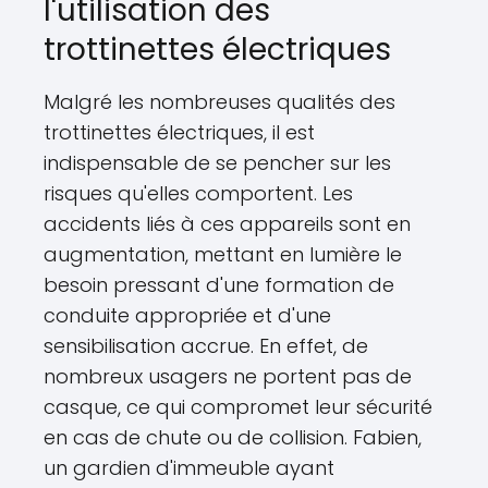
l'utilisation des
trottinettes électriques
Malgré les nombreuses qualités des
trottinettes électriques, il est
indispensable de se pencher sur les
risques qu'elles comportent. Les
accidents liés à ces appareils sont en
augmentation, mettant en lumière le
besoin pressant d'une formation de
conduite appropriée et d'une
sensibilisation accrue. En effet, de
nombreux usagers ne portent pas de
casque, ce qui compromet leur sécurité
en cas de chute ou de collision. Fabien,
un gardien d'immeuble ayant