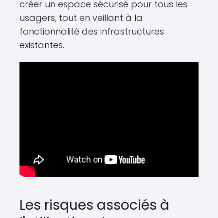
créer un espace sécurisé pour tous les
usagers, tout en veillant à la
fonctionnalité des infrastructures
existantes.
Les risques associés à