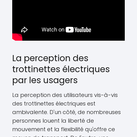
La perception des
trottinettes électriques
par les usagers
La perception des utilisateurs vis-à-vis
des trottinettes électriques est
ambivalente. D'un côté, de nombreuses
personnes louent la liberté de
mouvement et la flexibilité qu'offre ce