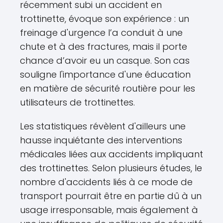
récemment subi un accident en
trottinette, évoque son expérience : un
freinage d'urgence l’a conduit à une
chute et à des fractures, mais il porte
chance d’avoir eu un casque. Son cas
souligne l'importance d'une éducation
en matière de sécurité routière pour les
utilisateurs de trottinettes.
Les statistiques révèlent d'ailleurs une
hausse inquiétante des interventions
médicales liées aux accidents impliquant
des trottinettes. Selon plusieurs études, le
nombre d'accidents liés à ce mode de
transport pourrait être en partie dû à un
usage irresponsable, mais également à