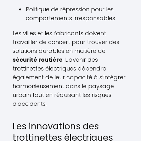
Politique de répression pour les
comportements irresponsables
Les villes et les fabricants doivent
travailler de concert pour trouver des
solutions durables en matière de
sécurité routière
. L'avenir des
trottinettes électriques dépendra
également de leur capacité à s’intégrer
harmonieusement dans le paysage
urbain tout en réduisant les risques
d'accidents.
Les innovations des
trottinettes électriques