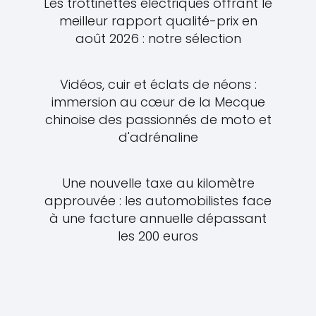
Les trottinettes électriques offrant le
meilleur rapport qualité-prix en
août 2026 : notre sélection
Vidéos, cuir et éclats de néons :
immersion au cœur de la Mecque
chinoise des passionnés de moto et
d'adrénaline
Une nouvelle taxe au kilomètre
approuvée : les automobilistes face
à une facture annuelle dépassant
les 200 euros