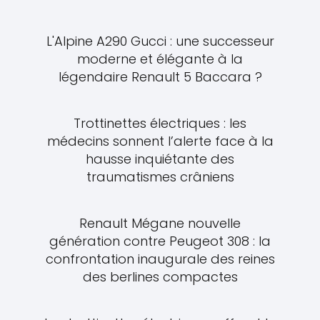
L'Alpine A290 Gucci : une successeur
moderne et élégante à la
légendaire Renault 5 Baccara ?
Trottinettes électriques : les
médecins sonnent l’alerte face à la
hausse inquiétante des
traumatismes crâniens
Renault Mégane nouvelle
génération contre Peugeot 308 : la
confrontation inaugurale des reines
des berlines compactes