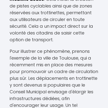
de pistes cyclables ainsi que de zones
réservées aux trottinettes, permettant
aux utilisateurs de circuler en toute
sécurité. Cela a un impact direct sur la
volonté des citadins de saisir cette
option de transport.
Pour illustrer ce phénomène, prenons
l'exemple de la ville de Toulouse, qui a
récemment mis en place des mesures
pour promouvoir un cadre de circulation
plus sûr. Les déplacements en trottinette
y sont devenus si populaires que le
Conseil Municipal envisage d'élargir les
infrastructures dédiées, afin
d'encourager leur usage. Un tel