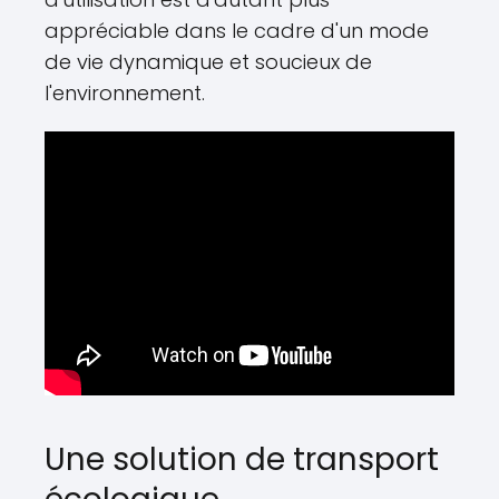
appréciable dans le cadre d'un mode
de vie dynamique et soucieux de
l'environnement.
Une solution de transport