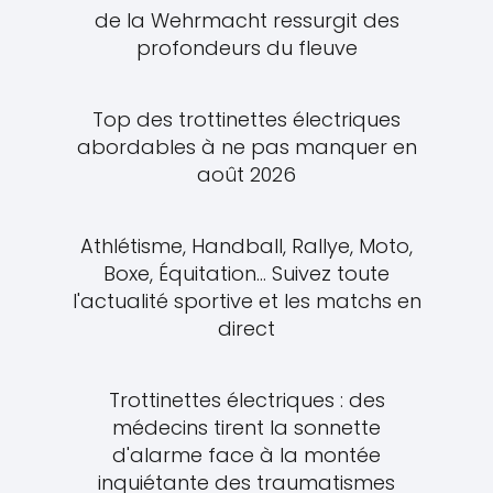
de la Wehrmacht ressurgit des
profondeurs du fleuve
Top des trottinettes électriques
abordables à ne pas manquer en
août 2026
Athlétisme, Handball, Rallye, Moto,
Boxe, Équitation... Suivez toute
l'actualité sportive et les matchs en
direct
Trottinettes électriques : des
médecins tirent la sonnette
d'alarme face à la montée
inquiétante des traumatismes