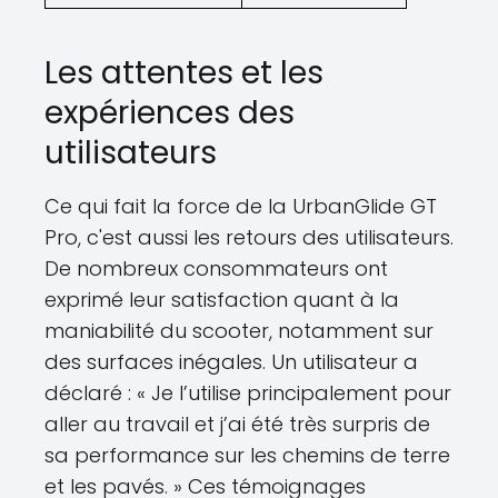
Les attentes et les
expériences des
utilisateurs
Ce qui fait la force de la UrbanGlide GT
Pro, c'est aussi les retours des utilisateurs.
De nombreux consommateurs ont
exprimé leur satisfaction quant à la
maniabilité du scooter, notamment sur
des surfaces inégales. Un utilisateur a
déclaré : « Je l’utilise principalement pour
aller au travail et j’ai été très surpris de
sa performance sur les chemins de terre
et les pavés. » Ces témoignages