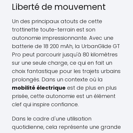
Liberté de mouvement
Un des principaux atouts de cette
trottinette toute-terrain est son
autonomie impressionnante. Avec une
batterie de 18 200 mAh, la UrbanGlide GT
Pro peut parcourir jusqu'à 80 kilomètres
sur une seule charge, ce qui en fait un
choix fantastique pour les trajets urbains
prolongés. Dans un contexte où la
mobilité électrique
est de plus en plus
prisée, cette autonomie est un élément
clef qui inspire confiance.
Dans le cadre d'une utilisation
quotidienne, cela représente une grande