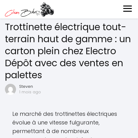
Trottinette électrique tout-
terrain haut de gamme : un
carton plein chez Electro
Dépôt avec des ventes en
palettes
Steven
1 mois ago
Le marché des trottinettes électriques
évolue à une vitesse fulgurante,
permettant à de nombreux