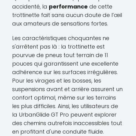
accidenté, la
performance
de cette
trottinette fait sans aucun doute de l’œil
aux amateurs de sensations fortes.
Les caractéristiques choquantes ne
s'arrêtent pas là : la trottinette est
pourvue de pneus tout terrain de 11
pouces qui garantissent une excellente
adhérence sur les surfaces irrégulières.
Pour les virages et les bosses, les
suspensions avant et arrière assurent un
confort optimal, même sur les terrains
les plus difficiles. Ainsi, les utilisateurs de
la UrbanGlide GT Pro peuvent explorer
des chemins autrefois inaccessibles tout
en profitant d'une conduite fluide.