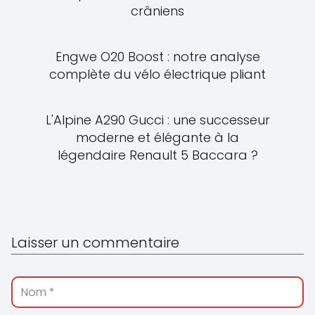
crâniens
Engwe O20 Boost : notre analyse
complète du vélo électrique pliant
L'Alpine A290 Gucci : une successeur
moderne et élégante à la
légendaire Renault 5 Baccara ?
Laisser un commentaire