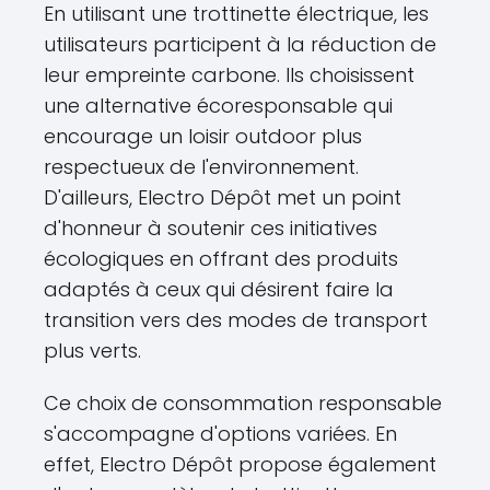
En utilisant une trottinette électrique, les
utilisateurs participent à la réduction de
leur empreinte carbone. Ils choisissent
une alternative écoresponsable qui
encourage un loisir outdoor plus
respectueux de l'environnement.
D'ailleurs, Electro Dépôt met un point
d'honneur à soutenir ces initiatives
écologiques en offrant des produits
adaptés à ceux qui désirent faire la
transition vers des modes de transport
plus verts.
Ce choix de consommation responsable
s'accompagne d'options variées. En
effet, Electro Dépôt propose également