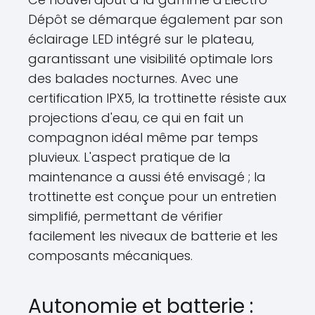
Dépôt se démarque également par son
éclairage LED intégré sur le plateau,
garantissant une visibilité optimale lors
des balades nocturnes. Avec une
certification IPX5, la trottinette résiste aux
projections d'eau, ce qui en fait un
compagnon idéal même par temps
pluvieux. L'aspect pratique de la
maintenance a aussi été envisagé ; la
trottinette est conçue pour un entretien
simplifié, permettant de vérifier
facilement les niveaux de batterie et les
composants mécaniques.
Autonomie et batterie :