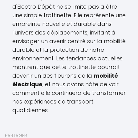
d'Electro Dépôt ne se limite pas à être
une simple trottinette. Elle représente une
empreinte nouvelle et durable dans
l'univers des déplacements, invitant à
envisager un avenir centré sur la mobilité
durable et la protection de notre
environnement. Les tendances actuelles
montrent que cette trottinette pourrait
devenir un des fleurons de la
mobilité
électrique
, et nous avons hâte de voir
comment elle continuera de transformer
nos expériences de transport
quotidiennes.
PARTAGER