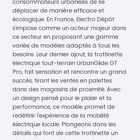
consommateurs urbanisés de se
déplacer de manière efficace et
écologique. En France, Electro Dépôt
s'impose comme un acteur majeur dans
ce secteur en proposant une gamme
variée de modèles adaptés à tous les
besoins. Leur dernier ajout, la trottinette
électrique tout-terrain UrbanGlide GT
Pro, fait sensation et rencontre un grand
succès, tirant les ventes en palettes
dans des magasins de proximité. Avec
un design pensé pour le plaisir et la
performance, ce modèle promet de
redéfinir l'expérience de la mobilité
électrique locale. Plongeons dans les
détails qui font de cette trottinette un