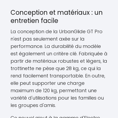
Conception et matériaux : un
entretien facile
La conception de la UrbanGlide GT Pro
n'est pas seulement axée sur la
performance. La durabilité du modèle
est également un critère clé. Fabriquée à
partir de matériaux robustes et légers, la
trottinette ne pèse que 28 kg, ce qui la
rend facilement transportable. En outre,
elle peut supporter une charge
maximum de 120 kg, permettant une
variété d'utilisations pour les familles ou
les groupes d'amis.
Ce nouvel ajout à la gamme d'Electro