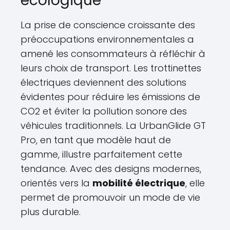
écologique
La prise de conscience croissante des
préoccupations environnementales a
amené les consommateurs à réfléchir à
leurs choix de transport. Les trottinettes
électriques deviennent des solutions
évidentes pour réduire les émissions de
CO2 et éviter la pollution sonore des
véhicules traditionnels. La UrbanGlide GT
Pro, en tant que modèle haut de
gamme, illustre parfaitement cette
tendance. Avec des designs modernes,
orientés vers la
mobilité électrique
, elle
permet de promouvoir un mode de vie
plus durable.