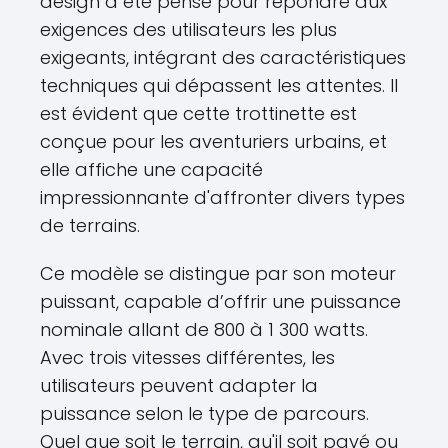
design a été pensé pour répondre aux
exigences des utilisateurs les plus
exigeants, intégrant des caractéristiques
techniques qui dépassent les attentes. Il
est évident que cette trottinette est
conçue pour les aventuriers urbains, et
elle affiche une capacité
impressionnante d'affronter divers types
de terrains.
Ce modèle se distingue par son moteur
puissant, capable d’offrir une puissance
nominale allant de 800 à 1 300 watts.
Avec trois vitesses différentes, les
utilisateurs peuvent adapter la
puissance selon le type de parcours.
Quel que soit le terrain, qu'il soit pavé ou