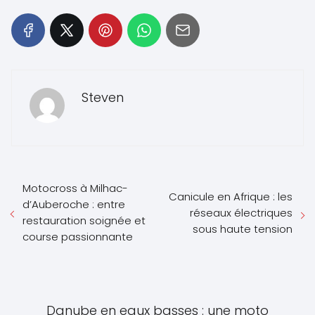
Steven
Motocross à Milhac-
Canicule en Afrique : les
d’Auberoche : entre
réseaux électriques
restauration soignée et
sous haute tension
course passionnante
Danube en eaux basses : une moto