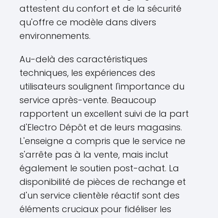
attestent du confort et de la sécurité
qu'offre ce modèle dans divers
environnements.
Au-delà des caractéristiques
techniques, les expériences des
utilisateurs soulignent l'importance du
service après-vente. Beaucoup
rapportent un excellent suivi de la part
d'Electro Dépôt et de leurs magasins.
L'enseigne a compris que le service ne
s'arrête pas à la vente, mais inclut
également le soutien post-achat. La
disponibilité de pièces de rechange et
d'un service clientèle réactif sont des
éléments cruciaux pour fidéliser les