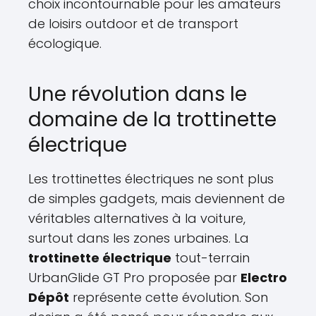
choix incontournable pour les amateurs
de loisirs outdoor et de transport
écologique.
Une révolution dans le
domaine de la trottinette
électrique
Les trottinettes électriques ne sont plus
de simples gadgets, mais deviennent de
véritables alternatives à la voiture,
surtout dans les zones urbaines. La
trottinette électrique
tout-terrain
UrbanGlide GT Pro proposée par
Electro
Dépôt
représente cette évolution. Son