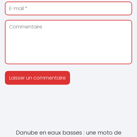
Danube en eaux basses : une moto de