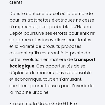
clients.
Dans le contexte actuel où la demande
pour les trottinettes électriques ne cesse
d'augmenter, il est probable qu'Electro
Dépôt poursuive ses efforts pour enrichir
sa gamme. Les innovations constantes
et la variété de produits proposés
assurent qu'ils resteront à la pointe de
cette révolution en matière de
transport
écologique
. Ces opportunités de se
déplacer de manière plus responsable
et économique, tout en s'amusant,
semblent prometteuses pour l'avenir de
la mobilité urbaine.
En somme, la UrbanGlide GT Pro