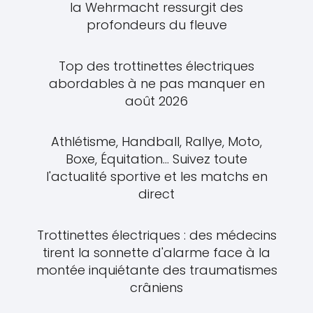
la Wehrmacht ressurgit des
profondeurs du fleuve
Top des trottinettes électriques
abordables à ne pas manquer en
août 2026
Athlétisme, Handball, Rallye, Moto,
Boxe, Équitation... Suivez toute
l'actualité sportive et les matchs en
direct
Trottinettes électriques : des médecins
tirent la sonnette d'alarme face à la
montée inquiétante des traumatismes
crâniens