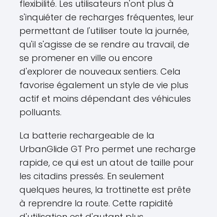
flexibilité. Les utilisateurs n'ont plus à
s'inquiéter de recharges fréquentes, leur
permettant de l'utiliser toute la journée,
qu'il s'agisse de se rendre au travail, de
se promener en ville ou encore
d'explorer de nouveaux sentiers. Cela
favorise également un style de vie plus
actif et moins dépendant des véhicules
polluants.
La batterie rechargeable de la
UrbanGlide GT Pro permet une recharge
rapide, ce qui est un atout de taille pour
les citadins pressés. En seulement
quelques heures, la trottinette est prête
à reprendre la route. Cette rapidité
d'utilisation est d'autant plus