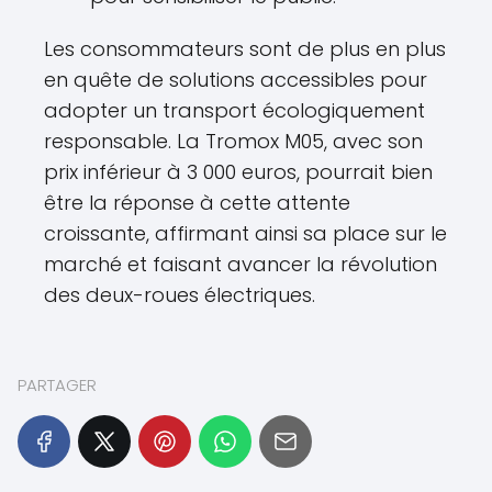
Les consommateurs sont de plus en plus
en quête de solutions accessibles pour
adopter un transport écologiquement
responsable. La Tromox M05, avec son
prix inférieur à 3 000 euros, pourrait bien
être la réponse à cette attente
croissante, affirmant ainsi sa place sur le
marché et faisant avancer la révolution
des deux-roues électriques.
PARTAGER