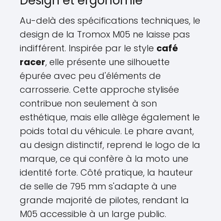
Design et ergonomie
Au-delà des spécifications techniques, le
design de la Tromox M05 ne laisse pas
indifférent. Inspirée par le style
café
racer
, elle présente une silhouette
épurée avec peu d'éléments de
carrosserie. Cette approche stylisée
contribue non seulement à son
esthétique, mais elle allège également le
poids total du véhicule. Le phare avant,
au design distinctif, reprend le logo de la
marque, ce qui confère à la moto une
identité forte. Côté pratique, la hauteur
de selle de 795 mm s'adapte à une
grande majorité de pilotes, rendant la
M05 accessible à un large public.