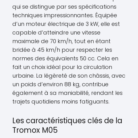
qui se distingue par ses spécifications
techniques impressionnantes. Équipée
d’un moteur électrique de 3 kW, elle est
capable d’atteindre une vitesse
maximale de 70 km/h, tout en étant
bridée à 45 km/h pour respecter les
normes des équivalents 50 cc. Cela en
fait un choix idéal pour la circulation
urbaine. La légèreté de son châssis, avec
un poids d’environ 88 kg, contribue
également à sa maniabilité, rendant les
trajets quotidiens moins fatiguants.
Les caractéristiques clés de la
Tromox M05