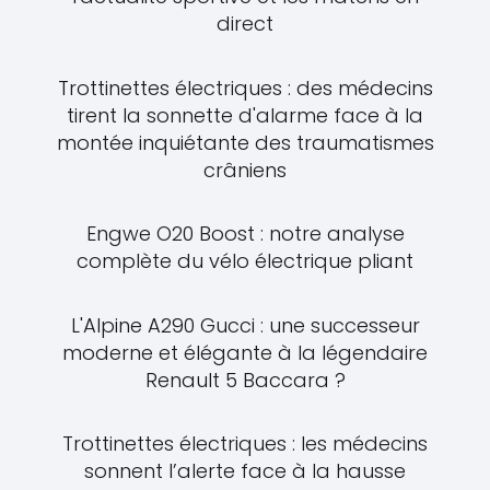
direct
Trottinettes électriques : des médecins
tirent la sonnette d'alarme face à la
montée inquiétante des traumatismes
crâniens
Engwe O20 Boost : notre analyse
complète du vélo électrique pliant
L'Alpine A290 Gucci : une successeur
moderne et élégante à la légendaire
Renault 5 Baccara ?
Trottinettes électriques : les médecins
sonnent l’alerte face à la hausse