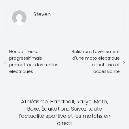
Steven
Honda : l’essor
Balistron : l'avènement
progressif mais
d'une moto électrique
prometteur des motos
alliant luxe et
électriques
accessibilité
Athlétisme, Handball, Rallye, Moto,
Boxe, Équitation... Suivez toute
l'actualité sportive et les matchs en
direct