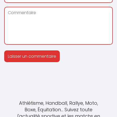
Athlétisme, Handball, Rallye, Moto,
Boxe, Équitation... Suivez toute
l'actualité sportive et les matchs en