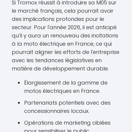
Si Tromox réussit à introduire sa M05 sur
le marché français, cela pourrait avoir
des implications profondes pour le
secteur. Pour l'année 2026, il est anticipé
qu’il y aura un renouveau des incitations
à la moto électrique en France, ce qui
pourrait aligner les efforts de l'entreprise
avec les tendances législatives en
matière de développement durable.
Élargissement de la gamme de
motos électriques en France.
Partenariats potentiels avec des
concessionnaires locaux.
Opérations de marketing ciblées
pour sensibiliser le public.