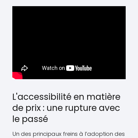
L'accessibilité en matière
de prix : une rupture avec
le passé
Un des principaux freins à l’adoption des