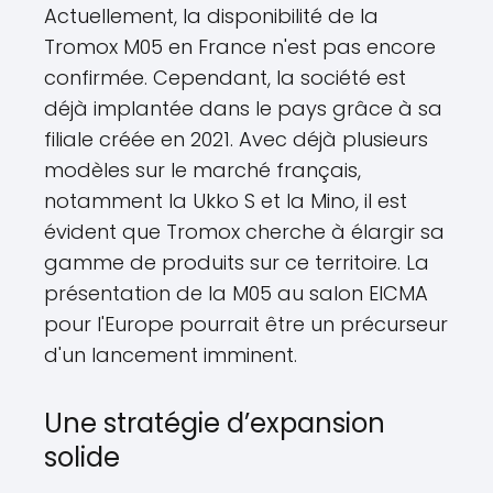
Actuellement, la disponibilité de la
Tromox M05 en France n'est pas encore
confirmée. Cependant, la société est
déjà implantée dans le pays grâce à sa
filiale créée en 2021. Avec déjà plusieurs
modèles sur le marché français,
notamment la Ukko S et la Mino, il est
évident que Tromox cherche à élargir sa
gamme de produits sur ce territoire. La
présentation de la M05 au salon EICMA
pour l'Europe pourrait être un précurseur
d'un lancement imminent.
Une stratégie d’expansion
solide