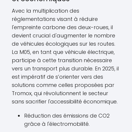
Avec la multiplication des
réglementations visant à réduire
l'empreinte carbone des deux-roues, il
devient crucial d'augmenter le nombre
de véhicules écologiques sur les routes.
La M05, en tant que véhicule électrique,
participe à cette transition nécessaire
vers un transport plus durable. En 2025, il
est impératif de s’orienter vers des
solutions comme celles proposées par
Tromox, qui révolutionnent le secteur
sans sacrifier l'accessibilité économique.
Réduction des émissions de CO2
grâce à l'électromobilité.