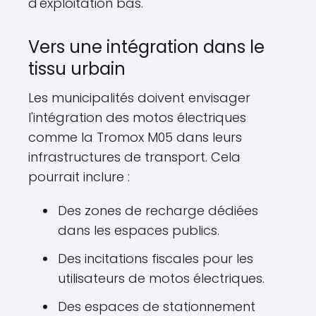
d'exploitation bas.
Vers une intégration dans le
tissu urbain
Les municipalités doivent envisager
l'intégration des motos électriques
comme la Tromox M05 dans leurs
infrastructures de transport. Cela
pourrait inclure :
Des zones de recharge dédiées
dans les espaces publics.
Des incitations fiscales pour les
utilisateurs de motos électriques.
Des espaces de stationnement