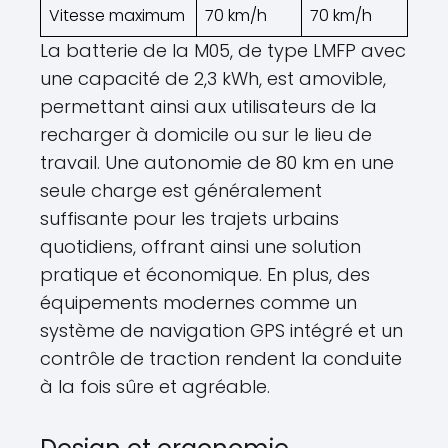
Vitesse maximum
70 km/h
70 km/h
La batterie de la M05, de type LMFP avec
une capacité de 2,3 kWh, est amovible,
permettant ainsi aux utilisateurs de la
recharger à domicile ou sur le lieu de
travail. Une autonomie de 80 km en une
seule charge est généralement
suffisante pour les trajets urbains
quotidiens, offrant ainsi une solution
pratique et économique. En plus, des
équipements modernes comme un
système de navigation GPS intégré et un
contrôle de traction rendent la conduite
à la fois sûre et agréable.