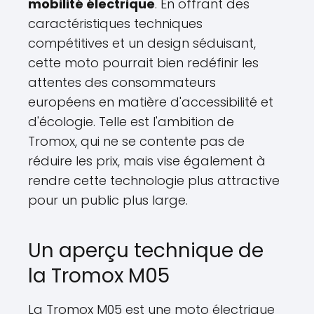
mobilité électrique
. En offrant des
caractéristiques techniques
compétitives et un design séduisant,
cette moto pourrait bien redéfinir les
attentes des consommateurs
européens en matière d'accessibilité et
d'écologie. Telle est l'ambition de
Tromox, qui ne se contente pas de
réduire les prix, mais vise également à
rendre cette technologie plus attractive
pour un public plus large.
Un aperçu technique de
la Tromox M05
La Tromox M05 est une moto électrique