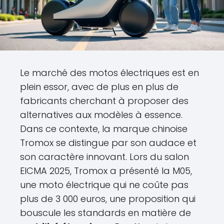
Le marché des motos électriques est en
plein essor, avec de plus en plus de
fabricants cherchant à proposer des
alternatives aux modèles à essence.
Dans ce contexte, la marque chinoise
Tromox se distingue par son audace et
son caractère innovant. Lors du salon
EICMA 2025, Tromox a présenté la M05,
une moto électrique qui ne coûte pas
plus de 3 000 euros, une proposition qui
bouscule les standards en matière de