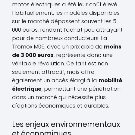
motos électriques a été leur coût élevé.
Habituellement, les modèles disponibles
sur le marché dépassent souvent les 5
000 euros, rendant l’achat peu attrayant
pour de nombreux conducteurs. La
Tromox M05, avec un prix cible de
moins
de 3 000 euros
, représente donc une
véritable révolution. Ce tarif est non
seulement attractif, mais offre
également un accès élargi à la
mobilité
électrique
, permettant une pénétration
dans un marché qui nécessite plus
d'options économiques et durables.
Les enjeux environnementaux
et économiques