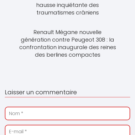
hausse inquiétante des
traumatismes crâniens
Renault Mégane nouvelle
génération contre Peugeot 308 : la
confrontation inaugurale des reines
des berlines compactes
Laisser un commentaire