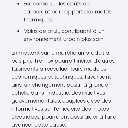
Économie sur les coûts de
carburant par rapport aux motos
thermiques.
Moins de bruit, contribuant à un
environnement urbain plus sain.
En mettant sur le marché un produit à
bas prix, Tromox pourrait inciter d'autres
fabricants à réévaluer leurs modèles
économiques et techniques, favorisant
ainsi un changement positif à grande
échelle dans l’industrie. Des initiatives
gouvernementales, couplées avec des
informatives sur l’efficacité des motos
électriques, pourraient aussi aider à faire
avancer cette cause.