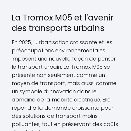
La Tromox M05 et l'avenir
des transports urbains
En 2025, l'urbanisation croissante et les
préoccupations environnementales
imposent une nouvelle façon de penser
le transport urbain. La Tromox M05 se
présente non seulement comme un
moyen de transport, mais aussi comme
un symbole d’innovation dans le
domaine de la mobilité électrique. Elle
répond à la demande croissante pour
des solutions de transport moins
polluantes, tout en préservant des coûts