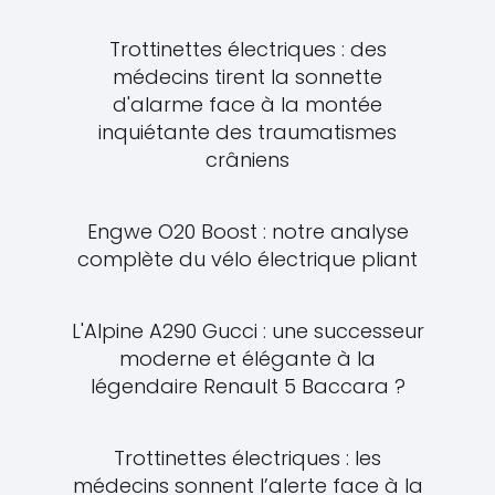
Trottinettes électriques : des
médecins tirent la sonnette
d'alarme face à la montée
inquiétante des traumatismes
crâniens
Engwe O20 Boost : notre analyse
complète du vélo électrique pliant
L'Alpine A290 Gucci : une successeur
moderne et élégante à la
légendaire Renault 5 Baccara ?
Trottinettes électriques : les
médecins sonnent l’alerte face à la