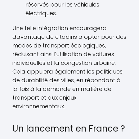
réservés pour les véhicules
électriques.
Une telle intégration encouragera
davantage de citadins à opter pour des
modes de transport écologiques,
réduisant ainsi l'utilisation de voitures
individuelles et la congestion urbaine.
Cela appuiera également les politiques
de durabilité des villes, en répondant à
la fois à la demande en matière de
transport et aux enjeux
environnementaux.
Un lancement en France ?