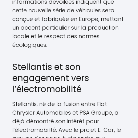
informations dévoilées indiquent que
cette nouvelle série de véhicules sera
conçue et fabriquée en Europe, mettant
un accent particulier sur la production
locale et le respect des normes
écologiques.
Stellantis et son
engagement vers
l’électromobilité
Stellantis, né de la fusion entre Fiat
Chrysler Automobiles et PSA Groupe, a
déjà démontré son intérêt pour
l’électromobilité. Avec le projet E-Car, le