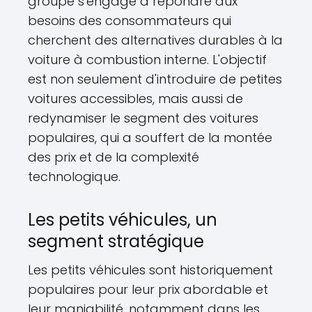
groupe s'engage à répondre aux
besoins des consommateurs qui
cherchent des alternatives durables à la
voiture à combustion interne. L'objectif
est non seulement d'introduire de petites
voitures accessibles, mais aussi de
redynamiser le segment des voitures
populaires, qui a souffert de la montée
des prix et de la complexité
technologique.
Les petits véhicules, un
segment stratégique
Les petits véhicules sont historiquement
populaires pour leur prix abordable et
leur maniabilité, notamment dans les