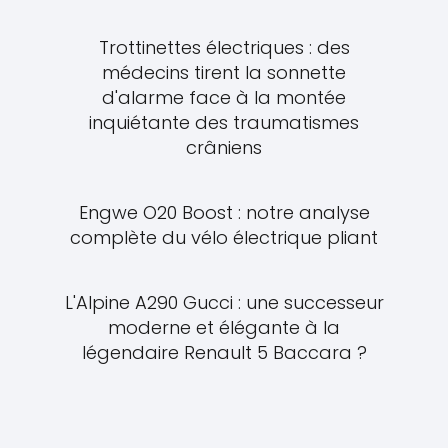
Trottinettes électriques : des
médecins tirent la sonnette
d'alarme face à la montée
inquiétante des traumatismes
crâniens
Engwe O20 Boost : notre analyse
complète du vélo électrique pliant
L'Alpine A290 Gucci : une successeur
moderne et élégante à la
légendaire Renault 5 Baccara ?