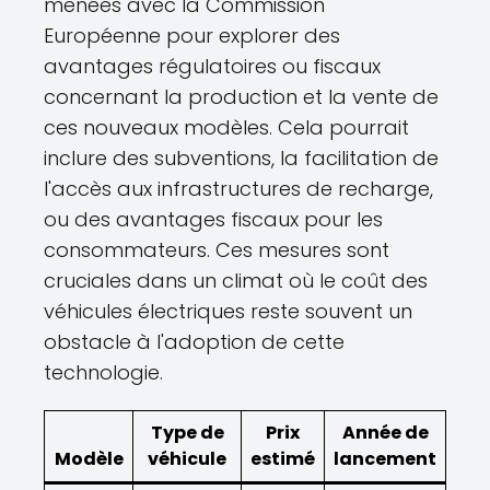
menées avec la Commission
Européenne pour explorer des
avantages régulatoires ou fiscaux
concernant la production et la vente de
ces nouveaux modèles. Cela pourrait
inclure des subventions, la facilitation de
l'accès aux infrastructures de recharge,
ou des avantages fiscaux pour les
consommateurs. Ces mesures sont
cruciales dans un climat où le coût des
véhicules électriques reste souvent un
obstacle à l'adoption de cette
technologie.
Type de
Prix
Année de
Modèle
véhicule
estimé
lancement