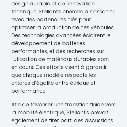
design durable et de l'innovation
technique, Stellantis cherche à s'associer
avec des partenaires clés pour
optimiser la production de ces véhicules.
Des technologies avancées éclairent le
développement de batteries
performantes, et des recherches sur
l'utilisation de matériaux durables sont
en cours. Ces efforts visent à garantir
que chaque modèle respecte les
critères d’égalité entre éthique et
performance.
Afin de favoriser une transition fluide vers
la mobilité électrique, Stellantis prévoit
également de tirer parti des discussions