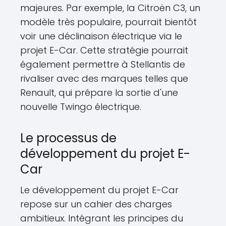
majeures. Par exemple, la Citroën C3, un
modèle très populaire, pourrait bientôt
voir une déclinaison électrique via le
projet E-Car. Cette stratégie pourrait
également permettre à Stellantis de
rivaliser avec des marques telles que
Renault, qui prépare la sortie d'une
nouvelle Twingo électrique.
Le processus de
développement du projet E-
Car
Le développement du projet E-Car
repose sur un cahier des charges
ambitieux. Intégrant les principes du