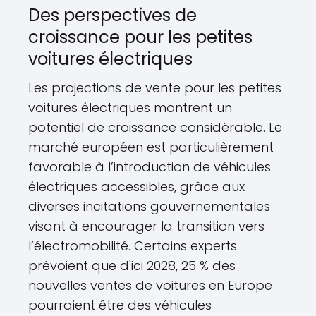
Des perspectives de
croissance pour les petites
voitures électriques
Les projections de vente pour les petites
voitures électriques montrent un
potentiel de croissance considérable. Le
marché européen est particulièrement
favorable à l’introduction de véhicules
électriques accessibles, grâce aux
diverses incitations gouvernementales
visant à encourager la transition vers
l’électromobilité. Certains experts
prévoient que d'ici 2028, 25 % des
nouvelles ventes de voitures en Europe
pourraient être des véhicules