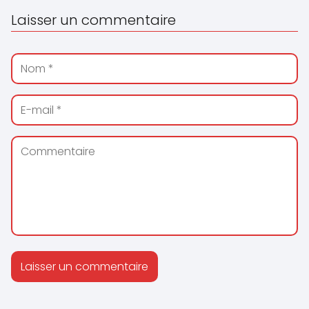
Laisser un commentaire