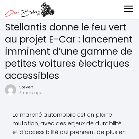
Stellantis donne le feu vert
au projet E-Car : lancement
imminent d’une gamme de
petites voitures électriques
accessibles
Steven
3 mois ago
Le marché automobile est en pleine
mutation, avec des enjeux de durabilité
et d’accessibilité qui prennent de plus en