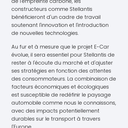
de l'empreinte carbone, les
constructeurs comme Stellantis
bénéficieront d'un cadre de travail
soutenant l'innovation et l'introduction
de nouvelles technologies.
Au fur et à mesure que le projet E-Car
évolue, il sera essentiel pour Stellantis de
rester à l'écoute du marché et d'ajuster
ses stratégies en fonction des attentes
des consommateurs. La combinaison de
facteurs économiques et écologiques
est susceptible de redéfinir le paysage
automobile comme nous le connaissons,
avec des impacts potentiellement
durables sur le transport à travers
l'Europe.