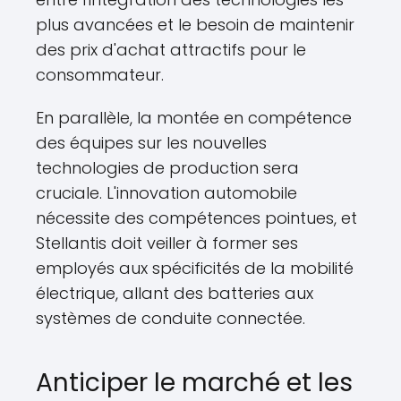
plus avancées et le besoin de maintenir
des prix d'achat attractifs pour le
consommateur.
En parallèle, la montée en compétence
des équipes sur les nouvelles
technologies de production sera
cruciale. L'innovation automobile
nécessite des compétences pointues, et
Stellantis doit veiller à former ses
employés aux spécificités de la mobilité
électrique, allant des batteries aux
systèmes de conduite connectée.
Anticiper le marché et les