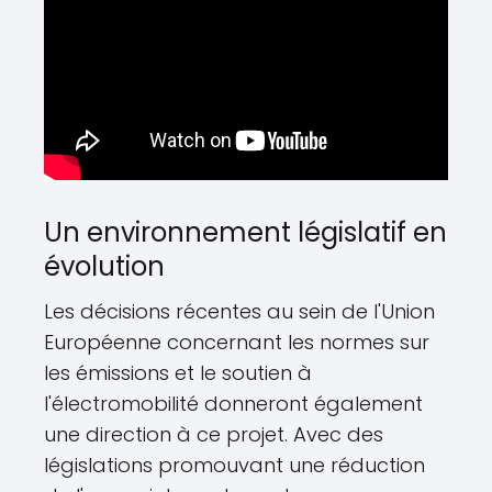
Un environnement législatif en
évolution
Les décisions récentes au sein de l'Union
Européenne concernant les normes sur
les émissions et le soutien à
l'électromobilité donneront également
une direction à ce projet. Avec des
législations promouvant une réduction