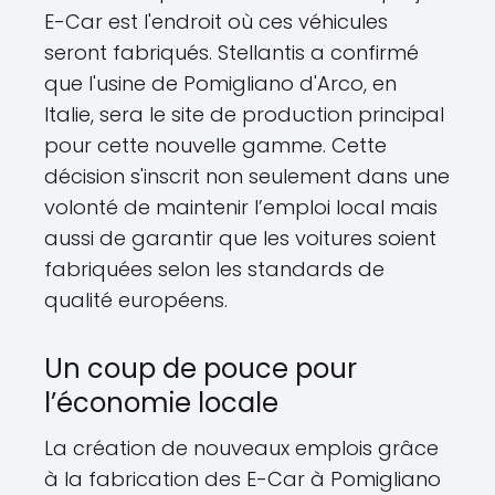
E-Car est l'endroit où ces véhicules
seront fabriqués. Stellantis a confirmé
que l'usine de Pomigliano d'Arco, en
Italie, sera le site de production principal
pour cette nouvelle gamme. Cette
décision s'inscrit non seulement dans une
volonté de maintenir l’emploi local mais
aussi de garantir que les voitures soient
fabriquées selon les standards de
qualité européens.
Un coup de pouce pour
l’économie locale
La création de nouveaux emplois grâce
à la fabrication des E-Car à Pomigliano