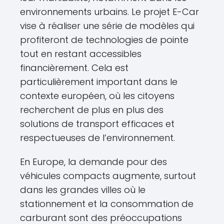
environnements urbains. Le projet E-Car
vise à réaliser une série de modèles qui
profiteront de technologies de pointe
tout en restant accessibles
financièrement. Cela est
particulièrement important dans le
contexte européen, où les citoyens
recherchent de plus en plus des
solutions de transport efficaces et
respectueuses de l’environnement.
En Europe, la demande pour des
véhicules compacts augmente, surtout
dans les grandes villes où le
stationnement et la consommation de
carburant sont des préoccupations