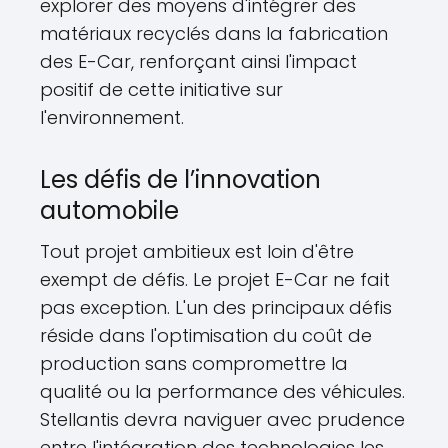
explorer des moyens d'intégrer des
matériaux recyclés dans la fabrication
des E-Car, renforçant ainsi l'impact
positif de cette initiative sur
l'environnement.
Les défis de l’innovation
automobile
Tout projet ambitieux est loin d'être
exempt de défis. Le projet E-Car ne fait
pas exception. L'un des principaux défis
réside dans l'optimisation du coût de
production sans compromettre la
qualité ou la performance des véhicules.
Stellantis devra naviguer avec prudence
entre l'intégration des technologies les