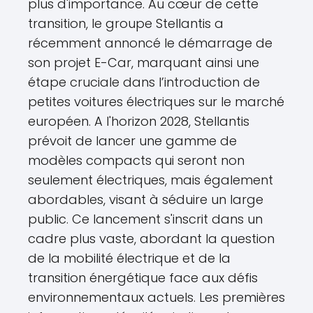
plus d'importance. Au cœur de cette
transition, le groupe Stellantis a
récemment annoncé le démarrage de
son projet E-Car, marquant ainsi une
étape cruciale dans l’introduction de
petites voitures électriques sur le marché
européen. A l'horizon 2028, Stellantis
prévoit de lancer une gamme de
modèles compacts qui seront non
seulement électriques, mais également
abordables, visant à séduire un large
public. Ce lancement s'inscrit dans un
cadre plus vaste, abordant la question
de la mobilité électrique et de la
transition énergétique face aux défis
environnementaux actuels. Les premières