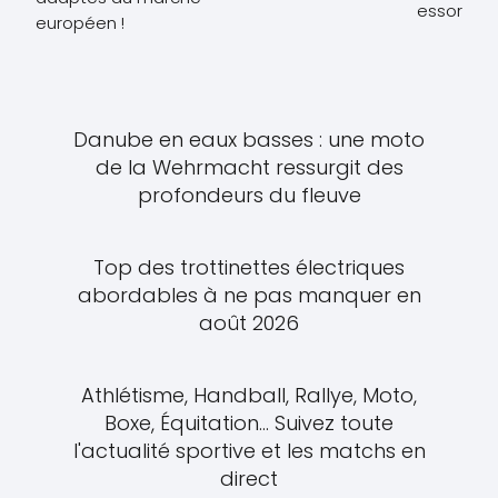
essor
européen !
Danube en eaux basses : une moto
de la Wehrmacht ressurgit des
profondeurs du fleuve
Top des trottinettes électriques
abordables à ne pas manquer en
août 2026
Athlétisme, Handball, Rallye, Moto,
Boxe, Équitation... Suivez toute
l'actualité sportive et les matchs en
direct