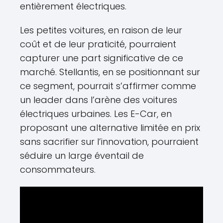
entièrement électriques.
Les petites voitures, en raison de leur
coût et de leur praticité, pourraient
capturer une part significative de ce
marché. Stellantis, en se positionnant sur
ce segment, pourrait s’affirmer comme
un leader dans l’arène des voitures
électriques urbaines. Les E-Car, en
proposant une alternative limitée en prix
sans sacrifier sur l’innovation, pourraient
séduire un large éventail de
consommateurs.