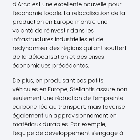
d'Arco est une excellente nouvelle pour
l'économie locale. La relocalisation de la
production en Europe montre une
volonté de réinvestir dans les
infrastructures industrielles et de
redynamiser des régions qui ont souffert
de la délocalisation et des crises
économiques précédentes.
De plus, en produisant ces petits
véhicules en Europe, Stellantis assure non
seulement une réduction de l'empreinte
carbone liée au transport, mais favorise
également un approvisionnement en
matériaux durables. Par exemple,
l'équipe de développement s'engage à