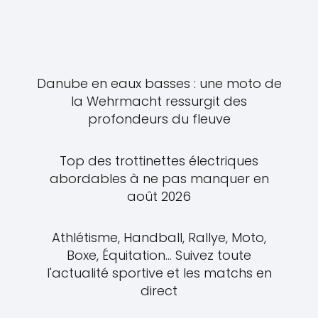
Danube en eaux basses : une moto de
la Wehrmacht ressurgit des
profondeurs du fleuve
Top des trottinettes électriques
abordables à ne pas manquer en
août 2026
Athlétisme, Handball, Rallye, Moto,
Boxe, Équitation... Suivez toute
l'actualité sportive et les matchs en
direct