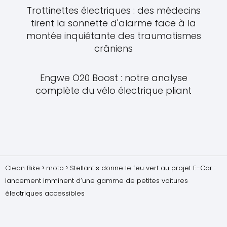
Trottinettes électriques : des médecins
tirent la sonnette d'alarme face à la
montée inquiétante des traumatismes
crâniens
Engwe O20 Boost : notre analyse
complète du vélo électrique pliant
Clean Bike
moto
Stellantis donne le feu vert au projet E-Car :
lancement imminent d’une gamme de petites voitures
électriques accessibles