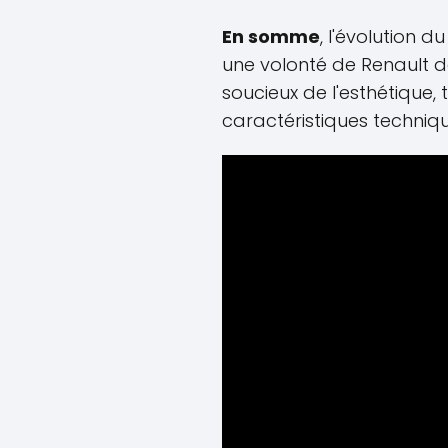
En somme
, l'évolution 
une volonté de Renault de
soucieux de l'esthétique,
caractéristiques techniqu