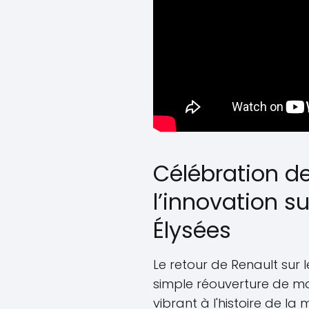
Célébration de
l’innovation 
Élysées
Le retour de Renault sur
simple réouverture de m
vibrant à l'histoire de la