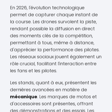
En 2026, l'évolution technologique
permet de capturer chaque instant de
la course. Les drones survolent la piste,
rendant possible la diffusion en direct
des moments clés de la compétition,
permettant à tous, même à distance,
d'apprécier la performance des pilotes.
Les réseaux sociaux jouent également un
rôle crucial, facilitant l'interaction entre
les fans et les pilotes.
Les stands, quant à eux, présentent les
dernières avancées en matière de
mécanique
. Les marques de motos et
d'accessoires sont présentes, offrant
des démonstrations et des essais. Les