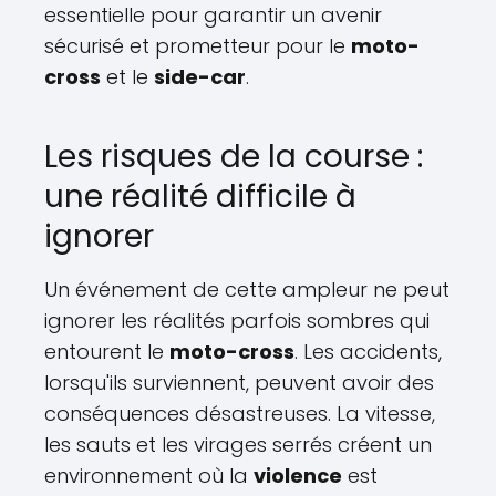
essentielle pour garantir un avenir
sécurisé et prometteur pour le
moto-
cross
et le
side-car
.
Les risques de la course :
une réalité difficile à
ignorer
Un événement de cette ampleur ne peut
ignorer les réalités parfois sombres qui
entourent le
moto-cross
. Les accidents,
lorsqu'ils surviennent, peuvent avoir des
conséquences désastreuses. La vitesse,
les sauts et les virages serrés créent un
environnement où la
violence
est