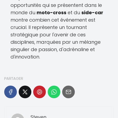
opportunités qui se présentent dans le
monde du
moto-cross
et du
side-car
montre combien cet événement est
crucial. Il représente un tournant
stratégique pour l'avenir de ces
disciplines, marquées par un mélange
singulier de passion, d'adrénaline et
d'innovation.
PARTAGER
Steven