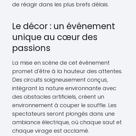
de réagir dans les plus brefs délais.
Le décor : un événement
unique au cœur des
passions
La mise en scène de cet événement
promet d'être à la hauteur des attentes.
Des circuits soigneusement conçus,
intégrant la nature environnante avec
des obstacles artificiels, créent un
environnement à couper le souffle. Les
spectateurs seront plongés dans une
ambiance électrique, où chaque saut et
chaque virage est acclamé.