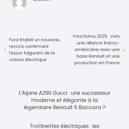
Ford Puma 2029 : Vers
Ford établit un nouveau
une alliance franco-
record, confirmant
américaine avec une
l'essor fulgurant de la
base Renault et une
voiture électrique
production en France
L'Alpine A290 Gucci : une successeur
moderne et élégante à la
légendaire Renault 5 Baccara ?
Trottinettes électriques : les