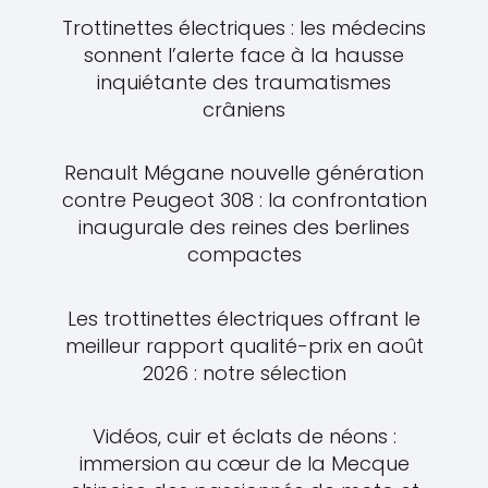
Trottinettes électriques : les médecins
sonnent l’alerte face à la hausse
inquiétante des traumatismes
crâniens
Renault Mégane nouvelle génération
contre Peugeot 308 : la confrontation
inaugurale des reines des berlines
compactes
Les trottinettes électriques offrant le
meilleur rapport qualité-prix en août
2026 : notre sélection
Vidéos, cuir et éclats de néons :
immersion au cœur de la Mecque