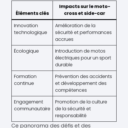
Impacts sur le moto-
Éléments clés
cross et side-car
Innovation
Amélioration de la
technologique
sécurité et performances
accrues
Écologique
Introduction de motos
électriques pour un sport
durable
Formation
Prévention des accidents
continue
et développement des
compétences
Engagement
Promotion de la culture
communautaire
de la sécurité et
responsabilité
Ce panorama des défis et des