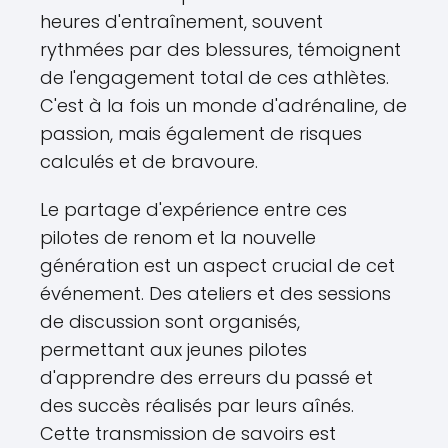
heures d'entraînement, souvent
rythmées par des blessures, témoignent
de l'engagement total de ces athlètes.
C'est à la fois un monde d'adrénaline, de
passion, mais également de risques
calculés et de bravoure.
Le partage d'expérience entre ces
pilotes de renom et la nouvelle
génération est un aspect crucial de cet
événement. Des ateliers et des sessions
de discussion sont organisés,
permettant aux jeunes pilotes
d'apprendre des erreurs du passé et
des succès réalisés par leurs aînés.
Cette transmission de savoirs est