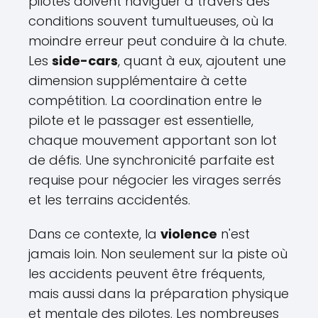
pilotes doivent naviguer à travers des
conditions souvent tumultueuses, où la
moindre erreur peut conduire à la chute.
Les
side-cars
, quant à eux, ajoutent une
dimension supplémentaire à cette
compétition. La coordination entre le
pilote et le passager est essentielle,
chaque mouvement apportant son lot
de défis. Une synchronicité parfaite est
requise pour négocier les virages serrés
et les terrains accidentés.
Dans ce contexte, la
violence
n'est
jamais loin. Non seulement sur la piste où
les accidents peuvent être fréquents,
mais aussi dans la préparation physique
et mentale des pilotes. Les nombreuses