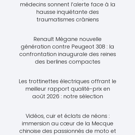
médecins sonnent l’alerte face à la
hausse inquiétante des
traumatismes crâniens
Renault Mégane nouvelle
génération contre Peugeot 308 : la
confrontation inaugurale des reines
des berlines compactes
Les trottinettes électriques offrant le
meilleur rapport qualité-prix en
août 2026 : notre sélection
Vidéos, cuir et éclats de néons :
immersion au cœur de la Mecque
chinoise des passionnés de moto et