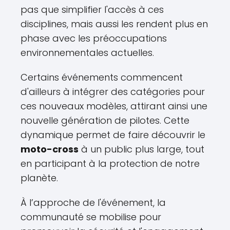
pas que simplifier l'accès à ces
disciplines, mais aussi les rendent plus en
phase avec les préoccupations
environnementales actuelles.
Certains événements commencent
d'ailleurs à intégrer des catégories pour
ces nouveaux modèles, attirant ainsi une
nouvelle génération de pilotes. Cette
dynamique permet de faire découvrir le
moto-cross
à un public plus large, tout
en participant à la protection de notre
planète.
À l’approche de l'événement, la
communauté se mobilise pour