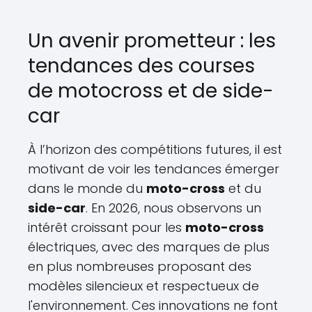
Un avenir prometteur : les
tendances des courses
de motocross et de side-
car
À l’horizon des compétitions futures, il est
motivant de voir les tendances émerger
dans le monde du
moto-cross
et du
side-car
. En 2026, nous observons un
intérêt croissant pour les
moto-cross
électriques, avec des marques de plus
en plus nombreuses proposant des
modèles silencieux et respectueux de
l'environnement. Ces innovations ne font