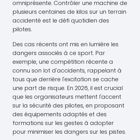
omniprésente. Contrôler une machine de
plusieurs centaines de kilos sur un terrain
accidenté est le défi quotidien des
pilotes.
Des cas récents ont mis en lumière les
dangers associés à ce sport. Par
exemple, une compétition récente a
connu son lot d'accidents, rappelant à
tous que derrière l'excitation se cache
une part de risque. En 2026, il est crucial
que les organisateurs mettent l'accent
sur la sécurité des pilotes, en proposant
des équipements adaptés et des
formations sur les gestes à adopter
pour minimiser les dangers sur les pistes.