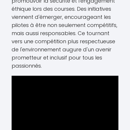
promouvoir la sécurité et l'engagement
éthique lors des courses. Des initiatives
viennent d'émerger, encourageant les
pilotes à être non seulement compétitifs,
mais aussi responsables. Ce tournant
vers une compétition plus respectueuse
de l'environnement augure d'un avenir
prometteur et inclusif pour tous les
passionnés.