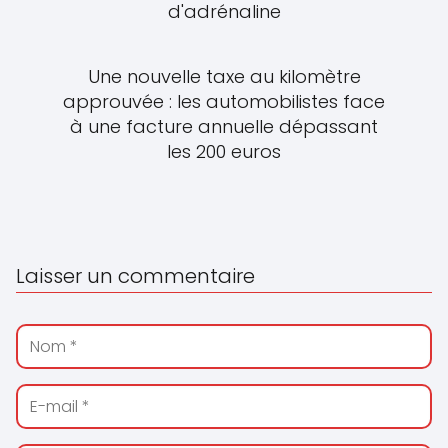
d'adrénaline
Une nouvelle taxe au kilomètre
approuvée : les automobilistes face
à une facture annuelle dépassant
les 200 euros
Laisser un commentaire