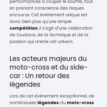
performances à couper le souffle, tout
en prenant conscience des risques
encourus. Cet événement unique est
donc bien plus qu'une simple
compétition
; il s'agit d'une célébration
de l'audace, de la technique et de la
passion qui anime cet univers.
Les acteurs majeurs du
moto-cross et du side-
car : Un retour des
légendes
Lors de cet événement exceptionnel, de
nombreuses
légendes
du
moto-cross