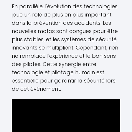
En parallèle, l'évolution des technologies
joue un rôle de plus en plus important
dans la prévention des accidents. Les
nouvelles motos sont conçues pour être
plus stables, et les systèmes de sécurité
innovants se multiplient. Cependant, rien
ne remplace l'expérience et le bon sens
des pilotes. Cette synergie entre
technologie et pilotage humain est
essentielle pour garantir la sécurité lors
de cet événement.