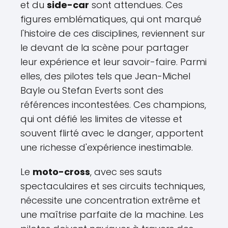
et du
side-car
sont attendues. Ces
figures emblématiques, qui ont marqué
l'histoire de ces disciplines, reviennent sur
le devant de la scène pour partager
leur expérience et leur savoir-faire. Parmi
elles, des pilotes tels que Jean-Michel
Bayle ou Stefan Everts sont des
références incontestées. Ces champions,
qui ont défié les limites de vitesse et
souvent flirté avec le danger, apportent
une richesse d'expérience inestimable.
Le
moto-cross
, avec ses sauts
spectaculaires et ses circuits techniques,
nécessite une concentration extrême et
une maîtrise parfaite de la machine. Les