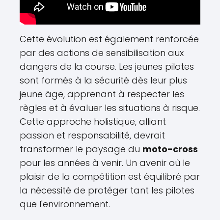
Cette évolution est également renforcée
par des actions de sensibilisation aux
dangers de la course. Les jeunes pilotes
sont formés à la sécurité dès leur plus
jeune âge, apprenant à respecter les
règles et à évaluer les situations à risque.
Cette approche holistique, alliant
passion et responsabilité, devrait
transformer le paysage du
moto-cross
pour les années à venir. Un avenir où le
plaisir de la compétition est équilibré par
la nécessité de protéger tant les pilotes
que l'environnement.