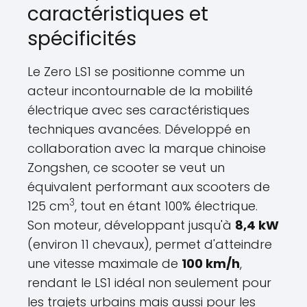
caractéristiques et
spécificités
Le Zero LS1 se positionne comme un
acteur incontournable de la mobilité
électrique avec ses caractéristiques
techniques avancées. Développé en
collaboration avec la marque chinoise
Zongshen, ce scooter se veut un
équivalent performant aux scooters de
3
125 cm
, tout en étant 100% électrique.
Son moteur, développant jusqu'à
8,4 kW
(environ 11 chevaux), permet d'atteindre
une vitesse maximale de
100 km/h
,
rendant le LS1 idéal non seulement pour
les trajets urbains mais aussi pour les