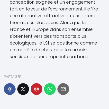
conception soignée et un engagement
fort en faveur de l'environnement, il offre
une alternative attractive aux scooters
thermiques classiques. Alors que la
France et l'Europe dans son ensemble
s’orientent vers des transports plus
écologiques, le LS1 se positionne comme
un modèle de choix pour les urbains
soucieux de leur empreinte carbone.
PARTAGER