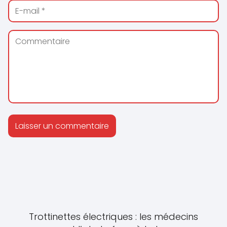
Trottinettes électriques : les médecins