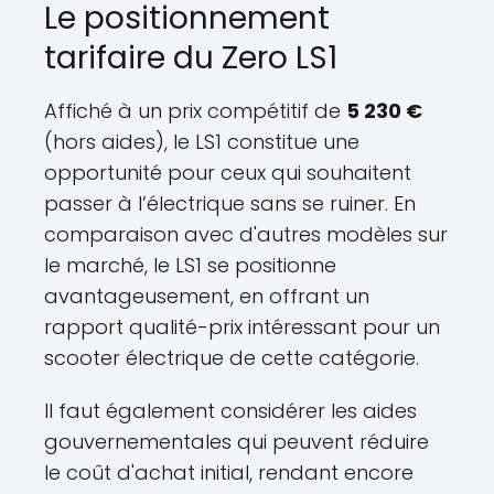
Le positionnement
tarifaire du Zero LS1
Affiché à un prix compétitif de
5 230 €
(hors aides), le LS1 constitue une
opportunité pour ceux qui souhaitent
passer à l’électrique sans se ruiner. En
comparaison avec d'autres modèles sur
le marché, le LS1 se positionne
avantageusement, en offrant un
rapport qualité-prix intéressant pour un
scooter électrique de cette catégorie.
Il faut également considérer les aides
gouvernementales qui peuvent réduire
le coût d'achat initial, rendant encore