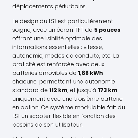
déplacements périurbains.
Le design du LS1 est particulièrement
soigné, avec un écran TFT de
5 pouces
offrant une lisibilité optimale des
informations essentielles : vitesse,
autonomie, modes de conduite, etc. La
praticité est renforcée avec deux
batteries amovibles de
1,86 kWh
chacune, permettant une autonomie
standard de
112 km
, et jusqu'à
173 km
uniquement avec une troisième batterie
en option. Ce système modulable fait du
LS1 un scooter flexible en fonction des
besoins de son utilisateur.