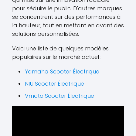
pour séduire le public. D'autres marques
se concentrent sur des performances à
la hauteur, tout en mettant en avant des
solutions personnalisées.
Voici une liste de quelques modèles
populaires sur le marché actuel :
Yamaha Scooter Électrique
NIU Scooter Électrique
Vmoto Scooter Électrique