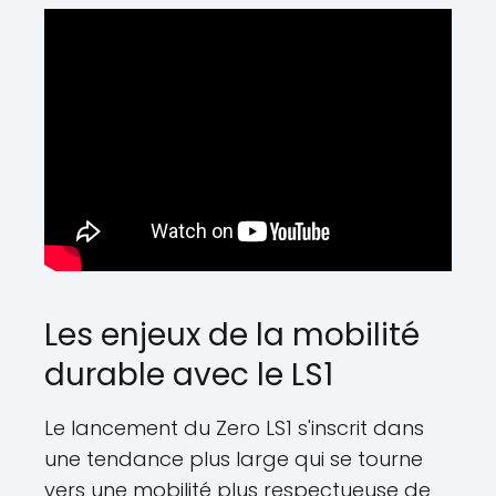
Les enjeux de la mobilité
durable avec le LS1
Le lancement du Zero LS1 s'inscrit dans
une tendance plus large qui se tourne
vers une mobilité plus respectueuse de