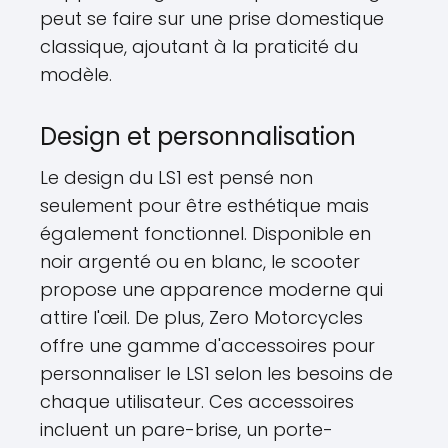
peut se faire sur une prise domestique
classique, ajoutant à la praticité du
modèle.
Design et personnalisation
Le design du LS1 est pensé non
seulement pour être esthétique mais
également fonctionnel. Disponible en
noir argenté ou en blanc, le scooter
propose une apparence moderne qui
attire l'œil. De plus, Zero Motorcycles
offre une gamme d'accessoires pour
personnaliser le LS1 selon les besoins de
chaque utilisateur. Ces accessoires
incluent un pare-brise, un porte-