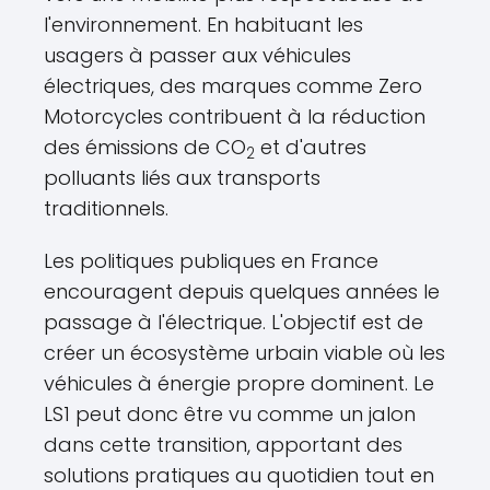
l'environnement. En habituant les
usagers à passer aux véhicules
électriques, des marques comme Zero
Motorcycles contribuent à la réduction
des émissions de CO
et d'autres
2
polluants liés aux transports
traditionnels.
Les politiques publiques en France
encouragent depuis quelques années le
passage à l'électrique. L'objectif est de
créer un écosystème urbain viable où les
véhicules à énergie propre dominent. Le
LS1 peut donc être vu comme un jalon
dans cette transition, apportant des
solutions pratiques au quotidien tout en