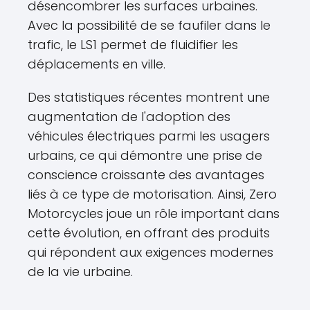
désencombrer les surfaces urbaines.
Avec la possibilité de se faufiler dans le
trafic, le LS1 permet de fluidifier les
déplacements en ville.
Des statistiques récentes montrent une
augmentation de l'adoption des
véhicules électriques parmi les usagers
urbains, ce qui démontre une prise de
conscience croissante des avantages
liés à ce type de motorisation. Ainsi, Zero
Motorcycles joue un rôle important dans
cette évolution, en offrant des produits
qui répondent aux exigences modernes
de la vie urbaine.