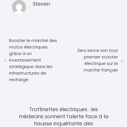
Steven
Booster le marché des
motos électriques
Zero lance son tout
grâce à un
premier scooter
investissement
électrique sur le
stratégique dans les
marché français
infrastructures de
recharge
Trottinettes électriques : les
médecins sonnent l’alerte face à la
hausse inquiétante des