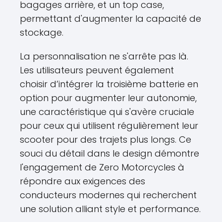
bagages arrière, et un top case,
permettant d'augmenter la capacité de
stockage.
La personnalisation ne s'arrête pas là.
Les utilisateurs peuvent également
choisir d’intégrer la troisième batterie en
option pour augmenter leur autonomie,
une caractéristique qui s'avère cruciale
pour ceux qui utilisent régulièrement leur
scooter pour des trajets plus longs. Ce
souci du détail dans le design démontre
l'engagement de Zero Motorcycles à
répondre aux exigences des
conducteurs modernes qui recherchent
une solution alliant style et performance.