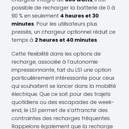
possible de recharger la batterie de 0 à
90 % en seulement
4 heures et 30
minutes
. Pour les utilisateurs plus
pressés, un chargeur optionnel réduit ce
temps à
2 heures et 40 minutes
.
Cette flexibilité dans les options de
recharge, associée à l’autonomie
impressionnante, fait du LS1 une option
particulièrement intéressante pour ceux
qui souhaitent se lancer dans la mobilité
électrique. Que ce soit pour des trajets
quotidiens ou des escapades de week-
end, le LS1 permet de s’affranchir des
contraintes des recharges fréquentes.
Rappelons également que la recharge