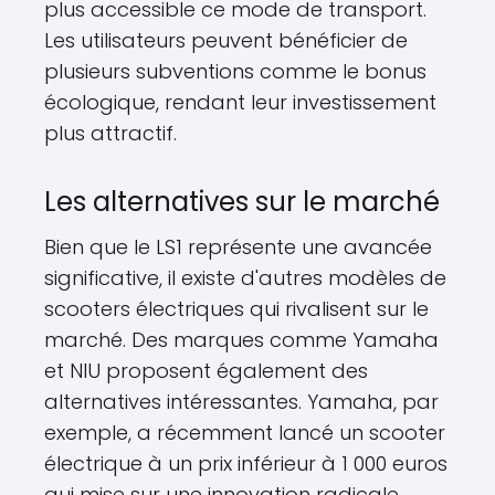
plus accessible ce mode de transport.
Les utilisateurs peuvent bénéficier de
plusieurs subventions comme le bonus
écologique, rendant leur investissement
plus attractif.
Les alternatives sur le marché
Bien que le LS1 représente une avancée
significative, il existe d'autres modèles de
scooters électriques qui rivalisent sur le
marché. Des marques comme Yamaha
et NIU proposent également des
alternatives intéressantes. Yamaha, par
exemple, a récemment lancé un scooter
électrique à un prix inférieur à 1 000 euros
qui mise sur une innovation radicale