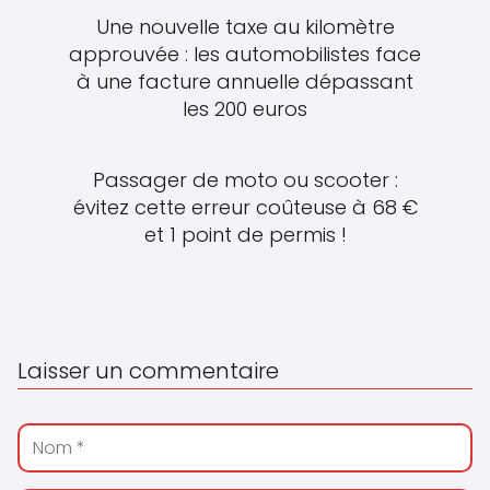
Une nouvelle taxe au kilomètre
approuvée : les automobilistes face
à une facture annuelle dépassant
les 200 euros
Passager de moto ou scooter :
évitez cette erreur coûteuse à 68 €
et 1 point de permis !
Laisser un commentaire