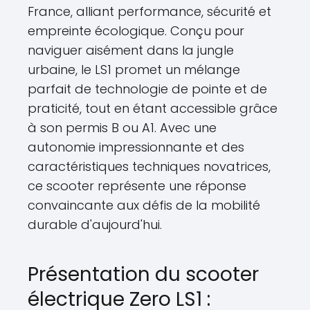
France, alliant performance, sécurité et
empreinte écologique. Conçu pour
naviguer aisément dans la jungle
urbaine, le LS1 promet un mélange
parfait de technologie de pointe et de
praticité, tout en étant accessible grâce
à son permis B ou A1. Avec une
autonomie impressionnante et des
caractéristiques techniques novatrices,
ce scooter représente une réponse
convaincante aux défis de la mobilité
durable d'aujourd'hui.
Présentation du scooter
électrique Zero LS1 :