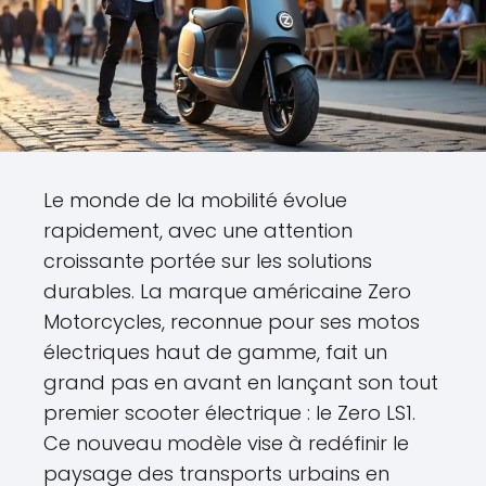
Le monde de la mobilité évolue
rapidement, avec une attention
croissante portée sur les solutions
durables. La marque américaine Zero
Motorcycles, reconnue pour ses motos
électriques haut de gamme, fait un
grand pas en avant en lançant son tout
premier scooter électrique : le Zero LS1.
Ce nouveau modèle vise à redéfinir le
paysage des transports urbains en