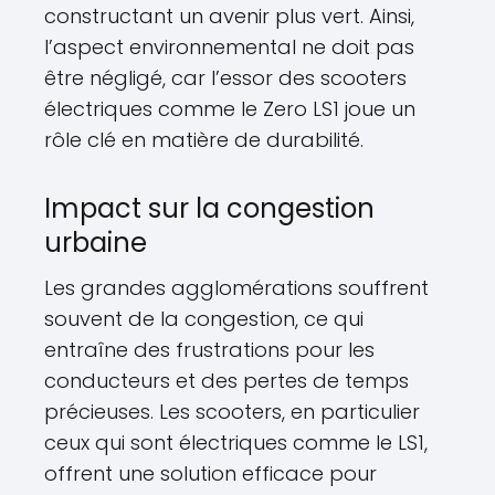
constructant un avenir plus vert. Ainsi,
l’aspect environnemental ne doit pas
être négligé, car l’essor des scooters
électriques comme le Zero LS1 joue un
rôle clé en matière de durabilité.
Impact sur la congestion
urbaine
Les grandes agglomérations souffrent
souvent de la congestion, ce qui
entraîne des frustrations pour les
conducteurs et des pertes de temps
précieuses. Les scooters, en particulier
ceux qui sont électriques comme le LS1,
offrent une solution efficace pour