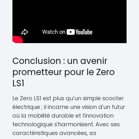
Conclusion : un avenir
prometteur pour le Zero
LS1
Le Zero LS1 est plus qu’un simple scooter
électrique ; il incarne une vision d'un futur
où la mobilité durable et l'innovation
technologique s'harmonisent. Avec ses
caractéristiques avancées, sa