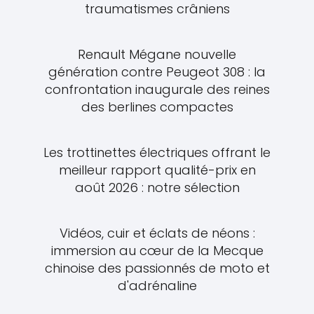
traumatismes crâniens
Renault Mégane nouvelle
génération contre Peugeot 308 : la
confrontation inaugurale des reines
des berlines compactes
Les trottinettes électriques offrant le
meilleur rapport qualité-prix en
août 2026 : notre sélection
Vidéos, cuir et éclats de néons :
immersion au cœur de la Mecque
chinoise des passionnés de moto et
d'adrénaline