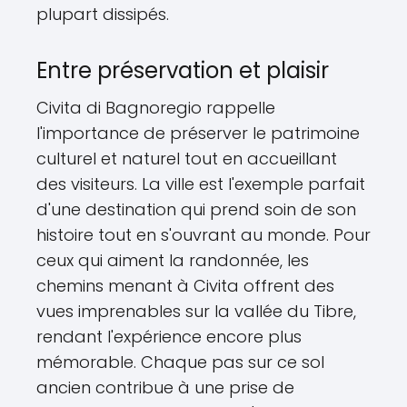
plupart dissipés.
Entre préservation et plaisir
Civita di Bagnoregio rappelle
l'importance de préserver le patrimoine
culturel et naturel tout en accueillant
des visiteurs. La ville est l'exemple parfait
d'une destination qui prend soin de son
histoire tout en s'ouvrant au monde. Pour
ceux qui aiment la randonnée, les
chemins menant à Civita offrent des
vues imprenables sur la vallée du Tibre,
rendant l'expérience encore plus
mémorable. Chaque pas sur ce sol
ancien contribue à une prise de