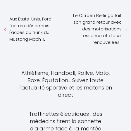
Le Citroën Berlingo fait
Aux États-Unis, Ford
son grand retour avec
facture désormais
des motorisations
l'accès au frunk du
essence et diesel
Mustang Mach-E
renouvelées !
Athlétisme, Handball, Rallye, Moto,
Boxe, Équitation... Suivez toute
l'actualité sportive et les matchs en
direct
Trottinettes électriques : des
médecins tirent la sonnette
d'alarme face à la montée