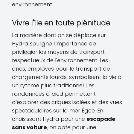
environnement.
Vivre l'île en toute plénitude
La manière dont on se déplace sur
Hydra souligne l'importance de
privilégier les moyens de transport
respectueux de l'environnement. Les
ânes, employés pour le transport de
chargements lourds, symbolisent la vie à
un rythme plus traditionnel. Les
randonnées à pied permettent
d'explorer des criques isolées et des vues
spectaculaires sur la mer Égée. En
choisissant Hydra pour une
escapade
sans voiture
, on opte pour une