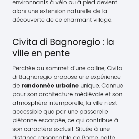
environnants à vélo ou à pied devient
alors une extension naturelle de la
découverte de ce charmant village.
Civita di Bagnoregio : la
ville en pente
Perchée au sommet d'une colline, Civita
di Bagnoregio propose une expérience
de
randonnée urbaine
unique. Connue
pour son architecture médiévale et son
atmosphère intemporelle, la ville n'est
accessible que par une passerelle
piétonne escarpée, ce qui contribue à
son caractère exclusif. Située à une
distance raisonnable de Rome, cette