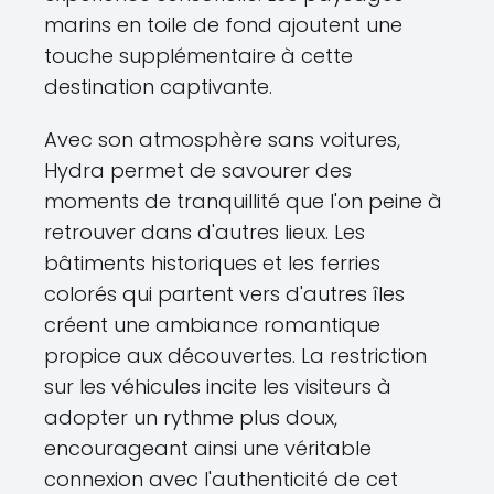
marins en toile de fond ajoutent une
touche supplémentaire à cette
destination captivante.
Avec son atmosphère sans voitures,
Hydra permet de savourer des
moments de tranquillité que l'on peine à
retrouver dans d'autres lieux. Les
bâtiments historiques et les ferries
colorés qui partent vers d'autres îles
créent une ambiance romantique
propice aux découvertes. La restriction
sur les véhicules incite les visiteurs à
adopter un rythme plus doux,
encourageant ainsi une véritable
connexion avec l'authenticité de cet