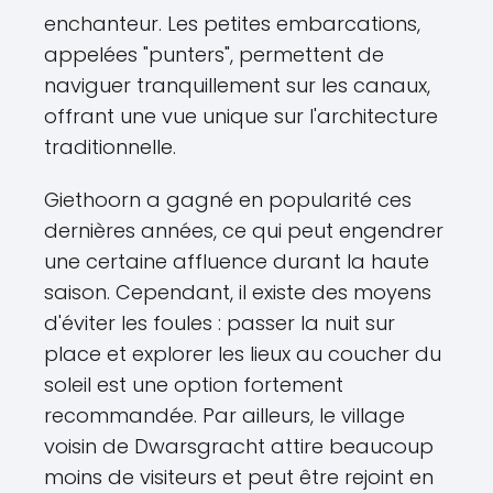
enchanteur. Les petites embarcations,
appelées "punters", permettent de
naviguer tranquillement sur les canaux,
offrant une vue unique sur l'architecture
traditionnelle.
Giethoorn a gagné en popularité ces
dernières années, ce qui peut engendrer
une certaine affluence durant la haute
saison. Cependant, il existe des moyens
d'éviter les foules : passer la nuit sur
place et explorer les lieux au coucher du
soleil est une option fortement
recommandée. Par ailleurs, le village
voisin de Dwarsgracht attire beaucoup
moins de visiteurs et peut être rejoint en