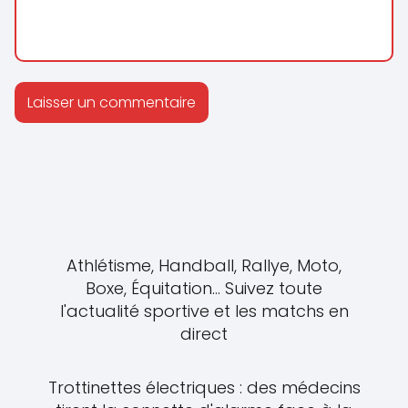
Athlétisme, Handball, Rallye, Moto,
Boxe, Équitation... Suivez toute
l'actualité sportive et les matchs en
direct
Trottinettes électriques : des médecins