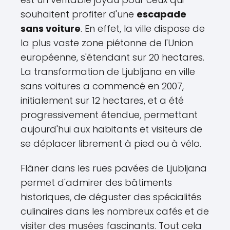
souhaitent profiter d'une
escapade
sans voiture
. En effet, la ville dispose de
la plus vaste zone piétonne de l'Union
européenne, s'étendant sur 20 hectares.
La transformation de Ljubljana en ville
sans voitures a commencé en 2007,
initialement sur 12 hectares, et a été
progressivement étendue, permettant
aujourd'hui aux habitants et visiteurs de
se déplacer librement à pied ou à vélo.
Flâner dans les rues pavées de Ljubljana
permet d'admirer des bâtiments
historiques, de déguster des spécialités
culinaires dans les nombreux cafés et de
visiter des musées fascinants. Tout cela