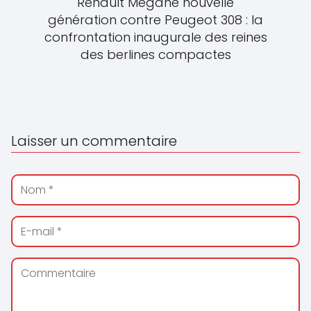
Renault Mégane nouvelle
génération contre Peugeot 308 : la
confrontation inaugurale des reines
des berlines compactes
Laisser un commentaire