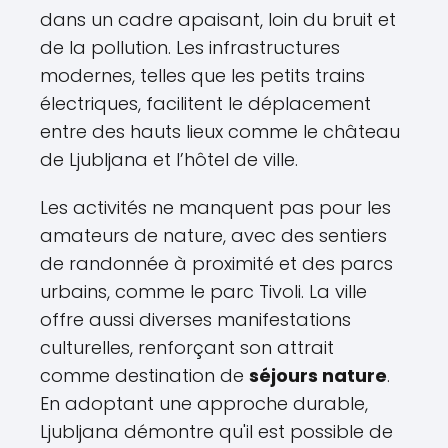
dans un cadre apaisant, loin du bruit et
de la pollution. Les infrastructures
modernes, telles que les petits trains
électriques, facilitent le déplacement
entre des hauts lieux comme le château
de Ljubljana et l’hôtel de ville.
Les activités ne manquent pas pour les
amateurs de nature, avec des sentiers
de randonnée à proximité et des parcs
urbains, comme le parc Tivoli. La ville
offre aussi diverses manifestations
culturelles, renforçant son attrait
comme destination de
séjours nature
.
En adoptant une approche durable,
Ljubljana démontre qu'il est possible de