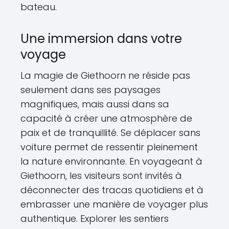
bateau.
Une immersion dans votre
voyage
La magie de Giethoorn ne réside pas
seulement dans ses paysages
magnifiques, mais aussi dans sa
capacité à créer une atmosphère de
paix et de tranquillité. Se déplacer sans
voiture permet de ressentir pleinement
la nature environnante. En voyageant à
Giethoorn, les visiteurs sont invités à
déconnecter des tracas quotidiens et à
embrasser une manière de voyager plus
authentique. Explorer les sentiers