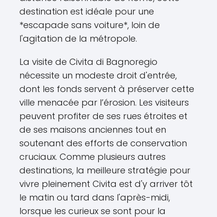
destination est idéale pour une
*escapade sans voiture*, loin de
l'agitation de la métropole.
La visite de Civita di Bagnoregio
nécessite un modeste droit d'entrée,
dont les fonds servent à préserver cette
ville menacée par l’érosion. Les visiteurs
peuvent profiter de ses rues étroites et
de ses maisons anciennes tout en
soutenant des efforts de conservation
cruciaux. Comme plusieurs autres
destinations, la meilleure stratégie pour
vivre pleinement Civita est d'y arriver tôt
le matin ou tard dans l'après-midi,
lorsque les curieux se sont pour la