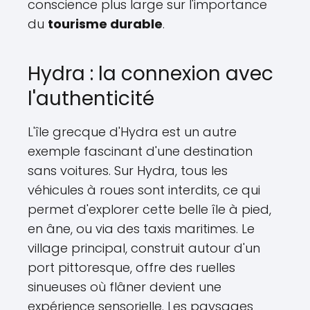
conscience plus large sur l'importance
du
tourisme durable
.
Hydra : la connexion avec
l'authenticité
L'île grecque d'Hydra est un autre
exemple fascinant d'une destination
sans voitures. Sur Hydra, tous les
véhicules à roues sont interdits, ce qui
permet d'explorer cette belle île à pied,
en âne, ou via des taxis maritimes. Le
village principal, construit autour d'un
port pittoresque, offre des ruelles
sinueuses où flâner devient une
expérience sensorielle. Les paysages