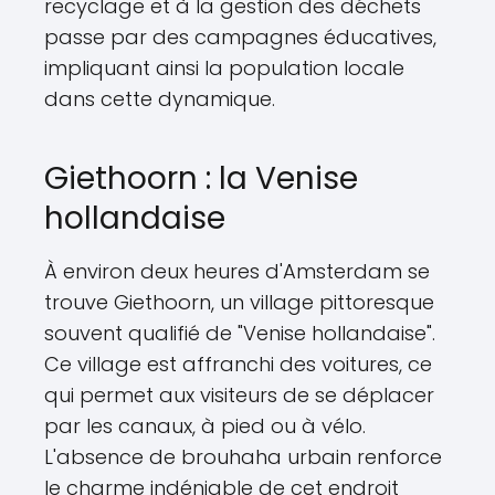
recyclage et à la gestion des déchets
passe par des campagnes éducatives,
impliquant ainsi la population locale
dans cette dynamique.
Giethoorn : la Venise
hollandaise
À environ deux heures d'Amsterdam se
trouve Giethoorn, un village pittoresque
souvent qualifié de "Venise hollandaise".
Ce village est affranchi des voitures, ce
qui permet aux visiteurs de se déplacer
par les canaux, à pied ou à vélo.
L'absence de brouhaha urbain renforce
le charme indéniable de cet endroit