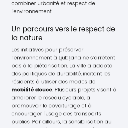
combiner urbanité et respect de
l'environnement.
Un parcours vers le respect de
la nature
Les initiatives pour préserver
l’environnement à Ljubljana ne s’arrêtent
pas à la piétonisation. La ville a adopté
des politiques de durabilité, incitant les
résidents à utiliser des modes de
mobilité douce
. Plusieurs projets visent à
améliorer le réseau cyclable, à
promouvoir le covoiturage et à
encourager l'usage des transports
publics. Par ailleurs, la sensibilisation au