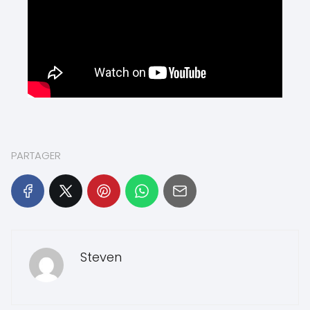
PARTAGER
Steven