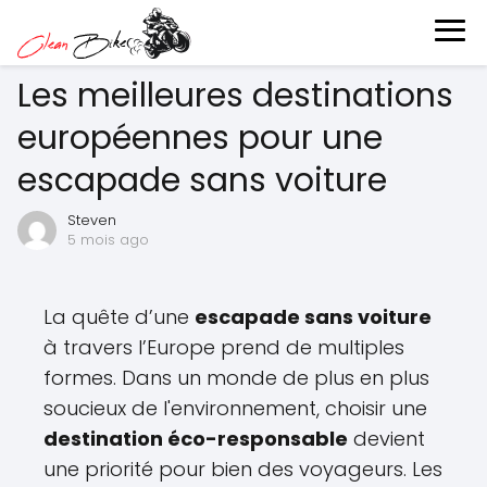
Les meilleures destinations
européennes pour une
escapade sans voiture
Steven
5 mois ago
La quête d’une
escapade sans voiture
à travers l’Europe prend de multiples
formes. Dans un monde de plus en plus
soucieux de l'environnement, choisir une
destination éco-responsable
devient
une priorité pour bien des voyageurs. Les