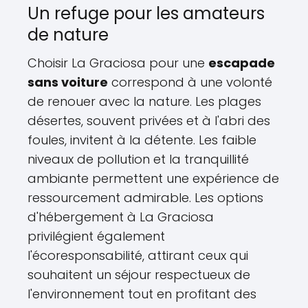
Un refuge pour les amateurs
de nature
Choisir La Graciosa pour une
escapade
sans voiture
correspond à une volonté
de renouer avec la nature. Les plages
désertes, souvent privées et à l'abri des
foules, invitent à la détente. Les faible
niveaux de pollution et la tranquillité
ambiante permettent une expérience de
ressourcement admirable. Les options
d'hébergement à La Graciosa
privilégient également
l'écoresponsabilité, attirant ceux qui
souhaitent un séjour respectueux de
l'environnement tout en profitant des