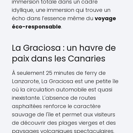
immersion totale dans un cadre
idyllique, une immersion qui trouve un
écho dans l’essence même du
voyage
éco-responsable
.
La Graciosa : un havre de
paix dans les Canaries
À seulement 25 minutes de ferry de
Lanzarote, La Graciosa est une petite île
où la circulation automobile est quasi
inexistante. L'absence de routes
asphaltées renforce le caractère
sauvage de l'île et permet aux visiteurs
de découvrir des plages vierges et des
paysages volcaniques spectaculaires.