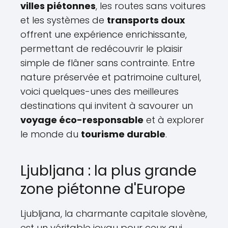
villes piétonnes
, les routes sans voitures
et les systèmes de
transports doux
offrent une expérience enrichissante,
permettant de redécouvrir le plaisir
simple de flâner sans contrainte. Entre
nature préservée et patrimoine culturel,
voici quelques-unes des meilleures
destinations qui invitent à savourer un
voyage éco-responsable
et à explorer
le monde du
tourisme durable
.
Ljubljana : la plus grande
zone piétonne d'Europe
Ljubljana, la charmante capitale slovène,
est un véritable joyau pour ceux qui