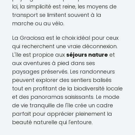
Ici, la simplicité est reine, les moyens de
transport se limitent souvent à la
marche ou au vélo.
La Graciosa est le choix idéal pour ceux
qui recherchent une vraie déconnexion.
L'île est propice aux
séjours nature
et
aux aventures à pied dans ses
paysages préservés. Les randonneurs
peuvent explorer des sentiers balisés
tout en profitant de la biodiversité locale
et des panoramas saisissants. Le mode
de vie tranquille de l'île crée un cadre
parfait pour apprécier pleinement la
beauté naturelle qui l'entoure.