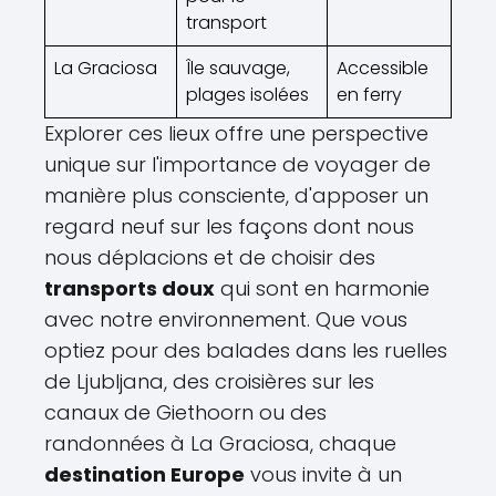
transport
La Graciosa
Île sauvage,
Accessible
plages isolées
en ferry
Explorer ces lieux offre une perspective
unique sur l'importance de voyager de
manière plus consciente, d'apposer un
regard neuf sur les façons dont nous
nous déplacions et de choisir des
transports doux
qui sont en harmonie
avec notre environnement. Que vous
optiez pour des balades dans les ruelles
de Ljubljana, des croisières sur les
canaux de Giethoorn ou des
randonnées à La Graciosa, chaque
destination Europe
vous invite à un