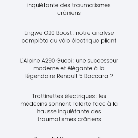
inquiétante des traumatismes
crâniens
Engwe O20 Boost : notre analyse
complète du vélo électrique pliant
L'Alpine A290 Gucci : une successeur
moderne et élégante à la
légendaire Renault 5 Baccara ?
Trottinettes électriques : les
médecins sonnent l’alerte face à la
hausse inquiétante des
traumatismes crâniens