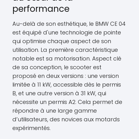
performance
Au-delà de son esthétique, le BMW CE 04
est équipé d'une technologie de pointe
qui optimise chaque aspect de son
utilisation. La première caractéristique
notable est sa motorisation. Aspect clé
de sa conception, le scooter est
proposé en deux versions : une version
limitée à 11 kW, accessible dès le permis
B, et une autre version à 31 kW, qui
nécessite un permis A2. Cela permet de
répondre à une large gamme
d’utilisateurs, des novices aux motards
expérimentés.