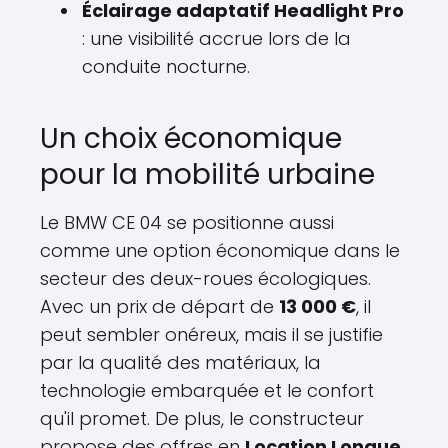
Éclairage adaptatif Headlight Pro
: une visibilité accrue lors de la
conduite nocturne.
Un choix économique
pour la mobilité urbaine
Le BMW CE 04 se positionne aussi
comme une option économique dans le
secteur des deux-roues écologiques.
Avec un prix de départ de
13 000 €
, il
peut sembler onéreux, mais il se justifie
par la qualité des matériaux, la
technologie embarquée et le confort
qu'il promet. De plus, le constructeur
propose des offres en
Location Longue