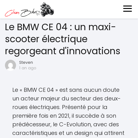
Le BMW CE 04 : un maxi-
scooter électrique
regorgeant d'innovations
Steven
1 an ago
Le « BMW CE 04 » est sans aucun doute
un acteur majeur du secteur des deux-
roues électriques. Présenté pour la
première fois en 2021, il succède à son
prédécesseur, le C-Evolution, avec des
caractéristiques et un design qui attirent