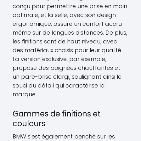
conçu pour permettre une prise en main
optimale, et la selle, avec son design
ergonomique, assure un confort accru
même sur de longues distances. De plus,
les finitions sont de haut niveau, avec
des matériaux choisis pour leur qualité.
La version exclusive, par exemple,
propose des poignées chauffantes et
un pare-brise élargi, soulignant ainsi le
souci du détail qui caractérise la
marque.
Gammes de finitions et
couleurs
BMW s'est également penché sur les