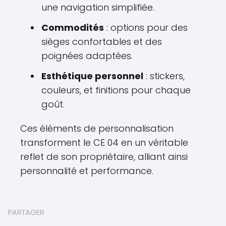
une navigation simplifiée.
Commodités
: options pour des
sièges confortables et des
poignées adaptées.
Esthétique personnel
: stickers,
couleurs, et finitions pour chaque
goût.
Ces éléments de personnalisation
transforment le CE 04 en un véritable
reflet de son propriétaire, alliant ainsi
personnalité et performance.
PARTAGER