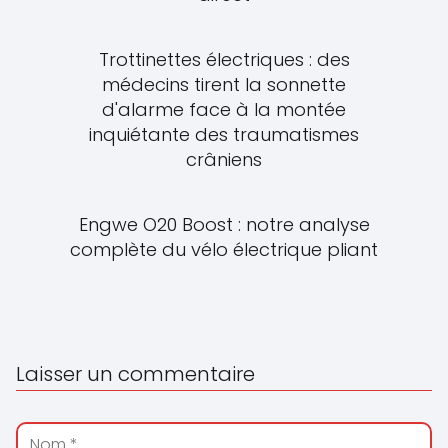
Trottinettes électriques : des
médecins tirent la sonnette
d'alarme face à la montée
inquiétante des traumatismes
crâniens
Engwe O20 Boost : notre analyse
complète du vélo électrique pliant
Laisser un commentaire