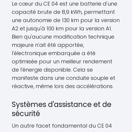
Le cœur du CE 04 est une batterie d'une
capacité brute de 8,9 kWh, permettant
une autonomie de 130 km pour la version
A2 et jusqu'à 100 km pour la version A1.
Bien qu'aucune modification technique
majeure n'ait été apportée,
l'électronique embarquée a été
optimisée pour un meilleur rendement
de l'énergie disponible. Cela se
manifeste dans une conduite souple et
réactive, même lors des accélérations.
Systèmes d'assistance et de
sécurité
Un autre facet fondamental du CE 04