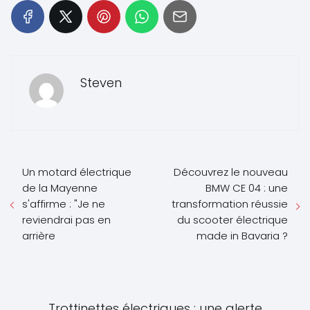
Steven
Un motard électrique
Découvrez le nouveau
de la Mayenne
BMW CE 04 : une
s'affirme : "Je ne
transformation réussie
reviendrai pas en
du scooter électrique
arrière
made in Bavaria ?
Trottinettes électriques : une alerte