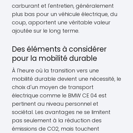
carburant et l'entretien, généralement
plus bas pour un véhicule électrique, du
coup, apportent une véritable valeur
ajoutée sur le long terme.
Des éléments à considérer
pour la mobilité durable
À l'heure où la transition vers une
mobilité durable devient une nécessité, le
choix d'un moyen de transport
électrique comme le BMW CE 04 est
pertinent au niveau personnel et
sociétal. Les avantages ne se limitent
pas seulement à la réduction des
émissions de CO2, mais touchent