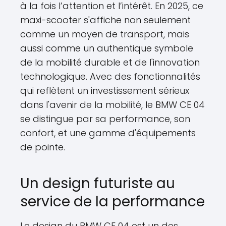
à la fois l’attention et l’intérêt. En 2025, ce
maxi-scooter s'affiche non seulement
comme un moyen de transport, mais
aussi comme un authentique symbole
de la mobilité durable et de l'innovation
technologique. Avec des fonctionnalités
qui reflètent un investissement sérieux
dans l'avenir de la mobilité, le BMW CE 04
se distingue par sa performance, son
confort, et une gamme d'équipements
de pointe.
Un design futuriste au
service de la performance
Le design du BMW CE 04 est un des