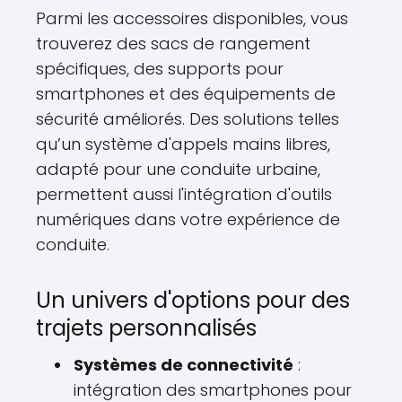
Parmi les accessoires disponibles, vous
trouverez des sacs de rangement
spécifiques, des supports pour
smartphones et des équipements de
sécurité améliorés. Des solutions telles
qu’un système d'appels mains libres,
adapté pour une conduite urbaine,
permettent aussi l'intégration d'outils
numériques dans votre expérience de
conduite.
Un univers d'options pour des
trajets personnalisés
Systèmes de connectivité
:
intégration des smartphones pour