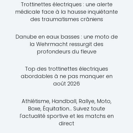
Trottinettes électriques : une alerte
médicale face à la hausse inquiétante
des traumatismes crâniens
Danube en eaux basses : une moto de
la Wehrmacht ressurgit des
profondeurs du fleuve
Top des trottinettes électriques
abordables à ne pas manquer en
août 2026
Athlétisme, Handball, Rallye, Moto,
Boxe, Équitation... Suivez toute
l'actualité sportive et les matchs en
direct