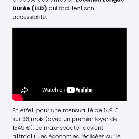
Durée (LLD)
qui facilitent son
accessibilité.
En effet, pour une mensualité de 149 €
sur 36 mois (avec un premier loyer de
1349 €), ce maxi-scooter devient
attractif. Les économies réalisées sur le