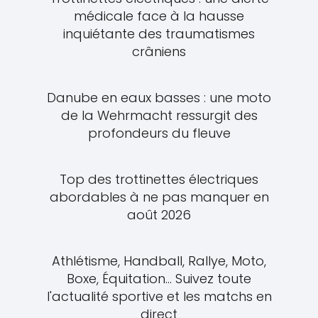
médicale face à la hausse
inquiétante des traumatismes
crâniens
Danube en eaux basses : une moto
de la Wehrmacht ressurgit des
profondeurs du fleuve
Top des trottinettes électriques
abordables à ne pas manquer en
août 2026
Athlétisme, Handball, Rallye, Moto,
Boxe, Équitation... Suivez toute
l'actualité sportive et les matchs en
direct