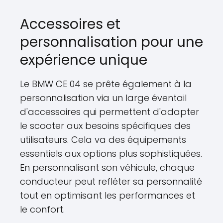
Accessoires et
personnalisation pour une
expérience unique
Le BMW CE 04 se prête également à la
personnalisation via un large éventail
d'accessoires qui permettent d'adapter
le scooter aux besoins spécifiques des
utilisateurs. Cela va des équipements
essentiels aux options plus sophistiquées.
En personnalisant son véhicule, chaque
conducteur peut refléter sa personnalité
tout en optimisant les performances et
le confort.