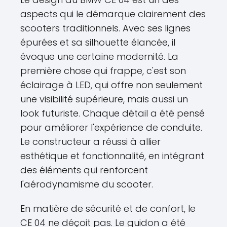
aspects qui le démarque clairement des
scooters traditionnels. Avec ses lignes
épurées et sa silhouette élancée, il
évoque une certaine modernité. La
première chose qui frappe, c'est son
éclairage à LED, qui offre non seulement
une visibilité supérieure, mais aussi un
look futuriste. Chaque détail a été pensé
pour améliorer l'expérience de conduite.
Le constructeur a réussi à allier
esthétique et fonctionnalité, en intégrant
des éléments qui renforcent
l'aérodynamisme du scooter.
En matière de sécurité et de confort, le
CE 04 ne déçoit pas. Le guidon a été