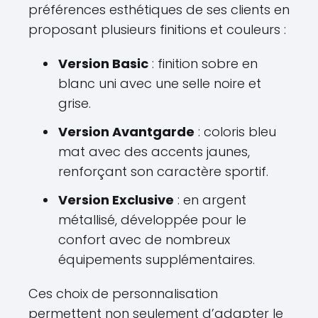
préférences esthétiques de ses clients en
proposant plusieurs finitions et couleurs :
Version Basic
: finition sobre en
blanc uni avec une selle noire et
grise.
Version Avantgarde
: coloris bleu
mat avec des accents jaunes,
renforçant son caractère sportif.
Version Exclusive
: en argent
métallisé, développée pour le
confort avec de nombreux
équipements supplémentaires.
Ces choix de personnalisation
permettent non seulement d’adapter le