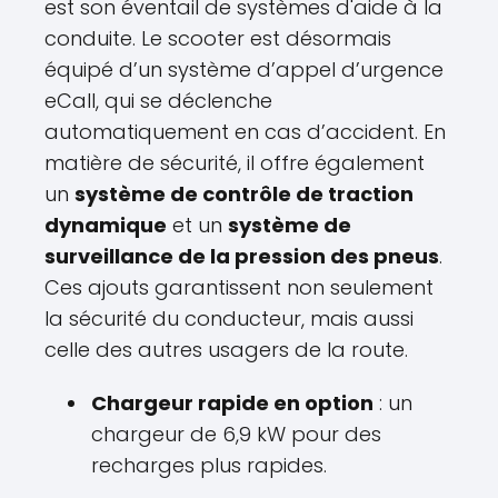
est son éventail de systèmes d'aide à la
conduite. Le scooter est désormais
équipé d’un système d’appel d’urgence
eCall, qui se déclenche
automatiquement en cas d’accident. En
matière de sécurité, il offre également
un
système de contrôle de traction
dynamique
et un
système de
surveillance de la pression des pneus
.
Ces ajouts garantissent non seulement
la sécurité du conducteur, mais aussi
celle des autres usagers de la route.
Chargeur rapide en option
: un
chargeur de 6,9 kW pour des
recharges plus rapides.