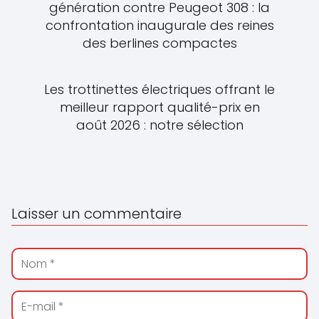
génération contre Peugeot 308 : la
confrontation inaugurale des reines
des berlines compactes
Les trottinettes électriques offrant le
meilleur rapport qualité-prix en
août 2026 : notre sélection
Laisser un commentaire