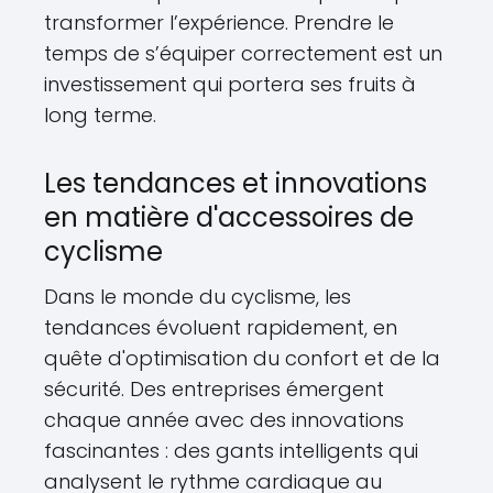
transformer l’expérience. Prendre le
temps de s’équiper correctement est un
investissement qui portera ses fruits à
long terme.
Les tendances et innovations
en matière d'accessoires de
cyclisme
Dans le monde du cyclisme, les
tendances évoluent rapidement, en
quête d'optimisation du confort et de la
sécurité. Des entreprises émergent
chaque année avec des innovations
fascinantes : des gants intelligents qui
analysent le rythme cardiaque au