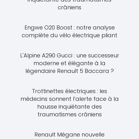
crâniens
Engwe O20 Boost : notre analyse
complète du vélo électrique pliant
L'Alpine A290 Gucci : une successeur
moderne et élégante à la
légendaire Renault 5 Baccara ?
Trottinettes électriques : les
médecins sonnent l’alerte face à la
hausse inquiétante des
traumatismes crâniens
Renault Mégane nouvelle