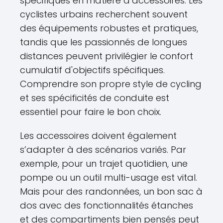
spécifiques en matière d’accessoires. Les
cyclistes urbains recherchent souvent
des équipements robustes et pratiques,
tandis que les passionnés de longues
distances peuvent privilégier le confort
cumulatif d'objectifs spécifiques.
Comprendre son propre style de cycling
et ses spécificités de conduite est
essentiel pour faire le bon choix.
Les accessoires doivent également
s’adapter à des scénarios variés. Par
exemple, pour un trajet quotidien, une
pompe ou un outil multi-usage est vital.
Mais pour des randonnées, un bon sac à
dos avec des fonctionnalités étanches
et des compartiments bien pensés peut