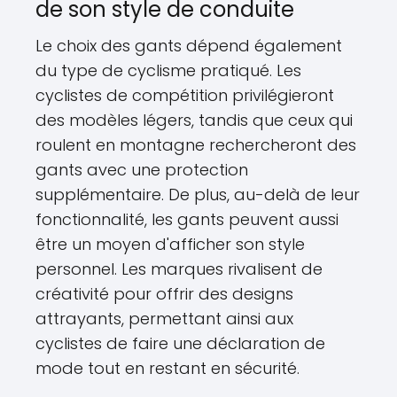
de son style de conduite
Le choix des gants dépend également
du type de cyclisme pratiqué. Les
cyclistes de compétition privilégieront
des modèles légers, tandis que ceux qui
roulent en montagne rechercheront des
gants avec une protection
supplémentaire. De plus, au-delà de leur
fonctionnalité, les gants peuvent aussi
être un moyen d'afficher son style
personnel. Les marques rivalisent de
créativité pour offrir des designs
attrayants, permettant ainsi aux
cyclistes de faire une déclaration de
mode tout en restant en sécurité.