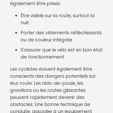
également être prises.
Être visible sur la route, surtout la
nuit.
Porter des vêtements réfléchissants
ou de couleur intégrée.
S'assurer que le vélo est en bon état
de fonctionnement.
Les cyclistes doivent également être
conscients des dangers potentiels sur
leur route. Les nids-de-poule, les
gravillons ou les routes glissantes
peuvent rapidement devenir des
obstacles. Une bonne technique de
conduite, associée à un équipement