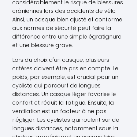
considérablement le risque de blessures
crâniennes lors des accidents de vélo.
Ainsi, un casque bien ajusté et conforme
aux normes de sécurité peut faire la
différence entre une simple égratignure
et une blessure grave.
Lors du choix d'un casque, plusieurs
critères doivent être pris en compte. Le
poids, par exemple, est crucial pour un
cycliste qui parcourt de longues
distances. Un casque léger favorise le
confort et réduit la fatigue. Ensuite, la
ventilation est un facteur à ne pas
négliger. Les cyclistes qui roulent sur de
longues distances, notamment sous la
chaleur, apprécieront un casque bien