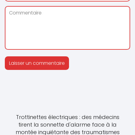
Trottinettes électriques : des médecins
tirent la sonnette d'alarme face à la
montée inquiétante des traumatismes