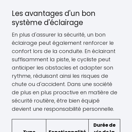
Les avantages d'un bon
système d'éclairage
En plus d'assurer la sécurité, un bon
éclairage peut également renforcer le
confort lors de la conduite. En éclairant
suffisamment la piste, le cycliste peut
anticiper les obstacles et adapter son
rythme, réduisant ainsi les risques de
chute ou d'accident. Dans une société
de plus en plus proactive en matière de
sécurité routière, être bien équipé
devient une responsabilité personnelle.
Durée de