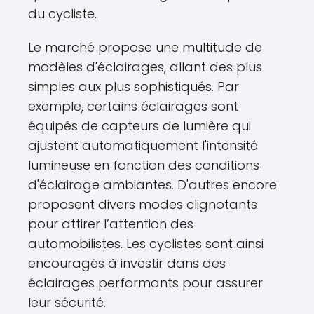
du cycliste.
Le marché propose une multitude de
modèles d'éclairages, allant des plus
simples aux plus sophistiqués. Par
exemple, certains éclairages sont
équipés de capteurs de lumière qui
ajustent automatiquement l'intensité
lumineuse en fonction des conditions
d'éclairage ambiantes. D'autres encore
proposent divers modes clignotants
pour attirer l’attention des
automobilistes. Les cyclistes sont ainsi
encouragés à investir dans des
éclairages performants pour assurer
leur sécurité.