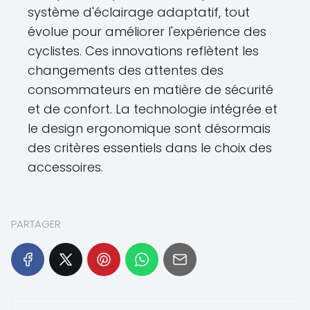
système d'éclairage adaptatif, tout
évolue pour améliorer l'expérience des
cyclistes. Ces innovations reflètent les
changements des attentes des
consommateurs en matière de sécurité
et de confort. La technologie intégrée et
le design ergonomique sont désormais
des critères essentiels dans le choix des
accessoires.
PARTAGER