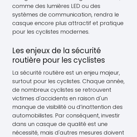
comme des lumières LED ou des
systèmes de communication, rendra le
casque encore plus attractif et pratique
pour les cyclistes modernes.
Les enjeux de la sécurité
routière pour les cyclistes
La sécurité routière est un enjeu majeur,
surtout pour les cyclistes. Chaque année,
de nombreux cyclistes se retrouvent
victimes d'accidents en raison d'un
manque de visibilité ou d’inattention des
automobilistes. Par conséquent, investir
dans un casque de qualité est une
nécessité, mais d'autres mesures doivent