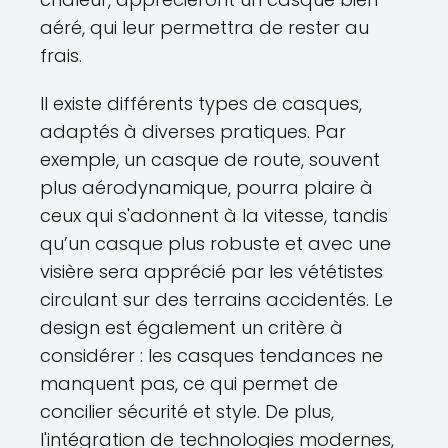
aéré, qui leur permettra de rester au
frais.
Il existe différents types de casques,
adaptés à diverses pratiques. Par
exemple, un casque de route, souvent
plus aérodynamique, pourra plaire à
ceux qui s'adonnent à la vitesse, tandis
qu’un casque plus robuste et avec une
visière sera apprécié par les vététistes
circulant sur des terrains accidentés. Le
design est également un critère à
considérer : les casques tendances ne
manquent pas, ce qui permet de
concilier sécurité et style. De plus,
l'intégration de technologies modernes,