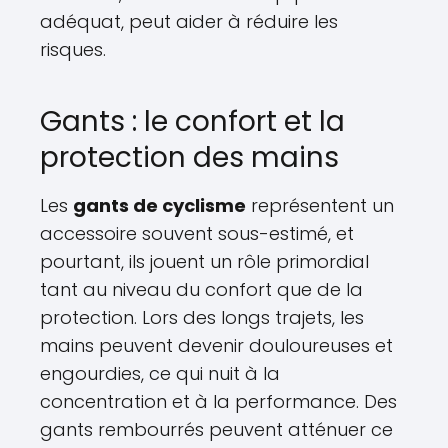
adéquat, peut aider à réduire les
risques.
Gants : le confort et la
protection des mains
Les
gants de cyclisme
représentent un
accessoire souvent sous-estimé, et
pourtant, ils jouent un rôle primordial
tant au niveau du confort que de la
protection. Lors des longs trajets, les
mains peuvent devenir douloureuses et
engourdies, ce qui nuit à la
concentration et à la performance. Des
gants rembourrés peuvent atténuer ce