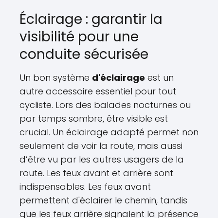
Éclairage : garantir la
visibilité pour une
conduite sécurisée
Un bon système
d'éclairage
est un
autre accessoire essentiel pour tout
cycliste. Lors des balades nocturnes ou
par temps sombre, être visible est
crucial. Un éclairage adapté permet non
seulement de voir la route, mais aussi
d’être vu par les autres usagers de la
route. Les feux avant et arrière sont
indispensables. Les feux avant
permettent d'éclairer le chemin, tandis
que les feux arrière signalent la présence