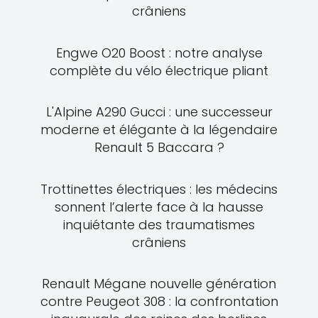
crâniens
Engwe O20 Boost : notre analyse
complète du vélo électrique pliant
L'Alpine A290 Gucci : une successeur
moderne et élégante à la légendaire
Renault 5 Baccara ?
Trottinettes électriques : les médecins
sonnent l’alerte face à la hausse
inquiétante des traumatismes
crâniens
Renault Mégane nouvelle génération
contre Peugeot 308 : la confrontation