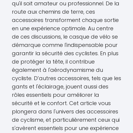
qu'il soit amateur ou professionnel. De la
route aux chemins de terre, ces
accessoires transforment chaque sortie
en une expérience optimale. Au centre
de ces discussions, le casque de vélo se
démarque comme l'indispensable pour
garantir la sécurité des cyclistes. En plus
de protéger la tête, il contribue
également à l'aérodynamisme du
cycliste. D’autres accessoires, tels que les
gants et l'éclairage, jouent aussi des
rôles essentiels pour améliorer la
sécurité et le confort. Cet article vous
plongera dans l'univers des accessoires
de cyclisme, et particulièrement ceux qui
s'avèrent essentiels pour une expérience