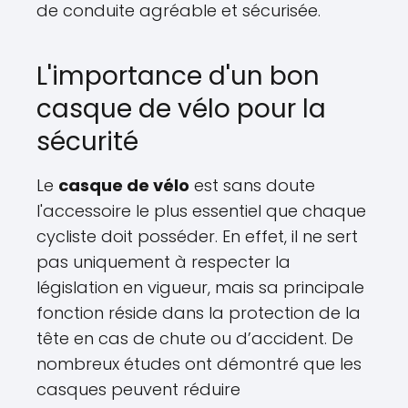
de conduite agréable et sécurisée.
L'importance d'un bon
casque de vélo pour la
sécurité
Le
casque de vélo
est sans doute
l'accessoire le plus essentiel que chaque
cycliste doit posséder. En effet, il ne sert
pas uniquement à respecter la
législation en vigueur, mais sa principale
fonction réside dans la protection de la
tête en cas de chute ou d’accident. De
nombreux études ont démontré que les
casques peuvent réduire