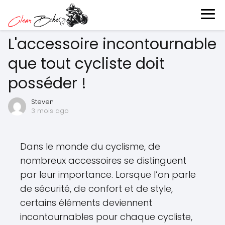
L'accessoire incontournable
que tout cycliste doit
posséder !
Steven
3 mois ago
Dans le monde du cyclisme, de
nombreux accessoires se distinguent
par leur importance. Lorsque l’on parle
de sécurité, de confort et de style,
certains éléments deviennent
incontournables pour chaque cycliste,