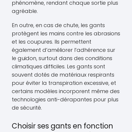
phénomène, rendant chaque sortie plus
agréable.
En outre, en cas de chute, les gants
protègent les mains contre les abrasions
et les coupures. Ils permettent
également d’améliorer l’adhérence sur
le guidon, surtout dans des conditions
climatiques difficiles. Les gants sont
souvent dotés de matériaux respirants
pour éviter la transpiration excessive, et
certains modèles incorporent même des
technologies anti-dérapantes pour plus
de sécurité.
Choisir ses gants en fonction