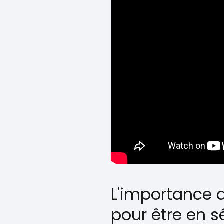
L'importance de
pour être en s