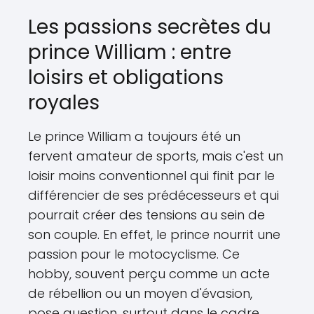
Les passions secrètes du
prince William : entre
loisirs et obligations
royales
Le prince William a toujours été un
fervent amateur de sports, mais c'est un
loisir moins conventionnel qui finit par le
différencier de ses prédécesseurs et qui
pourrait créer des tensions au sein de
son couple. En effet, le prince nourrit une
passion pour le motocyclisme. Ce
hobby, souvent perçu comme un acte
de rébellion ou un moyen d'évasion,
pose question, surtout dans le cadre