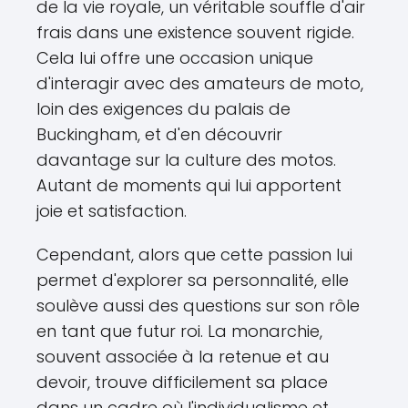
de la vie royale, un véritable souffle d'air
frais dans une existence souvent rigide.
Cela lui offre une occasion unique
d'interagir avec des amateurs de moto,
loin des exigences du palais de
Buckingham, et d'en découvrir
davantage sur la culture des motos.
Autant de moments qui lui apportent
joie et satisfaction.
Cependant, alors que cette passion lui
permet d'explorer sa personnalité, elle
soulève aussi des questions sur son rôle
en tant que futur roi. La monarchie,
souvent associée à la retenue et au
devoir, trouve difficilement sa place
dans un cadre où l'individualisme et