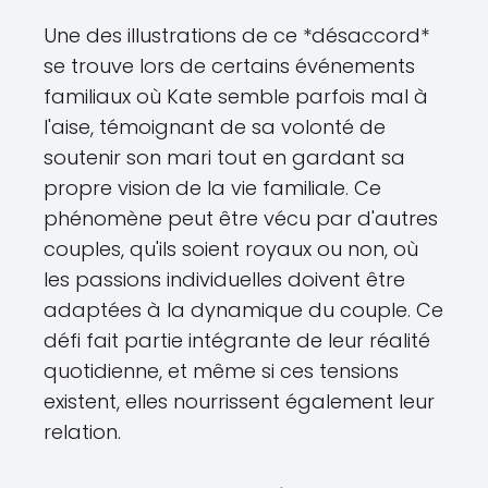
Une des illustrations de ce *désaccord*
se trouve lors de certains événements
familiaux où Kate semble parfois mal à
l'aise, témoignant de sa volonté de
soutenir son mari tout en gardant sa
propre vision de la vie familiale. Ce
phénomène peut être vécu par d'autres
couples, qu'ils soient royaux ou non, où
les passions individuelles doivent être
adaptées à la dynamique du couple. Ce
défi fait partie intégrante de leur réalité
quotidienne, et même si ces tensions
existent, elles nourrissent également leur
relation.