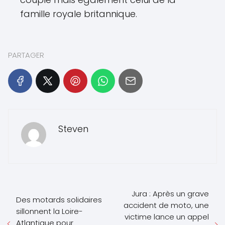
famille royale britannique.
PARTAGER
Steven
Jura : Après un grave
Des motards solidaires
accident de moto, une
sillonnent la Loire-
victime lance un appel
Atlantique pour