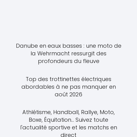
Danube en eaux basses : une moto de
la Wehrmacht ressurgit des
profondeurs du fleuve
Top des trottinettes électriques
abordables à ne pas manquer en
août 2026
Athlétisme, Handball, Rallye, Moto,
Boxe, Équitation... Suivez toute
l'actualité sportive et les matchs en
direct