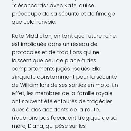
*désaccords* avec Kate, qui se
préoccupe de sa sécurité et de l'image
que cela renvoie.
Kate Middleton, en tant que future reine,
est impliquée dans un réseau de
protocoles et de traditions qui ne
laissent que peu de place à des
comportements jugés risqués. Elle
s'inquiète constamment pour la sécurité
de William lors de ses sorties en moto. En
effet, les membres de la famille royale
ont souvent été entourés de tragédies
dues à des accidents de la route,
n'oublions pas l'accident tragique de sa
mère, Diana, qui pèse sur les