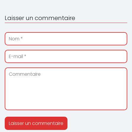
Laisser un commentaire