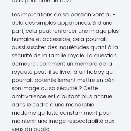
faits pour créer le buzz.
Les implications de sa passion vont au-
delà des simples apparences. Si d’une
part, cela peut renforcer une image plus
humaine et accessible, cela pourrait
aussi susciter des inquiétudes quant à la
sécurité de la famille royale. La question
demeure : comment un membre de la
royauté peut-il se livrer à un hobby qui
pourrait potentiellement mettre en péril
son image ou sa sécurité ? Cette
ambivalence est d'autant plus accrue
dans le cadre d'une monarchie
moderne qui lutte constamment pour
maintenir une image respectabilité aux
yeux du public.