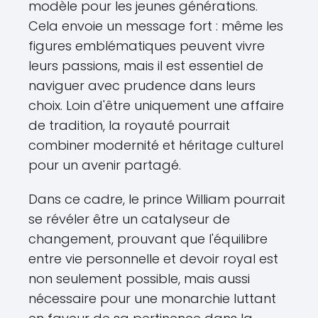
modèle pour les jeunes générations.
Cela envoie un message fort : même les
figures emblématiques peuvent vivre
leurs passions, mais il est essentiel de
naviguer avec prudence dans leurs
choix. Loin d'être uniquement une affaire
de tradition, la royauté pourrait
combiner modernité et héritage culturel
pour un avenir partagé.
Dans ce cadre, le prince William pourrait
se révéler être un catalyseur de
changement, prouvant que l'équilibre
entre vie personnelle et devoir royal est
non seulement possible, mais aussi
nécessaire pour une monarchie luttant