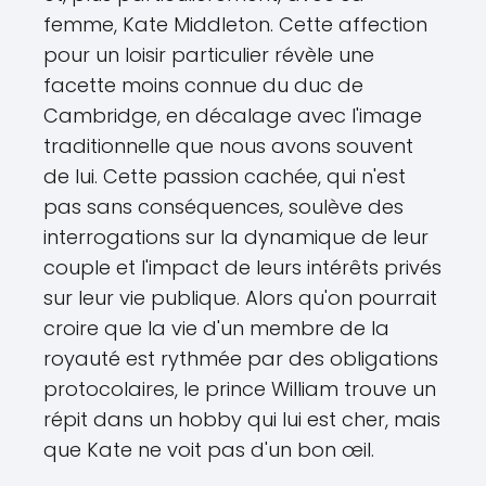
femme, Kate Middleton. Cette affection
pour un loisir particulier révèle une
facette moins connue du duc de
Cambridge, en décalage avec l'image
traditionnelle que nous avons souvent
de lui. Cette passion cachée, qui n'est
pas sans conséquences, soulève des
interrogations sur la dynamique de leur
couple et l'impact de leurs intérêts privés
sur leur vie publique. Alors qu'on pourrait
croire que la vie d'un membre de la
royauté est rythmée par des obligations
protocolaires, le prince William trouve un
répit dans un hobby qui lui est cher, mais
que Kate ne voit pas d'un bon œil.