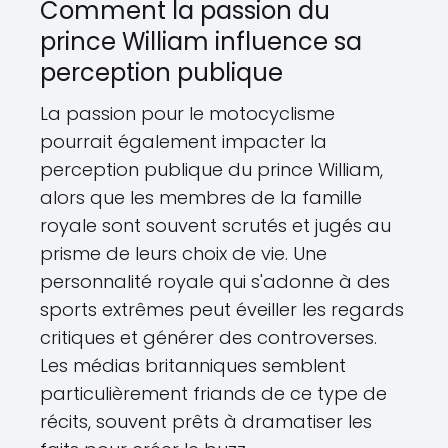
Comment la passion du
prince William influence sa
perception publique
La passion pour le motocyclisme
pourrait également impacter la
perception publique du prince William,
alors que les membres de la famille
royale sont souvent scrutés et jugés au
prisme de leurs choix de vie. Une
personnalité royale qui s'adonne à des
sports extrêmes peut éveiller les regards
critiques et générer des controverses.
Les médias britanniques semblent
particulièrement friands de ce type de
récits, souvent prêts à dramatiser les