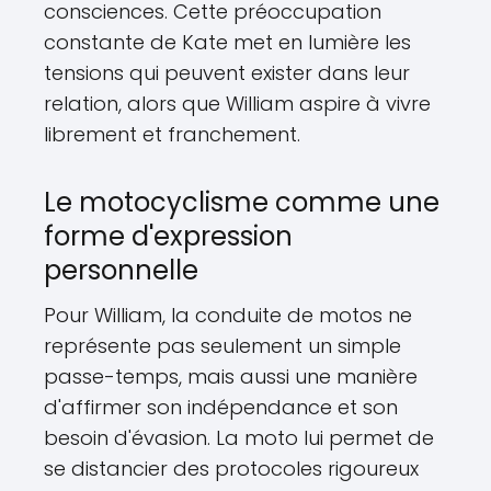
consciences. Cette préoccupation
constante de Kate met en lumière les
tensions qui peuvent exister dans leur
relation, alors que William aspire à vivre
librement et franchement.
Le motocyclisme comme une
forme d'expression
personnelle
Pour William, la conduite de motos ne
représente pas seulement un simple
passe-temps, mais aussi une manière
d'affirmer son indépendance et son
besoin d'évasion. La moto lui permet de
se distancier des protocoles rigoureux