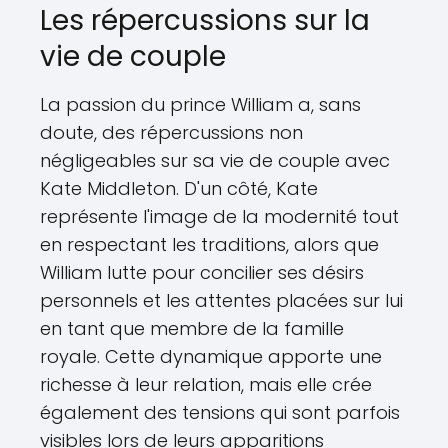
Les répercussions sur la
vie de couple
La passion du prince William a, sans
doute, des répercussions non
négligeables sur sa vie de couple avec
Kate Middleton. D'un côté, Kate
représente l'image de la modernité tout
en respectant les traditions, alors que
William lutte pour concilier ses désirs
personnels et les attentes placées sur lui
en tant que membre de la famille
royale. Cette dynamique apporte une
richesse à leur relation, mais elle crée
également des tensions qui sont parfois
visibles lors de leurs apparitions