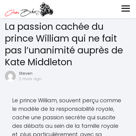
La passion cachée du
prince William qui ne fait
pas l’unanimité auprès de
Kate Middleton
Steven
2 mois ago
Le prince William, souvent perçu comme
le modèle de la responsabilité royale,
cache une passion secrète qui suscite
des débats au sein de la famille royale
et, plus particulièrement, avec sa