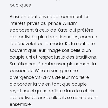
publiques.
Ainsi, on peut envisager comment les
intérêts privés du prince William
s'opposent à ceux de Kate, qui préfère
des activités plus traditionnelles, comme
le bénévolat ou la mode. Kate souhaite
souvent que leur image soit celle d'un
couple uni et respectueux des traditions.
Sa réticence à embrasser pleinement la
passion de William souligne une
divergence vis-à-vis de leur manière
d'aborder la vie en tant que couple
royal, souci qui se reflète dans les choix
des activités auxquelles ils se consacrent
ensemble.