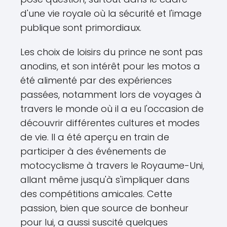
d'une vie royale où la sécurité et l'image
publique sont primordiaux.
Les choix de loisirs du prince ne sont pas
anodins, et son intérêt pour les motos a
été alimenté par des expériences
passées, notamment lors de voyages à
travers le monde où il a eu l'occasion de
découvrir différentes cultures et modes
de vie. Il a été aperçu en train de
participer à des événements de
motocyclisme à travers le Royaume-Uni,
allant même jusqu'à s'impliquer dans
des compétitions amicales. Cette
passion, bien que source de bonheur
pour lui, a aussi suscité quelques