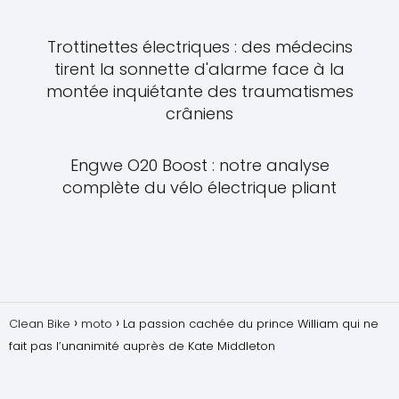
Trottinettes électriques : des médecins
tirent la sonnette d'alarme face à la
montée inquiétante des traumatismes
crâniens
Engwe O20 Boost : notre analyse
complète du vélo électrique pliant
Clean Bike
moto
La passion cachée du prince William qui ne
fait pas l’unanimité auprès de Kate Middleton