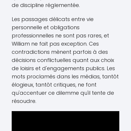
de discipline réglementée.
Les passages délicats entre vie
personnelle et obligations
professionnelles ne sont pas rares, et
William ne fait pas exception. Ces
contradictions mènent parfois à des
décisions conflictuelles quant aux choix
de loisirs et d'engagements publics. Les
mots proclamés dans les médias, tantôt
élogieux, tantôt critiques, ne font
qu'accentuer ce dilemme qu'il tente de
résoudre.