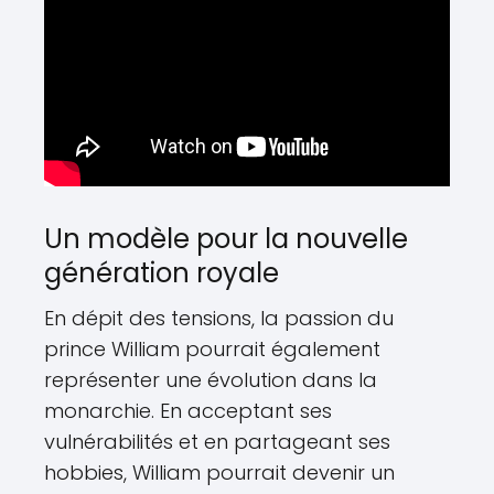
Un modèle pour la nouvelle
génération royale
En dépit des tensions, la passion du
prince William pourrait également
représenter une évolution dans la
monarchie. En acceptant ses
vulnérabilités et en partageant ses
hobbies, William pourrait devenir un