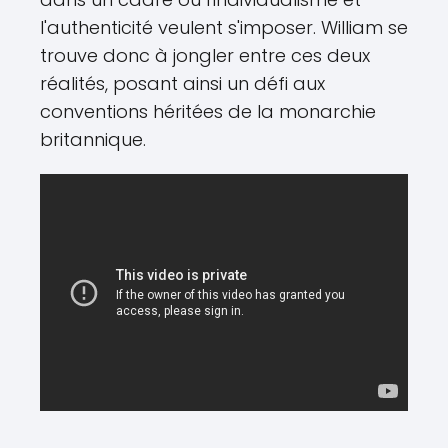
l'authenticité veulent s'imposer. William se
trouve donc à jongler entre ces deux
réalités, posant ainsi un défi aux
conventions héritées de la monarchie
britannique.