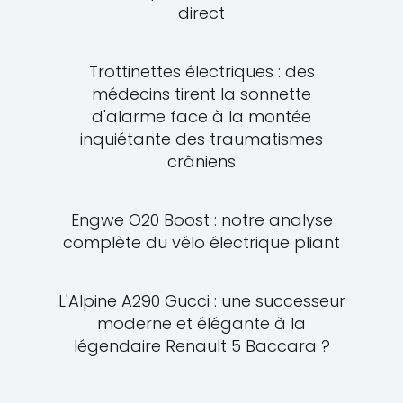
direct
Trottinettes électriques : des
médecins tirent la sonnette
d'alarme face à la montée
inquiétante des traumatismes
crâniens
Engwe O20 Boost : notre analyse
complète du vélo électrique pliant
L'Alpine A290 Gucci : une successeur
moderne et élégante à la
légendaire Renault 5 Baccara ?