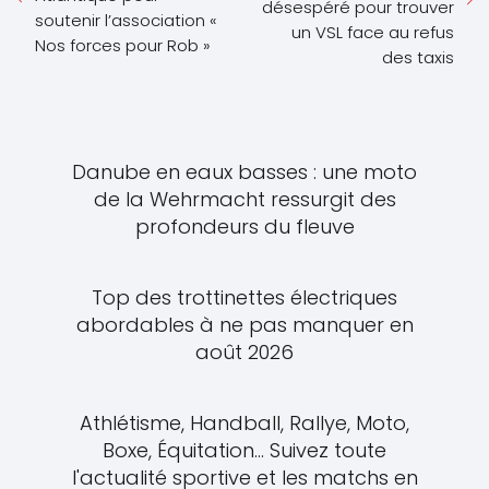
désespéré pour trouver
soutenir l’association «
un VSL face au refus
Nos forces pour Rob »
des taxis
Danube en eaux basses : une moto
de la Wehrmacht ressurgit des
profondeurs du fleuve
Top des trottinettes électriques
abordables à ne pas manquer en
août 2026
Athlétisme, Handball, Rallye, Moto,
Boxe, Équitation... Suivez toute
l'actualité sportive et les matchs en