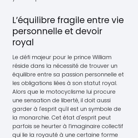
L’équilibre fragile entre vie
personnelle et devoir
royal
Le défi majeur pour le prince William
réside dans la nécessité de trouver un
équilibre entre sa passion personnelle et
les obligations liées à son statut royal.
Alors que le motocyclisme lui procure
une sensation de liberté, il doit aussi
garder à l'esprit qu'il est un symbole de
la monarchie. Cet état d'esprit peut
parfois se heurter à l’imaginaire collectif
qui lie la royauté à une certaine forme