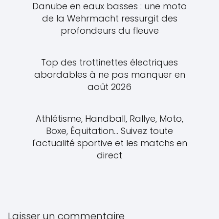
Danube en eaux basses : une moto
de la Wehrmacht ressurgit des
profondeurs du fleuve
Top des trottinettes électriques
abordables à ne pas manquer en
août 2026
Athlétisme, Handball, Rallye, Moto,
Boxe, Équitation... Suivez toute
l'actualité sportive et les matchs en
direct
Laisser un commentaire