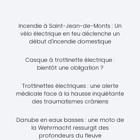
Incendie à Saint-Jean-de-Monts : Un
vélo électrique en feu déclenche un
début d'incendie domestique
Casque à trottinette électrique :
bientôt une obligation ?
Trottinettes électriques : une alerte
médicale face à la hausse inquiétante
des traumatismes crâniens
Danube en eaux basses : une moto de
la Wehrmacht ressurgit des
profondeurs du fleuve