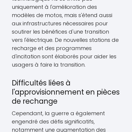
uniquement à l'amélioration des
modèles de motos, mais s'étend aussi
aux infrastructures nécessaires pour
soutirer les bénéfices d'une transition
vers l'électrique. De nouvelles stations de
recharge et des programmes
d'incitation sont élaborés pour aider les
usagers à faire la transition.
Difficultés liées à
l'approvisionnement en pièces
de rechange
Cependant, la guerre a également
engendré des défis significatifs,
notamment une augmentation des