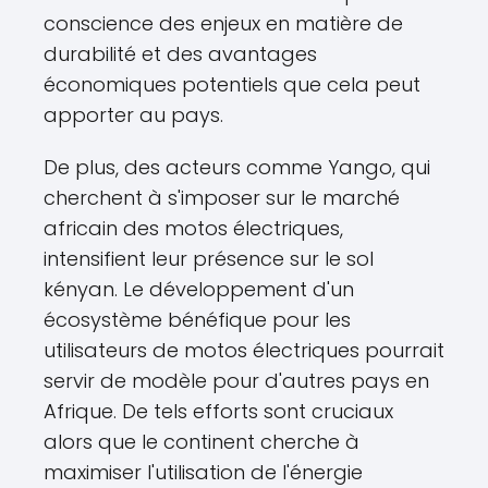
conscience des enjeux en matière de
durabilité et des avantages
économiques potentiels que cela peut
apporter au pays.
De plus, des acteurs comme Yango, qui
cherchent à s'imposer sur le marché
africain des motos électriques,
intensifient leur présence sur le sol
kényan. Le développement d'un
écosystème bénéfique pour les
utilisateurs de motos électriques pourrait
servir de modèle pour d'autres pays en
Afrique. De tels efforts sont cruciaux
alors que le continent cherche à
maximiser l'utilisation de l'énergie