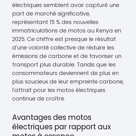
électriques semblent avoir capturé une
part de marché significative,
représentant 15 % des nouvelles
immatriculations de motos au Kenya en
2025. Ce chiffre est presque le résultat
d'une volonté collective de réduire les
émissions de carbone et de favoriser un
transport plus durable. Tandis que les
consommateurs deviennent de plus en
plus soucieux de leur empreinte carbone,
l'attrait pour les motos électriques
continue de croître.
Avantages des motos
électriques par rapport aux