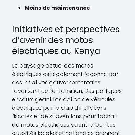
Moins de maintenance
Initiatives et perspectives
d’avenir des motos
électriques au Kenya
Le paysage actuel des motos
électriques est également façonné par
des initiatives gouvernementales
favorisant cette transition. Des politiques
encourageant l'adoption de véhicules
électriques par le biais d'incitations
fiscales et de subventions pour l'achat
de motos électriques voient le jour. Les
autorités locales et nationales prennent