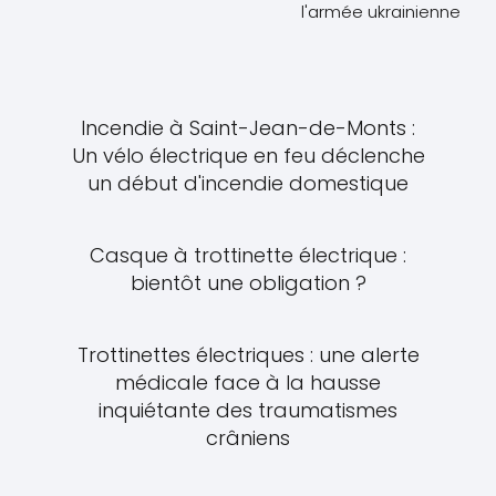
l'armée ukrainienne
Incendie à Saint-Jean-de-Monts :
Un vélo électrique en feu déclenche
un début d'incendie domestique
Casque à trottinette électrique :
bientôt une obligation ?
Trottinettes électriques : une alerte
médicale face à la hausse
inquiétante des traumatismes
crâniens