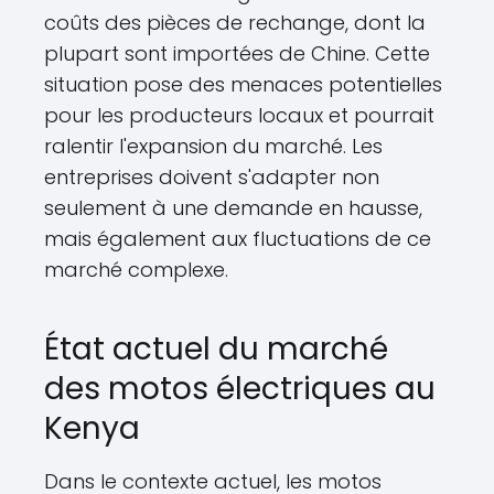
coûts des pièces de rechange, dont la
plupart sont importées de Chine. Cette
situation pose des menaces potentielles
pour les producteurs locaux et pourrait
ralentir l'expansion du marché. Les
entreprises doivent s'adapter non
seulement à une demande en hausse,
mais également aux fluctuations de ce
marché complexe.
État actuel du marché
des motos électriques au
Kenya
Dans le contexte actuel, les motos