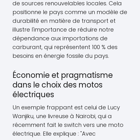
de sources renouvelables locales. Cela
positionne le pays comme un modèle de
durabilité en matière de transport et
illustre l'importance de réduire notre
dépendance aux importations de
carburant, qui représentent 100 % des
besoins en énergie fossile du pays.
Économie et pragmatisme
dans le choix des motos
électriques
Un exemple frappant est celui de Lucy
Wanjiku, une livreuse à Nairobi, qui a
récemment fait le switch vers une moto
électrique. Elle explique : "Avec