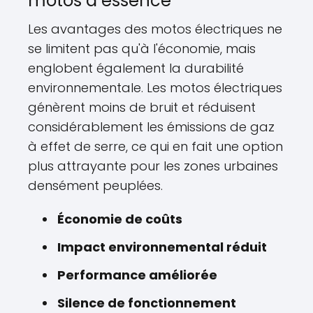
motos à essence
Les avantages des motos électriques ne
se limitent pas qu'à l'économie, mais
englobent également la durabilité
environnementale. Les motos électriques
génèrent moins de bruit et réduisent
considérablement les émissions de gaz
à effet de serre, ce qui en fait une option
plus attrayante pour les zones urbaines
densément peuplées.
Économie de coûts
Impact environnemental réduit
Performance améliorée
Silence de fonctionnement