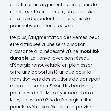
constituer un argument décisif pour de
nombreux transporteurs, en particulier
ceux qui dépendent de leur véhicule
pour subvenir à leurs besoins.
De plus, l'augmentation des ventes peut
être attribuée à une sensibilisation
croissante à la nécessité d'une
mobilité
durable
. Le Kenya, avec son réseau
d'énergie renouvelable en plein essor,
offre une opportunité unique pour la
transition vers des solutions de transport
moins polluantes. Selon Hezbon Muse,
président de l'E-Mobility Association of
Kenya, environ 93 % de l'énergie utilisée
pour les véhicules électriques provient