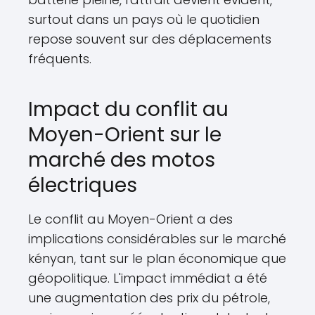
surtout dans un pays où le quotidien
repose souvent sur des déplacements
fréquents.
Impact du conflit au
Moyen-Orient sur le
marché des motos
électriques
Le conflit au Moyen-Orient a des
implications considérables sur le marché
kényan, tant sur le plan économique que
géopolitique. L'impact immédiat a été
une augmentation des prix du pétrole,