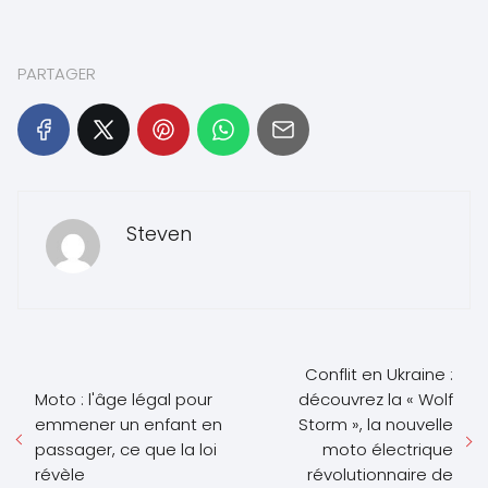
PARTAGER
Steven
Conflit en Ukraine :
Moto : l'âge légal pour
découvrez la « Wolf
emmener un enfant en
Storm », la nouvelle
passager, ce que la loi
moto électrique
révèle
révolutionnaire de