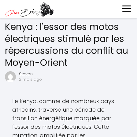
Kenya : l'essor des motos
électriques stimulé par les
répercussions du conflit au
Moyen-Orient
Steven
2 mois ago
Le Kenya, comme de nombreux pays
africains, traverse une période de
transition énergétique marquée par
l'essor des motos électriques. Cette
mutation, amplifiée par les