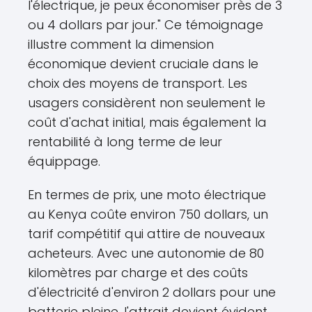
l'électrique, je peux économiser près de 3
ou 4 dollars par jour." Ce témoignage
illustre comment la dimension
économique devient cruciale dans le
choix des moyens de transport. Les
usagers considèrent non seulement le
coût d'achat initial, mais également la
rentabilité à long terme de leur
équippage.
En termes de prix, une moto électrique
au Kenya coûte environ 750 dollars, un
tarif compétitif qui attire de nouveaux
acheteurs. Avec une autonomie de 80
kilomètres par charge et des coûts
d'électricité d'environ 2 dollars pour une
batterie pleine, l'attrait devient évident,