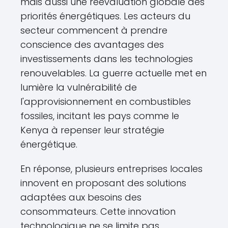
mais aussi une réévaluation globale des
priorités énergétiques. Les acteurs du
secteur commencent à prendre
conscience des avantages des
investissements dans les technologies
renouvelables. La guerre actuelle met en
lumière la vulnérabilité de
l'approvisionnement en combustibles
fossiles, incitant les pays comme le
Kenya à repenser leur stratégie
énergétique.
En réponse, plusieurs entreprises locales
innovent en proposant des solutions
adaptées aux besoins des
consommateurs. Cette innovation
technologique ne se limite pas