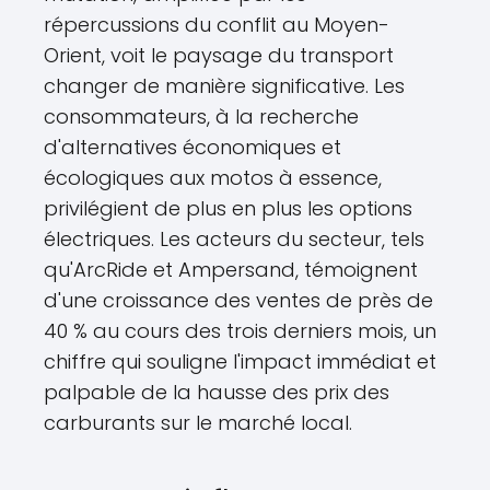
répercussions du conflit au Moyen-
Orient, voit le paysage du transport
changer de manière significative. Les
consommateurs, à la recherche
d'alternatives économiques et
écologiques aux motos à essence,
privilégient de plus en plus les options
électriques. Les acteurs du secteur, tels
qu'ArcRide et Ampersand, témoignent
d'une croissance des ventes de près de
40 % au cours des trois derniers mois, un
chiffre qui souligne l'impact immédiat et
palpable de la hausse des prix des
carburants sur le marché local.