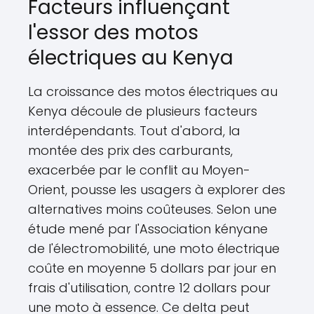
Facteurs influençant
l'essor des motos
électriques au Kenya
La croissance des motos électriques au
Kenya découle de plusieurs facteurs
interdépendants. Tout d'abord, la
montée des prix des carburants,
exacerbée par le conflit au Moyen-
Orient, pousse les usagers à explorer des
alternatives moins coûteuses. Selon une
étude mené par l'Association kényane
de l'électromobilité, une moto électrique
coûte en moyenne 5 dollars par jour en
frais d'utilisation, contre 12 dollars pour
une moto à essence. Ce delta peut