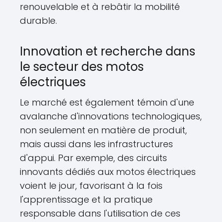
renouvelable et à rebâtir la mobilité
durable.
Innovation et recherche dans
le secteur des motos
électriques
Le marché est également témoin d'une
avalanche d'innovations technologiques,
non seulement en matière de produit,
mais aussi dans les infrastructures
d'appui. Par exemple, des circuits
innovants dédiés aux motos électriques
voient le jour, favorisant à la fois
l'apprentissage et la pratique
responsable dans l'utilisation de ces