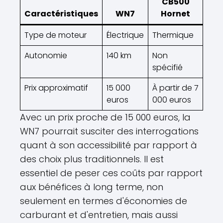
CB500
Caractéristiques
WN7
Hornet
Type de moteur
Électrique
Thermique
Autonomie
140 km
Non
spécifié
Prix approximatif
15 000
À partir de 7
euros
000 euros
Avec un prix proche de 15 000 euros, la
WN7 pourrait susciter des interrogations
quant à son accessibilité par rapport à
des choix plus traditionnels. Il est
essentiel de peser ces coûts par rapport
aux bénéfices à long terme, non
seulement en termes d'économies de
carburant et d'entretien, mais aussi