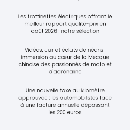
Les trottinettes électriques offrant le
meilleur rapport qualité-prix en
août 2026 : notre sélection
Vidéos, cuir et éclats de néons :
immersion au cœur de la Mecque
chinoise des passionnés de moto et
d'adrénaline
Une nouvelle taxe au kilomètre
approuvée : les automobilistes face
à une facture annuelle dépassant
les 200 euros