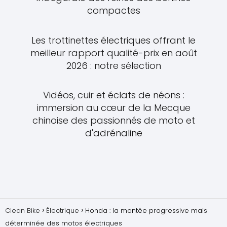
compactes
Les trottinettes électriques offrant le
meilleur rapport qualité-prix en août
2026 : notre sélection
Vidéos, cuir et éclats de néons :
immersion au cœur de la Mecque
chinoise des passionnés de moto et
d'adrénaline
Clean Bike
Électrique
Honda : la montée progressive mais
déterminée des motos électriques