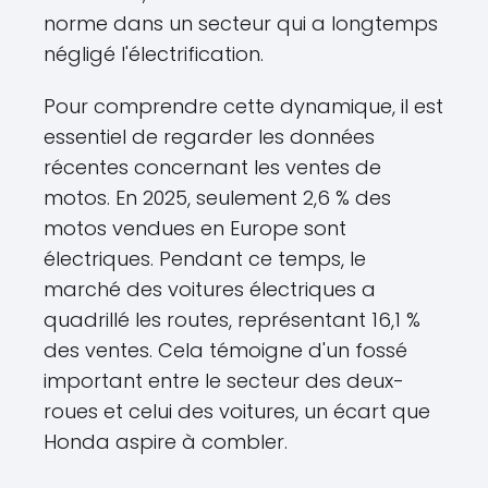
norme dans un secteur qui a longtemps
négligé l'électrification.
Pour comprendre cette dynamique, il est
essentiel de regarder les données
récentes concernant les ventes de
motos. En 2025, seulement 2,6 % des
motos vendues en Europe sont
électriques. Pendant ce temps, le
marché des voitures électriques a
quadrillé les routes, représentant 16,1 %
des ventes. Cela témoigne d'un fossé
important entre le secteur des deux-
roues et celui des voitures, un écart que
Honda aspire à combler.