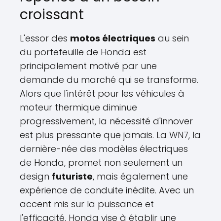
croissant
L'essor des
motos électriques
au sein
du portefeuille de Honda est
principalement motivé par une
demande du marché qui se transforme.
Alors que l'intérêt pour les véhicules à
moteur thermique diminue
progressivement, la nécessité d'innover
est plus pressante que jamais. La WN7, la
dernière-née des modèles électriques
de Honda, promet non seulement un
design
futuriste
, mais également une
expérience de conduite inédite. Avec un
accent mis sur la puissance et
l'efficacité, Honda vise à établir une