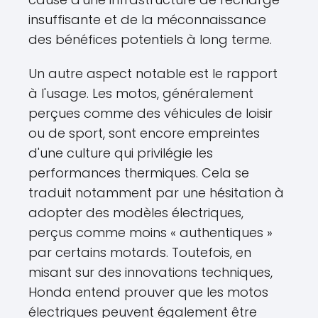
insuffisante et de la méconnaissance
des bénéfices potentiels à long terme.
Un autre aspect notable est le rapport
à l'usage. Les motos, généralement
perçues comme des véhicules de loisir
ou de sport, sont encore empreintes
d'une culture qui privilégie les
performances thermiques. Cela se
traduit notamment par une hésitation à
adopter des modèles électriques,
perçus comme moins « authentiques »
par certains motards. Toutefois, en
misant sur des innovations techniques,
Honda entend prouver que les motos
électriques peuvent également être