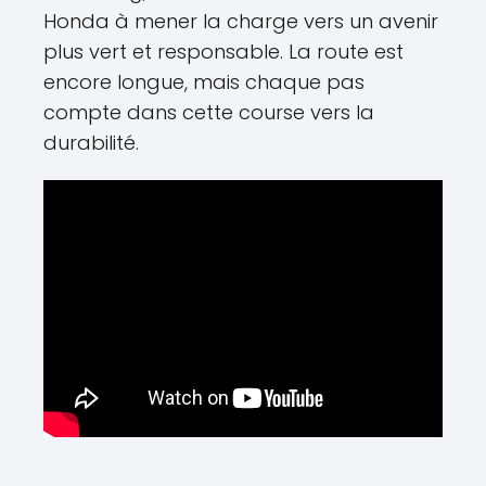
Honda à mener la charge vers un avenir
plus vert et responsable. La route est
encore longue, mais chaque pas
compte dans cette course vers la
durabilité.