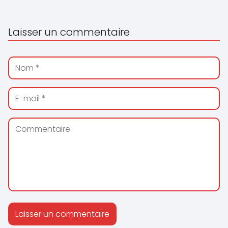
Laisser un commentaire