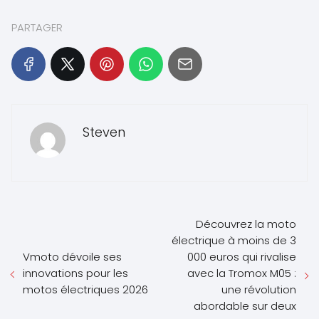
PARTAGER
Steven
Découvrez la moto
électrique à moins de 3
Vmoto dévoile ses
000 euros qui rivalise
innovations pour les
avec la Tromox M05 :
motos électriques 2026
une révolution
abordable sur deux