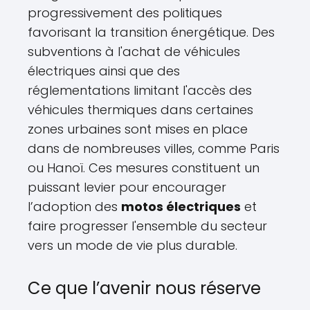
progressivement des politiques
favorisant la transition énergétique. Des
subventions à l'achat de véhicules
électriques ainsi que des
réglementations limitant l'accès des
véhicules thermiques dans certaines
zones urbaines sont mises en place
dans de nombreuses villes, comme Paris
ou Hanoï. Ces mesures constituent un
puissant levier pour encourager
l’adoption des
motos électriques
et
faire progresser l'ensemble du secteur
vers un mode de vie plus durable.
Ce que l’avenir nous réserve