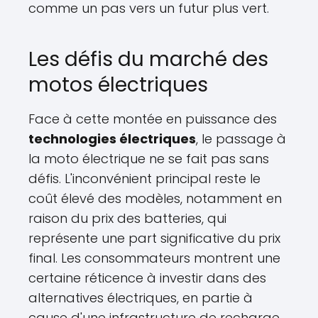
comme un pas vers un futur plus vert.
Les défis du marché des
motos électriques
Face à cette montée en puissance des
technologies électriques
, le passage à
la moto électrique ne se fait pas sans
défis. L'inconvénient principal reste le
coût élevé des modèles, notamment en
raison du prix des batteries, qui
représente une part significative du prix
final. Les consommateurs montrent une
certaine réticence à investir dans des
alternatives électriques, en partie à
cause d'une infrastructure de recharge