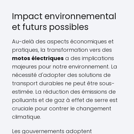
Impact environnemental
et futurs possibles
Au-delà des aspects économiques et
pratiques, la transformation vers des
motos électriques
a des implications
majeures pour notre environnement. La
nécessité d'adopter des solutions de
transport durables ne peut être sous-
estimée. La réduction des émissions de
polluants et de gaz à effet de serre est
cruciale pour contrer le changement
climatique.
Les gouvernements adoptent