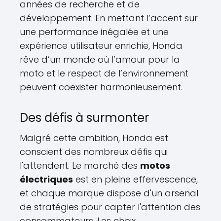
années de recherche et de
développement. En mettant l’accent sur
une performance inégalée et une
expérience utilisateur enrichie, Honda
rêve d’un monde où l’amour pour la
moto et le respect de l’environnement
peuvent coexister harmonieusement.
Des défis à surmonter
Malgré cette ambition, Honda est
conscient des nombreux défis qui
l'attendent. Le marché des
motos
électriques
est en pleine effervescence,
et chaque marque dispose d'un arsenal
de stratégies pour capter l'attention des
consommateurs. Les choix