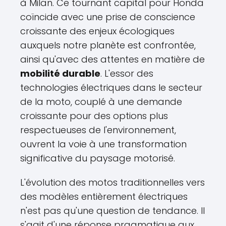
à Milan. Ce tournant capital pour Honda
coïncide avec une prise de conscience
croissante des enjeux écologiques
auxquels notre planète est confrontée,
ainsi qu'avec des attentes en matière de
mobilité durable
. L'essor des
technologies électriques dans le secteur
de la moto, couplé à une demande
croissante pour des options plus
respectueuses de l'environnement,
ouvrent la voie à une transformation
significative du paysage motorisé.
L'évolution des motos traditionnelles vers
des modèles entièrement électriques
n'est pas qu'une question de tendance. Il
s'agit d'une réponse pragmatique aux