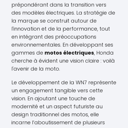
prépondérant dans la transition vers
des modèles électriques. La stratégie de
la marque se construit autour de
l'innovation et de la performance, tout
en intégrant des préoccupations
environnementales. En développant ses
gammes de
motos électriques
, Honda
cherche à évident une vision claire : voilà
l'avenir de la moto.
Le développement de la WN7 représente
un engagement tangible vers cette
vision. En ajoutant une touche de
modernité et un aspect futuriste au
design traditionnel des motos, elle
incarne l’aboutissement de plusieurs