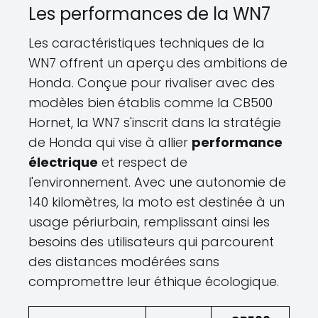
Les performances de la WN7
Les caractéristiques techniques de la
WN7 offrent un aperçu des ambitions de
Honda. Conçue pour rivaliser avec des
modèles bien établis comme la CB500
Hornet, la WN7 s'inscrit dans la stratégie
de Honda qui vise à allier
performance
électrique
et respect de
l'environnement. Avec une autonomie de
140 kilomètres, la moto est destinée à un
usage périurbain, remplissant ainsi les
besoins des utilisateurs qui parcourent
des distances modérées sans
compromettre leur éthique écologique.