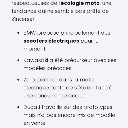
respectueuses de l'
écologie moto
, une
tendance qui ne semble pas prête de
s'inverser.
BMW propose principalement des
scooters électriques
pour le
moment.
Kawasaki a été précurseur avec ses
modèles précoces.
Zero, pionnier dans la moto
électrique, tente de s'établir face à
une concurrence accrue.
Ducati travaille sur des prototypes
mais n'a pas encore mis de modèle
en vente.