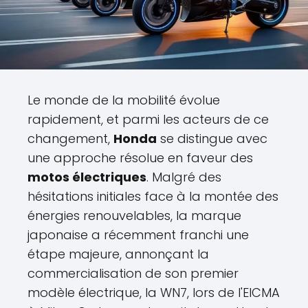
Le monde de la mobilité évolue
rapidement, et parmi les acteurs de ce
changement,
Honda
se distingue avec
une approche résolue en faveur des
motos électriques
. Malgré des
hésitations initiales face à la montée des
énergies renouvelables, la marque
japonaise a récemment franchi une
étape majeure, annonçant la
commercialisation de son premier
modèle électrique, la WN7, lors de l'EICMA