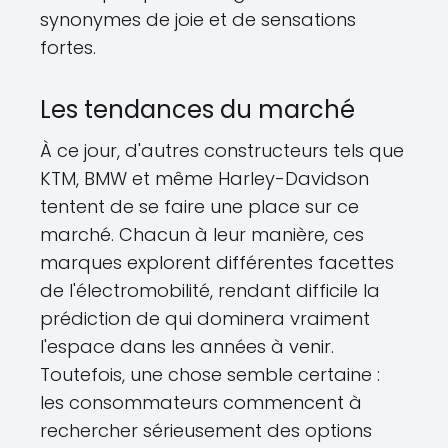
synonymes de joie et de sensations
fortes.
Les tendances du marché
À ce jour, d'autres constructeurs tels que
KTM, BMW et même Harley-Davidson
tentent de se faire une place sur ce
marché. Chacun à leur manière, ces
marques explorent différentes facettes
de l'électromobilité, rendant difficile la
prédiction de qui dominera vraiment
l'espace dans les années à venir.
Toutefois, une chose semble certaine :
les consommateurs commencent à
rechercher sérieusement des options