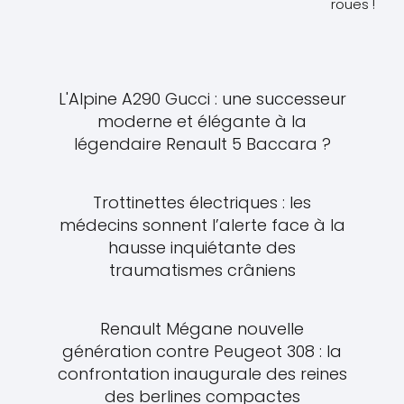
roues !
L'Alpine A290 Gucci : une successeur
moderne et élégante à la
légendaire Renault 5 Baccara ?
Trottinettes électriques : les
médecins sonnent l’alerte face à la
hausse inquiétante des
traumatismes crâniens
Renault Mégane nouvelle
génération contre Peugeot 308 : la
confrontation inaugurale des reines
des berlines compactes