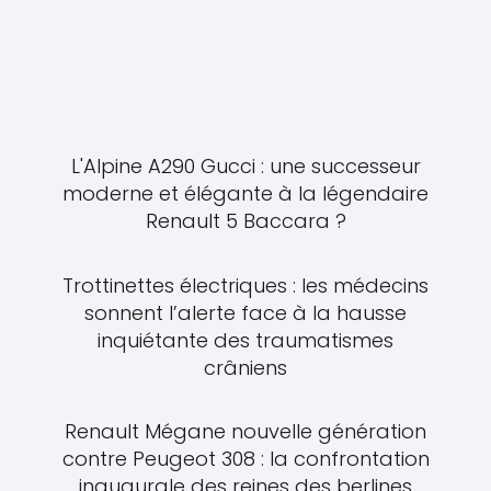
L'Alpine A290 Gucci : une successeur
moderne et élégante à la légendaire
Renault 5 Baccara ?
Trottinettes électriques : les médecins
sonnent l’alerte face à la hausse
inquiétante des traumatismes
crâniens
Renault Mégane nouvelle génération
contre Peugeot 308 : la confrontation
inaugurale des reines des berlines