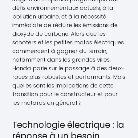
défis environnementaux actuels, à la
pollution urbaine, et à la nécessité
immédiate de réduire les émissions de
dioxyde de carbone. Alors que les
scooters et les petites motos électriques
commencent à gagner du terrain,
notamment dans les grandes villes,
Honda parie sur le passage à des deux-
roues plus robustes et performants. Mais
quelles sont les implications de cette
transition pour le constructeur et pour
les motards en général ?
Technologie électrique : la
réponse à un besoin