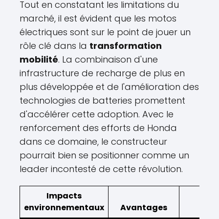
Tout en constatant les limitations du
marché, il est évident que les motos
électriques sont sur le point de jouer un
rôle clé dans la
transformation
mobilité
. La combinaison d'une
infrastructure de recharge de plus en
plus développée et de l'amélioration des
technologies de batteries promettent
d'accélérer cette adoption. Avec le
renforcement des efforts de Honda
dans ce domaine, le constructeur
pourrait bien se positionner comme un
leader incontesté de cette révolution.
Impacts
environnementaux
Avantages
Défi