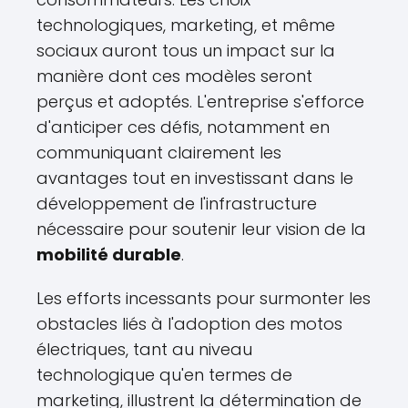
technologiques, marketing, et même
sociaux auront tous un impact sur la
manière dont ces modèles seront
perçus et adoptés. L'entreprise s'efforce
d'anticiper ces défis, notamment en
communiquant clairement les
avantages tout en investissant dans le
développement de l'infrastructure
nécessaire pour soutenir leur vision de la
mobilité durable
.
Les efforts incessants pour surmonter les
obstacles liés à l'adoption des motos
électriques, tant au niveau
technologique qu'en termes de
marketing, illustrent la détermination de