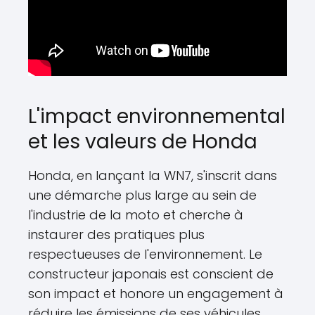
L'impact environnemental
et les valeurs de Honda
Honda, en lançant la WN7, s'inscrit dans
une démarche plus large au sein de
l'industrie de la moto et cherche à
instaurer des pratiques plus
respectueuses de l'environnement. Le
constructeur japonais est conscient de
son impact et honore un engagement à
réduire les émissions de ses véhicules,