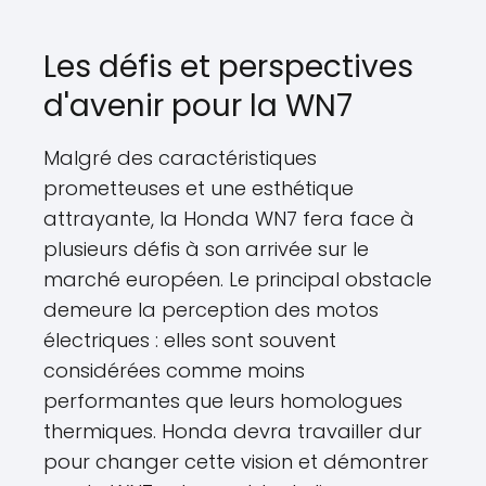
Les défis et perspectives
d'avenir pour la WN7
Malgré des caractéristiques
prometteuses et une esthétique
attrayante, la Honda WN7 fera face à
plusieurs défis à son arrivée sur le
marché européen. Le principal obstacle
demeure la perception des motos
électriques : elles sont souvent
considérées comme moins
performantes que leurs homologues
thermiques. Honda devra travailler dur
pour changer cette vision et démontrer