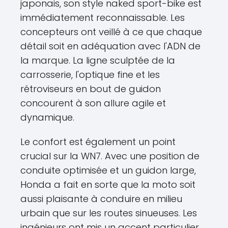
japonais, son style naked sport-bike est
immédiatement reconnaissable. Les
concepteurs ont veillé à ce que chaque
détail soit en adéquation avec l'ADN de
la marque. La ligne sculptée de la
carrosserie, l'optique fine et les
rétroviseurs en bout de guidon
concourent à son allure agile et
dynamique.
Le confort est également un point
crucial sur la WN7. Avec une position de
conduite optimisée et un guidon large,
Honda a fait en sorte que la moto soit
aussi plaisante à conduire en milieu
urbain que sur les routes sinueuses. Les
ingénieurs ont mis un accent particulier