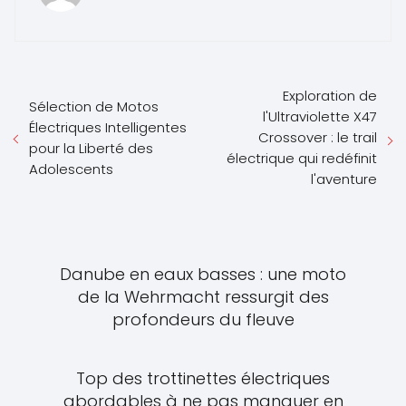
Exploration de
Sélection de Motos
l'Ultraviolette X47
Électriques Intelligentes
Crossover : le trail
pour la Liberté des
électrique qui redéfinit
Adolescents
l'aventure
Danube en eaux basses : une moto
de la Wehrmacht ressurgit des
profondeurs du fleuve
Top des trottinettes électriques
abordables à ne pas manquer en