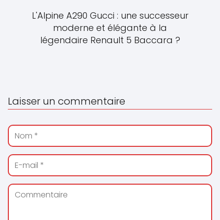
L'Alpine A290 Gucci : une successeur
moderne et élégante à la
légendaire Renault 5 Baccara ?
Laisser un commentaire