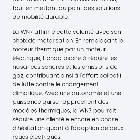
tout en mettant au point des solutions
de mobilité durable.
La WN7 affirme cette volonté avec son
choix de motorisation. En remplaçant le
moteur thermique par un moteur
électrique, Honda aspire à réduire les
nuisances sonores et les émissions de
gaz, contribuant ainsi à l'effort collectif
de lutte contre le changement
climatique. Avec une autonomie et une
puissance qui se rapprochent des
modèles thermiques, la WN7 pourrait
séduire une clientèle encore en phase
d'hésitation quant à l'adoption de deux-
roues électriques.