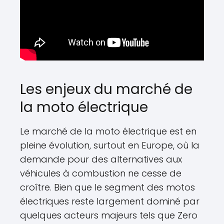
Les enjeux du marché de
la moto électrique
Le marché de la moto électrique est en
pleine évolution, surtout en Europe, où la
demande pour des alternatives aux
véhicules à combustion ne cesse de
croître. Bien que le segment des motos
électriques reste largement dominé par
quelques acteurs majeurs tels que Zero