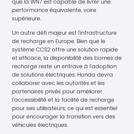
que la WN7 est capable de livrer une
performance équivalente, voire
supérieure.
Un autre défi majeur est l'infrastructure
de recharge en Europe. Bien que le
système CCS2 offre une solution rapide
et efficace, la disponibilité des bornes de
recharge reste un entrave à l'adoption
de solutions électriques. Honda devra
collaborer avec les autorités et les
partenaires privés pour améliorer
l'accessibilité et la facilité de recharge
pour ses utilisateurs, ce qui est essentiel
pour encourager la transition vers des
véhicules électriques.