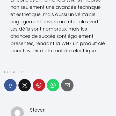
non seulement une avancée technique
et esthétique, mais aussi un véritable
engagement envers un futur plus vert.
Les défis sont nombreux, mais les
chances de succès sont également
présentes, rendant la WN7 un produit clé
pour l'avenir de la mobilité électrique.
PARTAGER
Steven