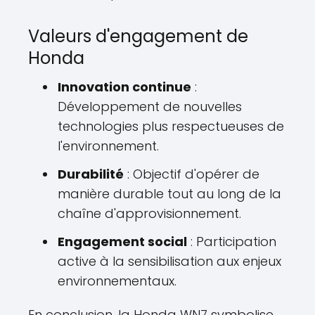
Valeurs d'engagement de
Honda
Innovation continue
:
Développement de nouvelles
technologies plus respectueuses de
l'environnement.
Durabilité
: Objectif d'opérer de
manière durable tout au long de la
chaîne d'approvisionnement.
Engagement social
: Participation
active à la sensibilisation aux enjeux
environnementaux.
En conclusion, la Honda WN7 symbolise