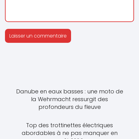
Danube en eaux basses : une moto de
la Wehrmacht ressurgit des
profondeurs du fleuve
Top des trottinettes électriques
abordables à ne pas manquer en