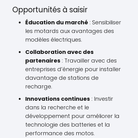
Opportunités à saisir
Éducation du marché
: Sensibiliser
les motards aux avantages des
modèles électriques.
Collaboration avec des
partenaires
: Travailler avec des
entreprises d’énergie pour installer
davantage de stations de
recharge.
Innovations continues
: Investir
dans la recherche et le
développement pour améliorer la
technologie des batteries et la
performance des motos.