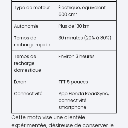
Type de moteur
Électrique, équivalent
600 cm³
Autonomie
Plus de 130 km
Temps de
30 minutes (20% à 80%)
recharge rapide
Temps de
Environ 3 heures
recharge
domestique
Écran
TFT 5 pouces
Connectivité
App Honda RoadSync,
connectivité
smartphone
Cette moto vise une clientèle
expérimentée, désireuse de conserver le