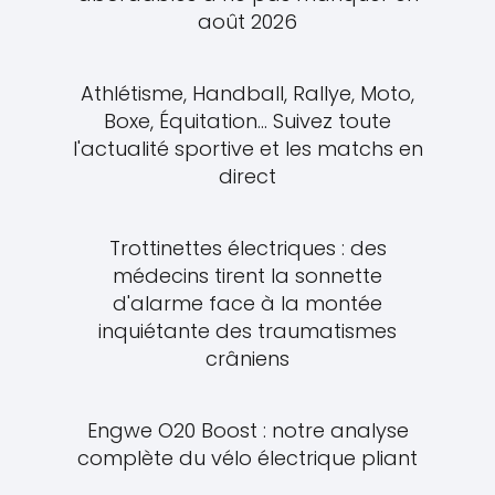
août 2026
Athlétisme, Handball, Rallye, Moto,
Boxe, Équitation... Suivez toute
l'actualité sportive et les matchs en
direct
Trottinettes électriques : des
médecins tirent la sonnette
d'alarme face à la montée
inquiétante des traumatismes
crâniens
Engwe O20 Boost : notre analyse
complète du vélo électrique pliant