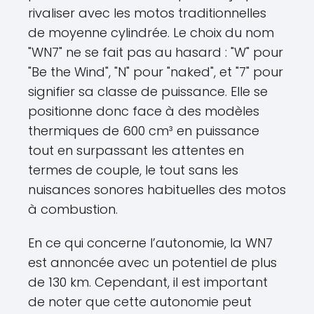
rivaliser avec les motos traditionnelles
de moyenne cylindrée. Le choix du nom
"WN7" ne se fait pas au hasard : "W" pour
"Be the Wind", "N" pour "naked", et "7" pour
signifier sa classe de puissance. Elle se
positionne donc face à des modèles
thermiques de 600 cm³ en puissance
tout en surpassant les attentes en
termes de couple, le tout sans les
nuisances sonores habituelles des motos
à combustion.
En ce qui concerne l’autonomie, la WN7
est annoncée avec un potentiel de plus
de 130 km. Cependant, il est important
de noter que cette autonomie peut