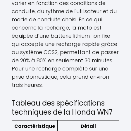
varier en fonction des conditions de
conduite, du rythme de l'utilisateur et du
mode de conduite choisi. En ce qui
concerne la recharge, la moto est
équipée d’une batterie lithium-ion fixe
qui accepte une recharge rapide grâce
au système CCS2, permettant de passer
de 20% à 80% en seulement 30 minutes.
Pour une recharge complète sur une
prise domestique, cela prend environ
trois heures.
Tableau des spécifications
techniques de la Honda WN7
Caractéristique
Détail