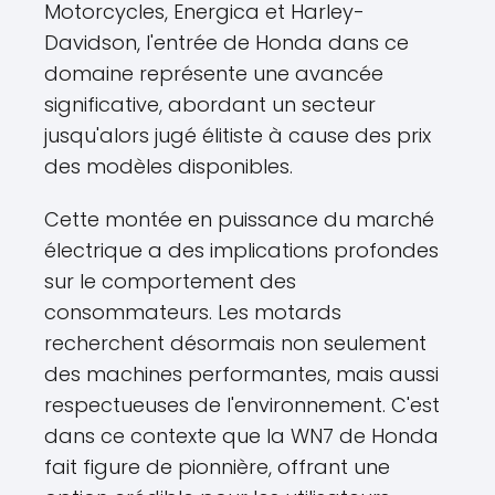
Motorcycles, Energica et Harley-
Davidson, l'entrée de Honda dans ce
domaine représente une avancée
significative, abordant un secteur
jusqu'alors jugé élitiste à cause des prix
des modèles disponibles.
Cette montée en puissance du marché
électrique a des implications profondes
sur le comportement des
consommateurs. Les motards
recherchent désormais non seulement
des machines performantes, mais aussi
respectueuses de l'environnement. C'est
dans ce contexte que la WN7 de Honda
fait figure de pionnière, offrant une