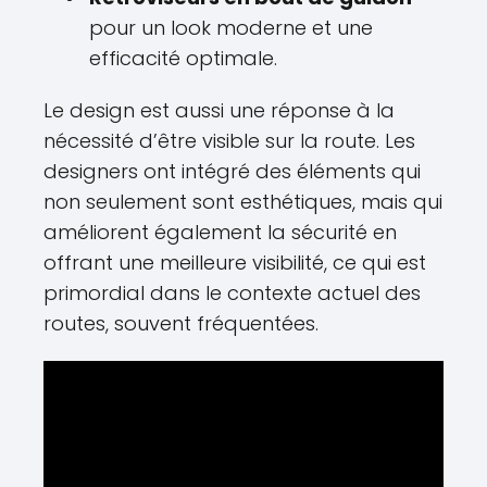
pour un look moderne et une
efficacité optimale.
Le design est aussi une réponse à la
nécessité d’être visible sur la route. Les
designers ont intégré des éléments qui
non seulement sont esthétiques, mais qui
améliorent également la sécurité en
offrant une meilleure visibilité, ce qui est
primordial dans le contexte actuel des
routes, souvent fréquentées.