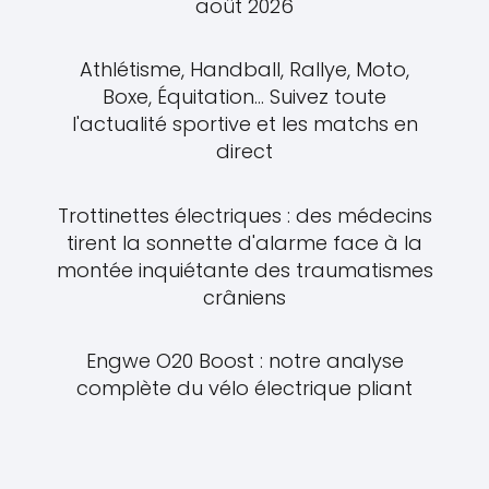
août 2026
Athlétisme, Handball, Rallye, Moto,
Boxe, Équitation... Suivez toute
l'actualité sportive et les matchs en
direct
Trottinettes électriques : des médecins
tirent la sonnette d'alarme face à la
montée inquiétante des traumatismes
crâniens
Engwe O20 Boost : notre analyse
complète du vélo électrique pliant