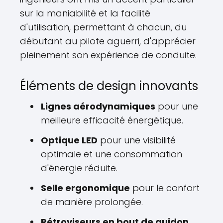
sur la maniabilité et la facilité
d'utilisation, permettant à chacun, du
débutant au pilote aguerri, d'apprécier
pleinement son expérience de conduite.
Éléments de design innovants
Lignes aérodynamiques
pour une
meilleure efficacité énergétique.
Optique LED
pour une visibilité
optimale et une consommation
d'énergie réduite.
Selle ergonomique
pour le confort
de manière prolongée.
Rétroviseurs en bout de guidon