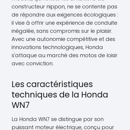
constructeur nippon, ne se contente pas
de répondre aux exigences écologiques :
il vise à offrir une expérience de conduite
inégalée, sans compromis sur le plaisir.
Avec une autonomie compétitive et des
innovations technologiques, Honda
s'attaque au marché des motos de loisir
avec conviction.
Les caractéristiques
techniques de la Honda
WN7
La Honda WN7 se distingue par son
puissant moteur électrique, conçu pour