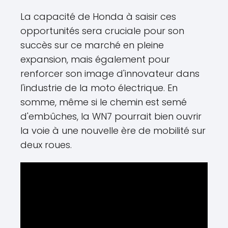
La capacité de Honda à saisir ces
opportunités sera cruciale pour son
succès sur ce marché en pleine
expansion, mais également pour
renforcer son image d'innovateur dans
l'industrie de la moto électrique. En
somme, même si le chemin est semé
d'embûches, la WN7 pourrait bien ouvrir
la voie à une nouvelle ère de mobilité sur
deux roues.