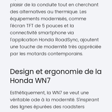
plaisir de la conduite tout en cherchant
des alternatives au thermique. Les
équipements modernisés, comme
l'écran TFT de 5 pouces et la
connectivité smartphone via
l'application Honda RoadSync, ajoutent
une touche de modernité très appréciée
par les motards contemporains.
Design et ergonomie de la
Honda WN7
Esthétiquement, la WN7 se veut une
véritable ode à la modernité. S'inspirant
des lignes épurées des roadsters