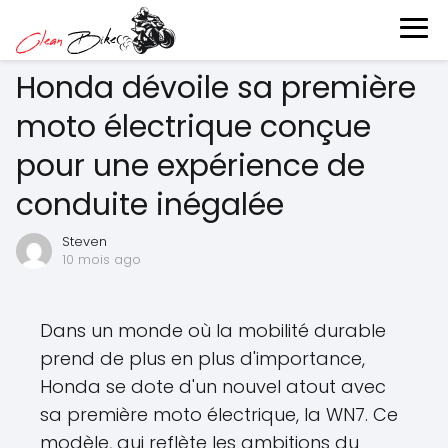
Honda dévoile sa première
moto électrique conçue
pour une expérience de
conduite inégalée
Steven
10 mois ago
Dans un monde où la mobilité durable
prend de plus en plus d'importance,
Honda se dote d'un nouvel atout avec
sa première moto électrique, la WN7. Ce
modèle, qui reflète les ambitions du