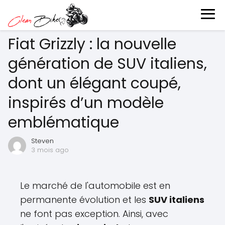
Fiat Grizzly : la nouvelle
génération de SUV italiens,
dont un élégant coupé,
inspirés d’un modèle
emblématique
Steven
3 mois ago
Le marché de l'automobile est en
permanente évolution et les
SUV italiens
ne font pas exception. Ainsi, avec