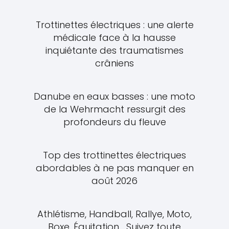
Trottinettes électriques : une alerte
médicale face à la hausse
inquiétante des traumatismes
crâniens
Danube en eaux basses : une moto
de la Wehrmacht ressurgit des
profondeurs du fleuve
Top des trottinettes électriques
abordables à ne pas manquer en
août 2026
Athlétisme, Handball, Rallye, Moto,
Boxe, Équitation... Suivez toute