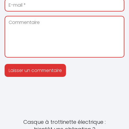
Casque à trottinette électrique :