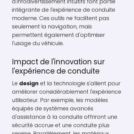
d'infodivertissement intuitifs font partie
intégrante de l'expérience de conduite
moderne. Ces outils ne facilitent pas
seulement la navigation, mais
permettent également d'optimiser
l'usage du véhicule.
Impact de l'innovation sur
l'expérience de conduite
Le
design
et la technologie s'allient pour
améliorer considérablement l'expérience
utilisateur. Par exemple, les modèles
équipés de systèmes avancés
d'assistance à la conduite offriront une
sécurité accrue et une conduite plus
sereine. Parallèlement, les matériaux