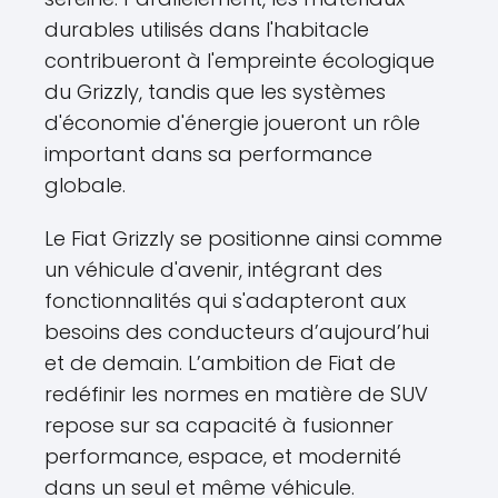
durables utilisés dans l'habitacle
contribueront à l'empreinte écologique
du Grizzly, tandis que les systèmes
d'économie d'énergie joueront un rôle
important dans sa performance
globale.
Le Fiat Grizzly se positionne ainsi comme
un véhicule d'avenir, intégrant des
fonctionnalités qui s'adapteront aux
besoins des conducteurs d’aujourd’hui
et de demain. L’ambition de Fiat de
redéfinir les normes en matière de SUV
repose sur sa capacité à fusionner
performance, espace, et modernité
dans un seul et même véhicule.