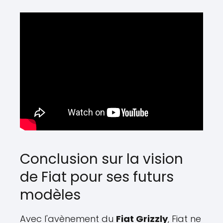
Conclusion sur la vision
de Fiat pour ses futurs
modèles
Avec l'avènement du
Fiat Grizzly
, Fiat ne