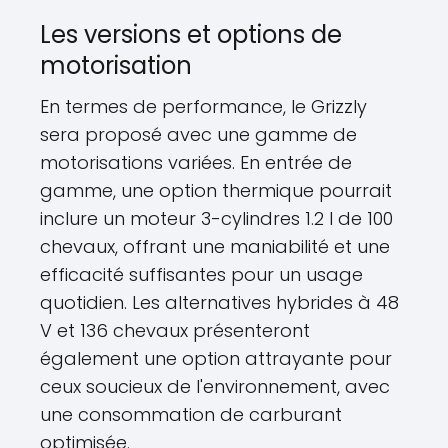
Les versions et options de
motorisation
En termes de performance, le Grizzly
sera proposé avec une gamme de
motorisations variées. En entrée de
gamme, une option thermique pourrait
inclure un moteur 3-cylindres 1.2 l de 100
chevaux, offrant une maniabilité et une
efficacité suffisantes pour un usage
quotidien. Les alternatives hybrides à 48
V et 136 chevaux présenteront
également une option attrayante pour
ceux soucieux de l'environnement, avec
une consommation de carburant
optimisée.