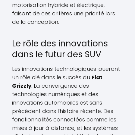
motorisation hybride et électrique,
faisant de ces critères une priorité lors
de la conception.
Le rôle des innovations
dans le futur des SUV
Les innovations technologiques joueront
un rôle clé dans le succès du
Fiat
Grizzly
. La convergence des
technologies numériques et des
innovations automobiles est sans
précédent dans l'histoire récente. Des
fonctionnalités connectées comme les
mises à jour à distance, et les systèmes