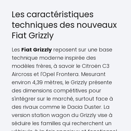
Les caractéristiques
techniques des nouveaux
Fiat Grizzly
Les
Fiat Grizzly
reposent sur une base
technique moderne inspirée des
modèles frères, à savoir le Citroën C3
Aircross et l'Opel Frontera. Mesurant
environ 4,39 mètres, le Grizzly présente
des dimensions compétitives pour
s'intégrer sur le marché, surtout face à
des rivaux comme le Dacia Duster. La
version station wagon du Grizzly vise à
séduire les familles qui recherchent un