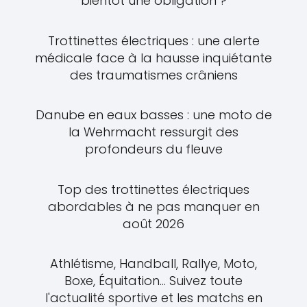
bientôt une obligation ?
Trottinettes électriques : une alerte
médicale face à la hausse inquiétante
des traumatismes crâniens
Danube en eaux basses : une moto de
la Wehrmacht ressurgit des
profondeurs du fleuve
Top des trottinettes électriques
abordables à ne pas manquer en
août 2026
Athlétisme, Handball, Rallye, Moto,
Boxe, Équitation... Suivez toute
l'actualité sportive et les matchs en