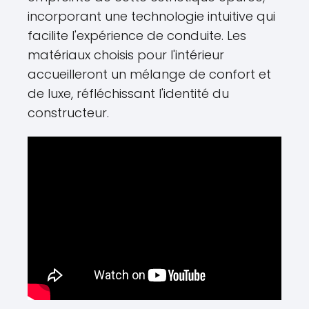
incorporant une technologie intuitive qui
facilite l'expérience de conduite. Les
matériaux choisis pour l'intérieur
accueilleront un mélange de confort et
de luxe, réfléchissant l'identité du
constructeur.