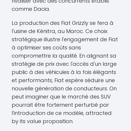
rivaliser avec des concurrents établis
comme Dacia.
La production des Fiat Grizzly se fera à
l'usine de Kénitra, au Maroc. Ce choix
stratégique illustre l'engagement de Fiat
à optimiser ses coûts sans
compromettre la qualité. En alignant sa
stratégie de prix avec l'accès d'un large
public à des véhicules à la fois élégants
et performants, Fiat espère séduire une
nouvelle génération de conducteurs. On
peut imaginer que le marché des SUV
pourrait être fortement perturbé par
l'introduction de ce modèle, attracted
by its value proposition.