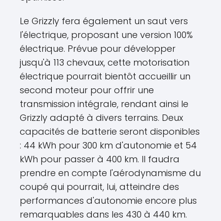
Le Grizzly fera également un saut vers
l'électrique, proposant une version 100%
électrique. Prévue pour développer
jusqu'à 113 chevaux, cette motorisation
électrique pourrait bientôt accueillir un
second moteur pour offrir une
transmission intégrale, rendant ainsi le
Grizzly adapté à divers terrains. Deux
capacités de batterie seront disponibles
: 44 kWh pour 300 km d'autonomie et 54
kWh pour passer à 400 km. Il faudra
prendre en compte l'aérodynamisme du
coupé qui pourrait, lui, atteindre des
performances d'autonomie encore plus
remarquables dans les 430 à 440 km.