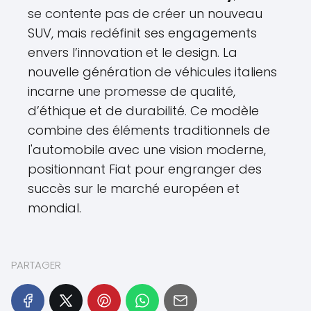
se contente pas de créer un nouveau
SUV, mais redéfinit ses engagements
envers l’innovation et le design. La
nouvelle génération de véhicules italiens
incarne une promesse de qualité,
d’éthique et de durabilité. Ce modèle
combine des éléments traditionnels de
l'automobile avec une vision moderne,
positionnant Fiat pour engranger des
succès sur le marché européen et
mondial.
PARTAGER