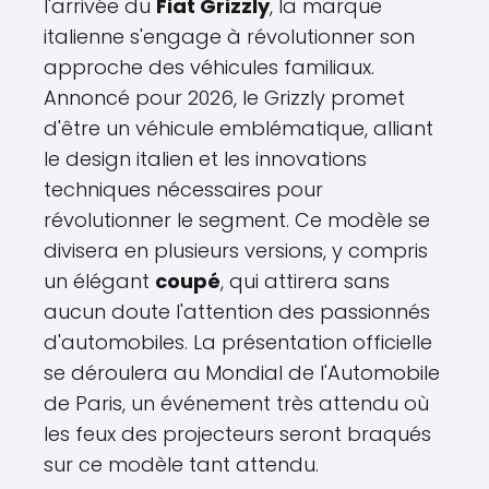
l'arrivée du
Fiat Grizzly
, la marque
italienne s'engage à révolutionner son
approche des véhicules familiaux.
Annoncé pour 2026, le Grizzly promet
d'être un véhicule emblématique, alliant
le design italien et les innovations
techniques nécessaires pour
révolutionner le segment. Ce modèle se
divisera en plusieurs versions, y compris
un élégant
coupé
, qui attirera sans
aucun doute l'attention des passionnés
d'automobiles. La présentation officielle
se déroulera au Mondial de l'Automobile
de Paris, un événement très attendu où
les feux des projecteurs seront braqués
sur ce modèle tant attendu.