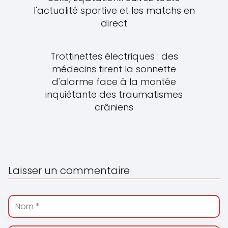
l'actualité sportive et les matchs en
direct
Trottinettes électriques : des
médecins tirent la sonnette
d'alarme face à la montée
inquiétante des traumatismes
crâniens
Laisser un commentaire