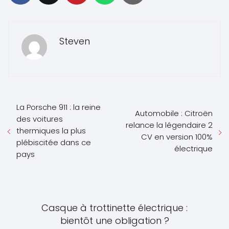
Steven
La Porsche 911 : la reine
Automobile : Citroën
des voitures
relance la légendaire 2
thermiques la plus
CV en version 100%
plébiscitée dans ce
électrique
pays
Casque à trottinette électrique :
bientôt une obligation ?