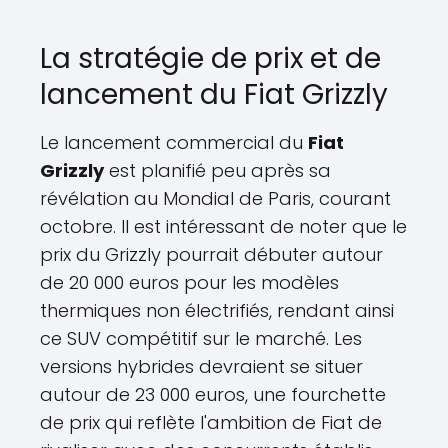
La stratégie de prix et de
lancement du Fiat Grizzly
Le lancement commercial du
Fiat
Grizzly
est planifié peu après sa
révélation au Mondial de Paris, courant
octobre. Il est intéressant de noter que le
prix du Grizzly pourrait débuter autour
de 20 000 euros pour les modèles
thermiques non électrifiés, rendant ainsi
ce SUV compétitif sur le marché. Les
versions hybrides devraient se situer
autour de 23 000 euros, une fourchette
de prix qui reflète l'ambition de Fiat de