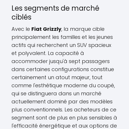
Les segments de marché
ciblés
Avec le
Fiat Grizzly
, la marque cible
principalement les familles et les jeunes
actifs qui recherchent un SUV spacieux
et polyvalent. La capacité à
accommoder jusqu'à sept passagers
dans certaines configurations constitue
certainement un atout majeur, tout
comme l'esthétique moderne du coupé,
qui se distinguera dans un marché
actuellement dominé par des modèles
plus conventionnels. Les acheteurs de ce
segment sont de plus en plus sensibles à
l'efficacité énergétique et aux options de