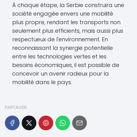
À chaque étape, la Serbie construira une
société engagée envers une mobilité
plus propre, rendant les transports non
seulement plus efficients, mais aussi plus
respectueux de l'environnement. En
reconnaissant la synergie potentielle
entre les technologies vertes et les
besoins économiques, il est possible de
concevoir un avenir radieux pour la
mobilité dans le pays.
PARTAGER