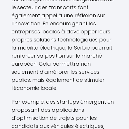
le secteur des transports font
également appel à une réflexion sur
l'innovation. En encourageant les
entreprises locales à développer leurs
propres solutions technologiques pour
la mobilité électrique, la Serbie pourrait
renforcer sa position sur le marché
européen. Cela permettra non
seulement d'améliorer les services
publics, mais également de stimuler
l'économie locale.
Par exemple, des startups émergent en
proposant des applications
d’optimisation de trajets pour les
candidats aux véhicules électriques,