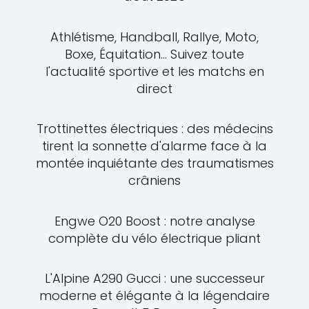
Athlétisme, Handball, Rallye, Moto,
Boxe, Équitation... Suivez toute
l'actualité sportive et les matchs en
direct
Trottinettes électriques : des médecins
tirent la sonnette d'alarme face à la
montée inquiétante des traumatismes
crâniens
Engwe O20 Boost : notre analyse
complète du vélo électrique pliant
L'Alpine A290 Gucci : une successeur
moderne et élégante à la légendaire