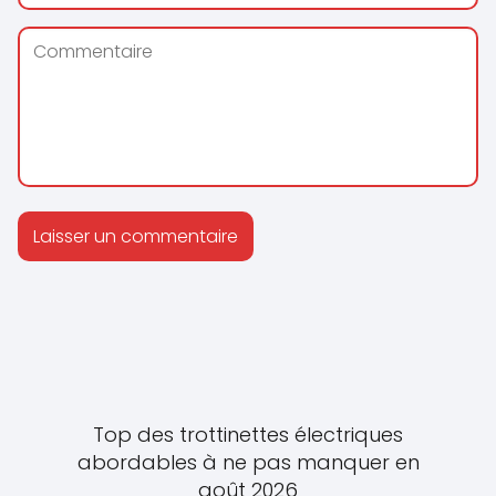
Top des trottinettes électriques
abordables à ne pas manquer en
août 2026