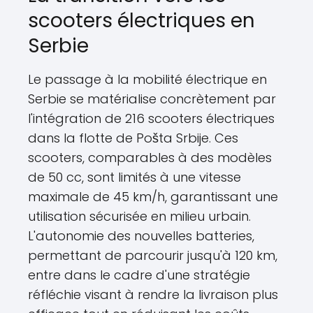
scooters électriques en
Serbie
Le passage à la mobilité électrique en
Serbie se matérialise concrètement par
l'intégration de 216 scooters électriques
dans la flotte de Pošta Srbije. Ces
scooters, comparables à des modèles
de 50 cc, sont limités à une vitesse
maximale de 45 km/h, garantissant une
utilisation sécurisée en milieu urbain.
L'autonomie des nouvelles batteries,
permettant de parcourir jusqu'à 120 km,
entre dans le cadre d'une stratégie
réfléchie visant à rendre la livraison plus