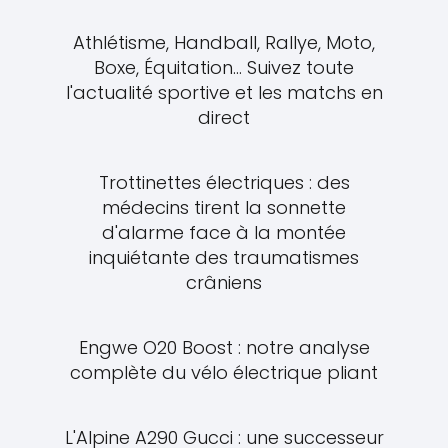
Athlétisme, Handball, Rallye, Moto,
Boxe, Équitation... Suivez toute
l'actualité sportive et les matchs en
direct
Trottinettes électriques : des
médecins tirent la sonnette
d'alarme face à la montée
inquiétante des traumatismes
crâniens
Engwe O20 Boost : notre analyse
complète du vélo électrique pliant
L'Alpine A290 Gucci : une successeur