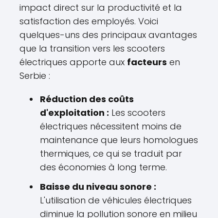
impact direct sur la productivité et la
satisfaction des employés. Voici
quelques-uns des principaux avantages
que la transition vers les scooters
électriques apporte aux
facteurs
en
Serbie :
Réduction des coûts
d'exploitation :
Les scooters
électriques nécessitent moins de
maintenance que leurs homologues
thermiques, ce qui se traduit par
des économies à long terme.
Baisse du niveau sonore :
L'utilisation de véhicules électriques
diminue la pollution sonore en milieu