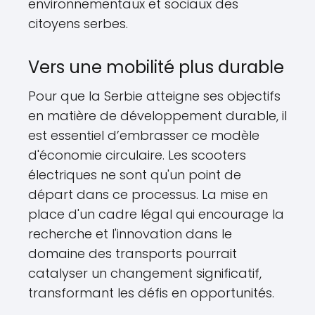
environnementaux et sociaux des
citoyens serbes.
Vers une mobilité plus durable
Pour que la Serbie atteigne ses objectifs
en matière de développement durable, il
est essentiel d’embrasser ce modèle
d'économie circulaire. Les scooters
électriques ne sont qu'un point de
départ dans ce processus. La mise en
place d'un cadre légal qui encourage la
recherche et l'innovation dans le
domaine des transports pourrait
catalyser un changement significatif,
transformant les défis en opportunités.