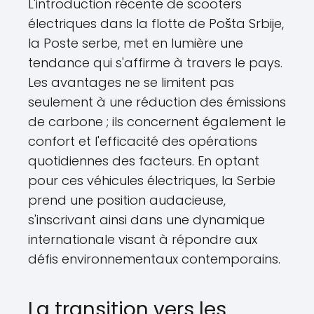
L'introduction récente de scooters
électriques dans la flotte de Pošta Srbije,
la Poste serbe, met en lumière une
tendance qui s'affirme à travers le pays.
Les avantages ne se limitent pas
seulement à une réduction des émissions
de carbone ; ils concernent également le
confort et l'efficacité des opérations
quotidiennes des facteurs. En optant
pour ces véhicules électriques, la Serbie
prend une position audacieuse,
s'inscrivant ainsi dans une dynamique
internationale visant à répondre aux
défis environnementaux contemporains.
La transition vers les