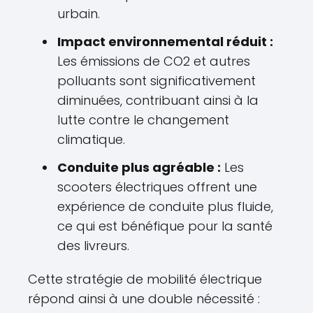
urbain.
Impact environnemental réduit :
Les émissions de CO2 et autres
polluants sont significativement
diminuées, contribuant ainsi à la
lutte contre le changement
climatique.
Conduite plus agréable :
Les
scooters électriques offrent une
expérience de conduite plus fluide,
ce qui est bénéfique pour la santé
des livreurs.
Cette stratégie de mobilité électrique
répond ainsi à une double nécessité :