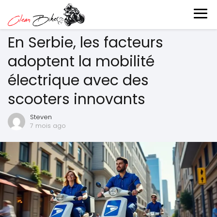
En Serbie, les facteurs
adoptent la mobilité
électrique avec des
scooters innovants
Steven
7 mois ago