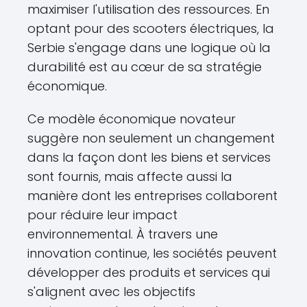
maximiser l'utilisation des ressources. En
optant pour des scooters électriques, la
Serbie s'engage dans une logique où la
durabilité est au cœur de sa stratégie
économique.
Ce modèle économique novateur
suggère non seulement un changement
dans la façon dont les biens et services
sont fournis, mais affecte aussi la
manière dont les entreprises collaborent
pour réduire leur impact
environnemental. À travers une
innovation continue, les sociétés peuvent
développer des produits et services qui
s'alignent avec les objectifs