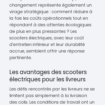
changement représente également un
virage stratégique : comment réduire à
la fois les coûts opérationnels tout en
répondant à des attentes écologiques
de plus en plus pressantes ? Les
scooters électriques, avec leur coût
d'entretien inférieur et leur durabilité
accrue, semblent offrir une réponse
pertinente.
Les avantages des scooters
électriques pour les livreurs
Les défis rencontrés par les livreurs ne se
limitent pas simplement à la livraison
des colis. Les conditions de travail ont un