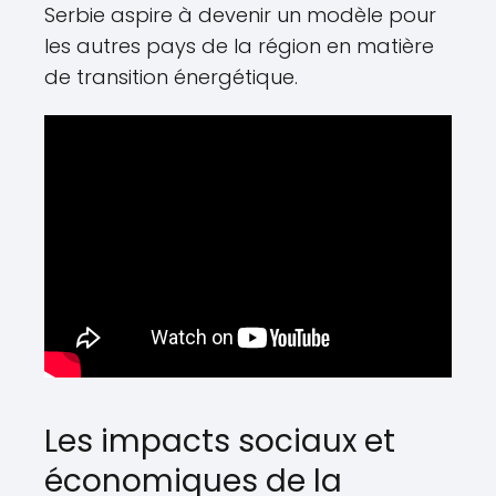
Serbie aspire à devenir un modèle pour
les autres pays de la région en matière
de transition énergétique.
Les impacts sociaux et
économiques de la