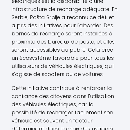
électriques est la disponibilité d'une
infrastructure de recharge adéquate. En
Serbie, Pošta Srbije a reconnu ce défi et
a pris des initiatives pour l'aborder. Des
bornes de recharge seront installées à
proximité des bureaux de poste, et elles
seront accessibles au public. Cela crée
un écosystème favorable pour tous les
utilisateurs de véhicules électriques, qu'il
s'agisse de scooters ou de voitures.
Cette initiative contribue à renforcer la
confiance des citoyens dans l'utilisation
des véhicules électriques, car la
possibilité de recharger facilement son
véhicule est souvent un facteur
déterminant dans le choix des usagers.