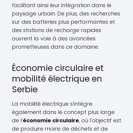
facilitant ainsi leur intégration dans le
paysage urbain. De plus, des recherches
sur des batteries plus performantes et
des stations de recharge rapides
ouvrent la voie à des avancées
prometteuses dans ce domaine.
Économie circulaire et
mobilité électrique en
Serbie
La mobilité électrique s'intègre
également dans le concept plus large
de l’
économie circulaire
, où l'objectif est
de produire moins de déchets et de