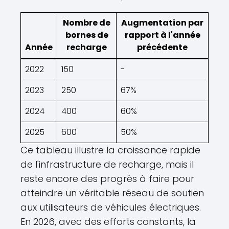
Nombre de
Augmentation par
bornes de
rapport à l'année
Année
recharge
précédente
2022
150
-
2023
250
67%
2024
400
60%
2025
600
50%
Ce tableau illustre la croissance rapide
de l'infrastructure de recharge, mais il
reste encore des progrès à faire pour
atteindre un véritable réseau de soutien
aux utilisateurs de véhicules électriques.
En 2026, avec des efforts constants, la