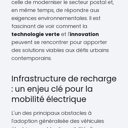
celle de moderniser le secteur postal et,
en même temps, de répondre aux
exigences environnementales. Il est
fascinant de voir comment la
technologie verte
et l'
innovation
peuvent se rencontrer pour apporter
des solutions viables aux défis urbains
contemporains.
Infrastructure de recharge
: un enjeu clé pour la
mobilité électrique
L'un des principaux obstacles à
l'adoption généralisée des véhicules