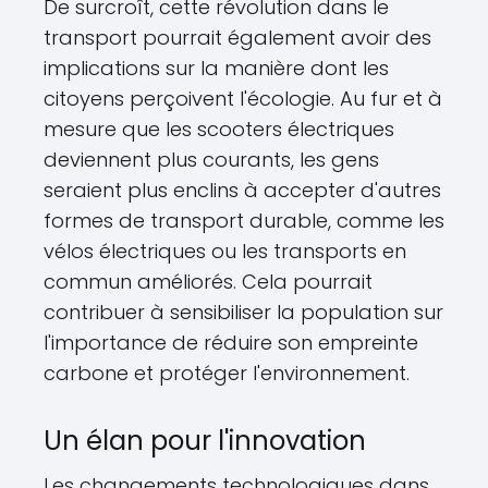
De surcroît, cette révolution dans le
transport pourrait également avoir des
implications sur la manière dont les
citoyens perçoivent l'écologie. Au fur et à
mesure que les scooters électriques
deviennent plus courants, les gens
seraient plus enclins à accepter d'autres
formes de transport durable, comme les
vélos électriques ou les transports en
commun améliorés. Cela pourrait
contribuer à sensibiliser la population sur
l'importance de réduire son empreinte
carbone et protéger l'environnement.
Un élan pour l'innovation
Les changements technologiques dans