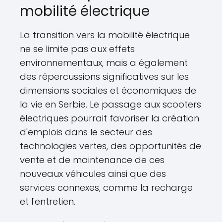
mobilité électrique
La transition vers la mobilité électrique
ne se limite pas aux effets
environnementaux, mais a également
des répercussions significatives sur les
dimensions sociales et économiques de
la vie en Serbie. Le passage aux scooters
électriques pourrait favoriser la création
d'emplois dans le secteur des
technologies vertes, des opportunités de
vente et de maintenance de ces
nouveaux véhicules ainsi que des
services connexes, comme la recharge
et l'entretien.