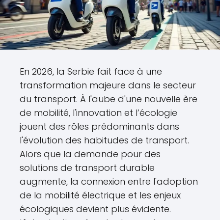
En 2026, la Serbie fait face à une
transformation majeure dans le secteur
du transport. À l'aube d'une nouvelle ère
de mobilité, l'innovation et l’écologie
jouent des rôles prédominants dans
l'évolution des habitudes de transport.
Alors que la demande pour des
solutions de transport durable
augmente, la connexion entre l'adoption
de la mobilité électrique et les enjeux
écologiques devient plus évidente.