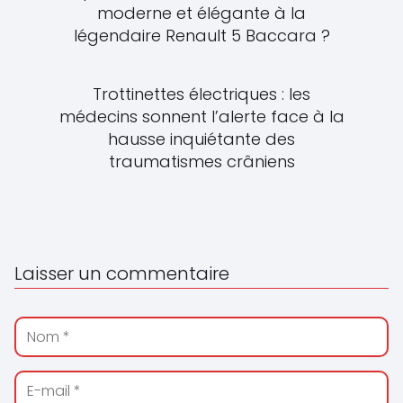
moderne et élégante à la
légendaire Renault 5 Baccara ?
Trottinettes électriques : les
médecins sonnent l’alerte face à la
hausse inquiétante des
traumatismes crâniens
Laisser un commentaire