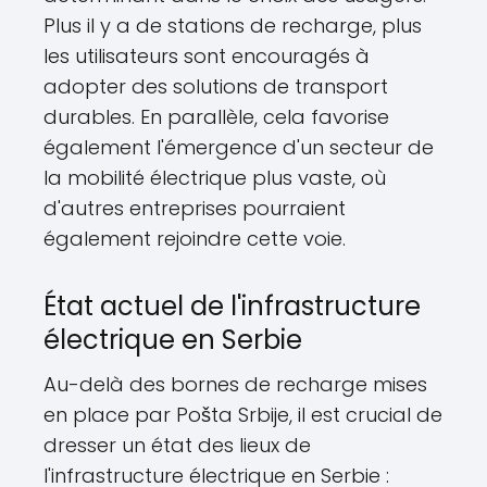
Plus il y a de stations de recharge, plus
les utilisateurs sont encouragés à
adopter des solutions de transport
durables. En parallèle, cela favorise
également l'émergence d'un secteur de
la mobilité électrique plus vaste, où
d'autres entreprises pourraient
également rejoindre cette voie.
État actuel de l'infrastructure
électrique en Serbie
Au-delà des bornes de recharge mises
en place par Pošta Srbije, il est crucial de
dresser un état des lieux de
l'infrastructure électrique en Serbie :