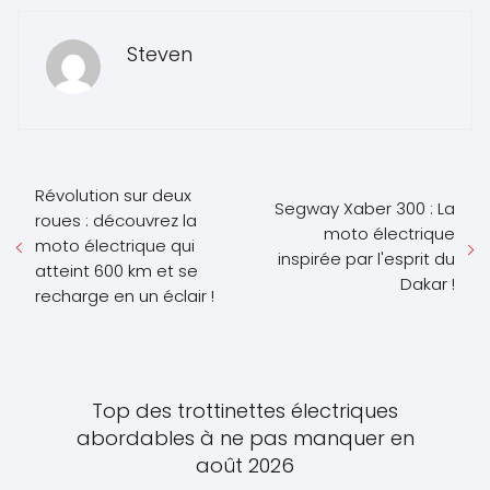
Steven
Révolution sur deux
Segway Xaber 300 : La
roues : découvrez la
moto électrique
moto électrique qui
inspirée par l'esprit du
atteint 600 km et se
Dakar !
recharge en un éclair !
Top des trottinettes électriques
abordables à ne pas manquer en
août 2026