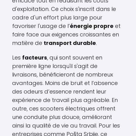
efficace tout en réduisant les coûts
d'exploitation. Ce choix s'inscrit dans le
cadre d'un effort plus large pour
favoriser l'usage de l’
énergie propre
et
faire face aux exigences croissantes en
matière de
transport durable
.
Les
facteurs
, qui sont souvent en
première ligne lorsqu'il s'agit de
livraisons, bénéficieront de nombreux
avantages. Moins de bruit et l’absence
des odeurs d’essence rendent leur
expérience de travail plus agréable. En
outre, ces scooters électriques offrent
une conduite plus douce, améliorant
ainsi la qualité de vie au travail. Pour les
entreprises comme Pošta Srbije, ce