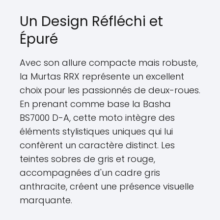
Un Design Réfléchi et
Épuré
Avec son allure compacte mais robuste,
la Murtas RRX représente un excellent
choix pour les passionnés de deux-roues.
En prenant comme base la Basha
BS7000 D-A, cette moto intègre des
éléments stylistiques uniques qui lui
confèrent un caractère distinct. Les
teintes sobres de gris et rouge,
accompagnées d'un cadre gris
anthracite, créent une présence visuelle
marquante.