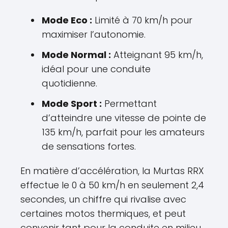
Mode Eco :
Limité à 70 km/h pour
maximiser l’autonomie.
Mode Normal :
Atteignant 95 km/h,
idéal pour une conduite
quotidienne.
Mode Sport :
Permettant
d’atteindre une vitesse de pointe de
135 km/h, parfait pour les amateurs
de sensations fortes.
En matière d’accélération, la Murtas RRX
effectue le 0 à 50 km/h en seulement 2,4
secondes, un chiffre qui rivalise avec
certaines motos thermiques, et peut
convenir tant pour la conduite en milieu