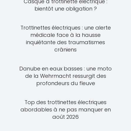
Casque à trottinette électrique :
bientôt une obligation ?
Trottinettes électriques : une alerte
médicale face à la hausse
inquiétante des traumatismes
crâniens
Danube en eaux basses : une moto
de la Wehrmacht ressurgit des
profondeurs du fleuve
Top des trottinettes électriques
abordables à ne pas manquer en
août 2026