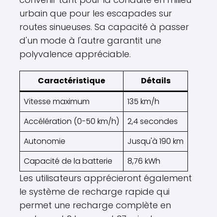
urbain que pour les escapades sur
routes sinueuses. Sa capacité à passer
d'un mode à l'autre garantit une
polyvalence appréciable.
Caractéristique
Détails
Vitesse maximum
135 km/h
Accélération (0-50 km/h)
2,4 secondes
Autonomie
Jusqu'à 190 km
Capacité de la batterie
8,76 kWh
Les utilisateurs apprécieront également
le système de recharge rapide qui
permet une recharge complète en