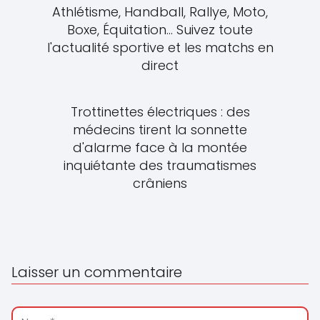
Athlétisme, Handball, Rallye, Moto,
Boxe, Équitation... Suivez toute
l'actualité sportive et les matchs en
direct
Trottinettes électriques : des
médecins tirent la sonnette
d'alarme face à la montée
inquiétante des traumatismes
crâniens
Laisser un commentaire