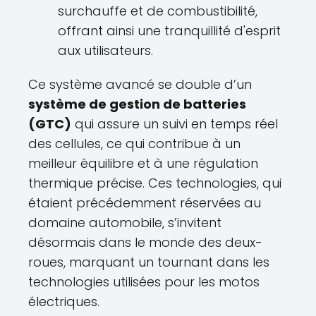
surchauffe et de combustibilité,
offrant ainsi une tranquillité d'esprit
aux utilisateurs.
Ce système avancé se double d’un
système de gestion de batteries
(GTC)
qui assure un suivi en temps réel
des cellules, ce qui contribue à un
meilleur équilibre et à une régulation
thermique précise. Ces technologies, qui
étaient précédemment réservées au
domaine automobile, s’invitent
désormais dans le monde des deux-
roues, marquant un tournant dans les
technologies utilisées pour les motos
électriques.