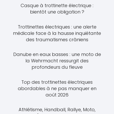
Casque à trottinette électrique :
bientôt une obligation ?
Trottinettes électriques : une alerte
médicale face à la hausse inquiétante
des traumatismes crâniens
Danube en eaux basses : une moto de
la Wehrmacht ressurgit des
profondeurs du fleuve
Top des trottinettes électriques
abordables à ne pas manquer en
août 2026
Athlétisme, Handball, Rallye, Moto,