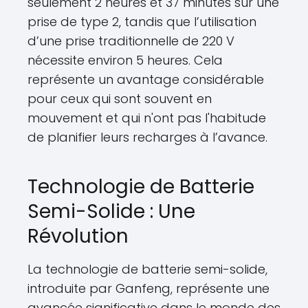
seulement 2 heures et 37 minutes sur une
prise de type 2, tandis que l’utilisation
d’une prise traditionnelle de 220 V
nécessite environ 5 heures. Cela
représente un avantage considérable
pour ceux qui sont souvent en
mouvement et qui n'ont pas l'habitude
de planifier leurs recharges à l’avance.
Technologie de Batterie
Semi-Solide : Une
Révolution
La technologie de batterie semi-solide,
introduite par Ganfeng, représente une
avancée significative dans le monde des