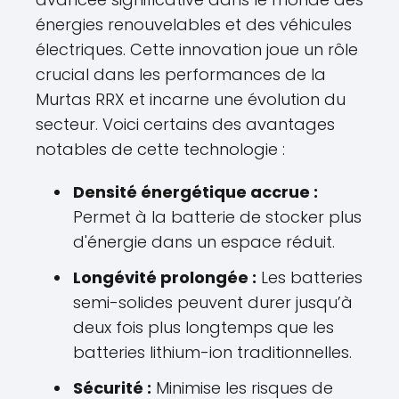
énergies renouvelables et des véhicules
électriques. Cette innovation joue un rôle
crucial dans les performances de la
Murtas RRX et incarne une évolution du
secteur. Voici certains des avantages
notables de cette technologie :
Densité énergétique accrue :
Permet à la batterie de stocker plus
d'énergie dans un espace réduit.
Longévité prolongée :
Les batteries
semi-solides peuvent durer jusqu’à
deux fois plus longtemps que les
batteries lithium-ion traditionnelles.
Sécurité :
Minimise les risques de