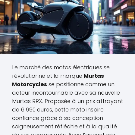
Le marché des motos électriques se
révolutionne et la marque
Murtas
Motorcycles
se positionne comme un
acteur incontournable avec sa nouvelle
Murtas RRX. Proposée à un prix attrayant
de 6 990 euros, cette moto inspire
confiance grâce à sa conception
soigneusement réfléchie et à la qualité
de ses composants. Avec l’accent mis