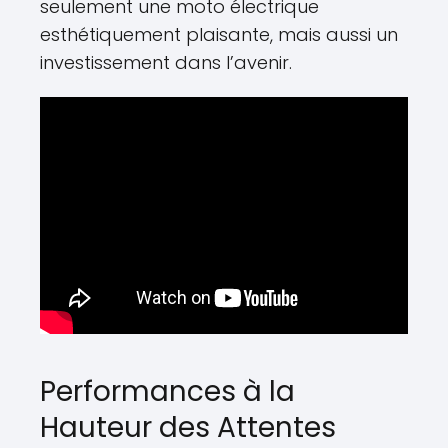
seulement une moto électrique
esthétiquement plaisante, mais aussi un
investissement dans l’avenir.
Performances à la
Hauteur des Attentes