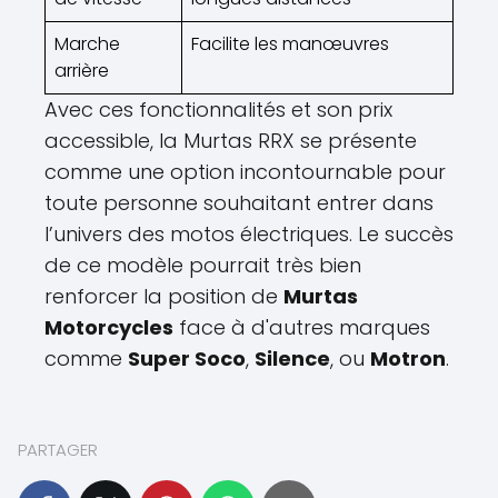
Marche
Facilite les manœuvres
arrière
Avec ces fonctionnalités et son prix
accessible, la Murtas RRX se présente
comme une option incontournable pour
toute personne souhaitant entrer dans
l’univers des motos électriques. Le succès
de ce modèle pourrait très bien
renforcer la position de
Murtas
Motorcycles
face à d'autres marques
comme
Super Soco
,
Silence
, ou
Motron
.
PARTAGER