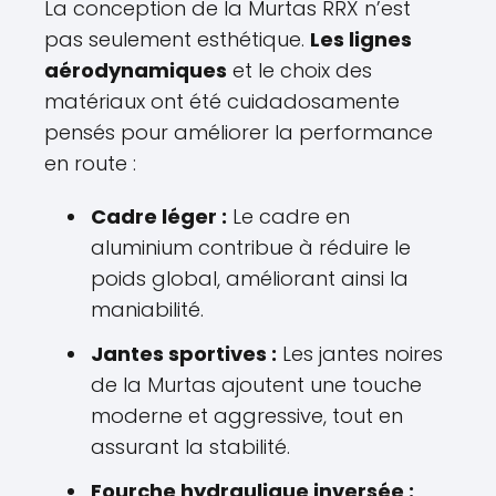
La conception de la Murtas RRX n’est
pas seulement esthétique.
Les lignes
aérodynamiques
et le choix des
matériaux ont été cuidadosamente
pensés pour améliorer la performance
en route :
Cadre léger :
Le cadre en
aluminium contribue à réduire le
poids global, améliorant ainsi la
maniabilité.
Jantes sportives :
Les jantes noires
de la Murtas ajoutent une touche
moderne et aggressive, tout en
assurant la stabilité.
Fourche hydraulique inversée :