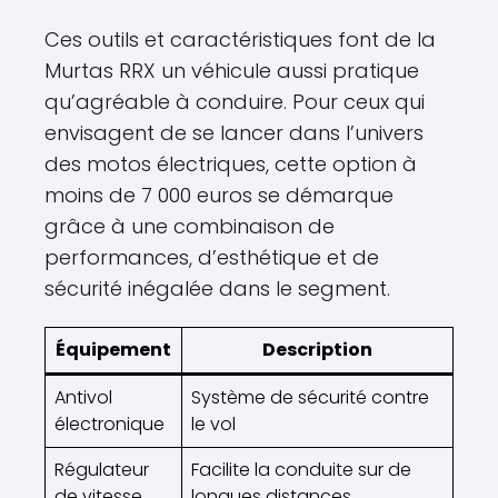
Ces outils et caractéristiques font de la
Murtas RRX un véhicule aussi pratique
qu’agréable à conduire. Pour ceux qui
envisagent de se lancer dans l’univers
des motos électriques, cette option à
moins de 7 000 euros se démarque
grâce à une combinaison de
performances, d’esthétique et de
sécurité inégalée dans le segment.
Équipement
Description
Antivol
Système de sécurité contre
électronique
le vol
Régulateur
Facilite la conduite sur de
de vitesse
longues distances