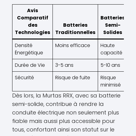
Avis
Comparatif
Batteries
des
Batteries
Semi-
Technologies
Traditionnelles
Solides
Densité
Moins efficace
Haute
Énergétique
capacité
Durée de Vie
3-5 ans
5-10 ans
Sécurité
Risque de fuite
Risque
minimisé
Dès lors, la Murtas RRX, avec sa batterie
semi-solide, contribue à rendre la
conduite électrique non seulement plus
fiable mais aussi plus accessible pour
tous, confortant ainsi son statut sur le