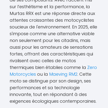
sur l’esthétisme et la performance, la
Murtas RRX est une réponse directe aux
attentes croissantes des motocyclistes
soucieux de l'environnement. En 2025, elle
s'impose comme une alternative viable
non seulement pour les citadins, mais
aussi pour les amateurs de sensations
fortes, offrant des caractéristiques qui
rivalisent avec celles de motos
thermiques bien établies comme la
Zero
Motorcycles
ou la
Maeving RM2
. Cette
moto se distingue par son design, ses
performances et sa technologie
innovante, tout en répondant à des
exigences écologiques contemporaines.