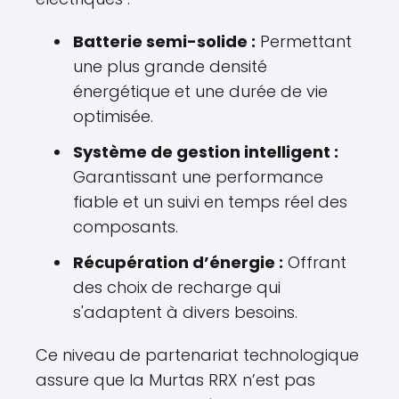
Batterie semi-solide :
Permettant
une plus grande densité
énergétique et une durée de vie
optimisée.
Système de gestion intelligent :
Garantissant une performance
fiable et un suivi en temps réel des
composants.
Récupération d’énergie :
Offrant
des choix de recharge qui
s'adaptent à divers besoins.
Ce niveau de partenariat technologique
assure que la Murtas RRX n’est pas