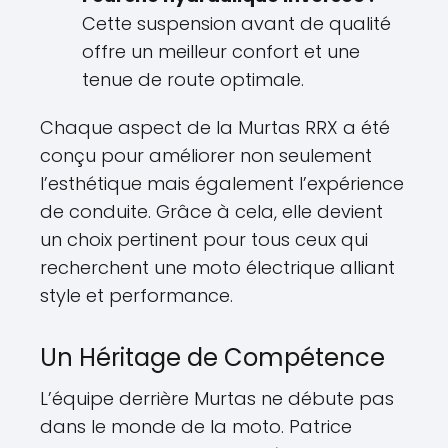
Cette suspension avant de qualité
offre un meilleur confort et une
tenue de route optimale.
Chaque aspect de la Murtas RRX a été
conçu pour améliorer non seulement
l’esthétique mais également l’expérience
de conduite. Grâce à cela, elle devient
un choix pertinent pour tous ceux qui
recherchent une moto électrique alliant
style et performance.
Un Héritage de Compétence
L’équipe derrière Murtas ne débute pas
dans le monde de la moto. Patrice