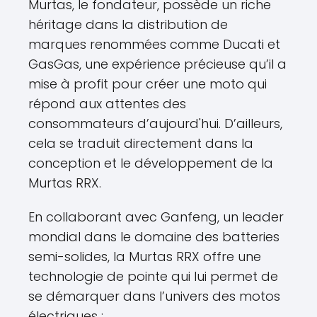
Murtas, le fondateur, possède un riche
héritage dans la distribution de
marques renommées comme Ducati et
GasGas, une expérience précieuse qu’il a
mise à profit pour créer une moto qui
répond aux attentes des
consommateurs d’aujourd'hui. D’ailleurs,
cela se traduit directement dans la
conception et le développement de la
Murtas RRX.
En collaborant avec Ganfeng, un leader
mondial dans le domaine des batteries
semi-solides, la Murtas RRX offre une
technologie de pointe qui lui permet de
se démarquer dans l’univers des motos
électriques :