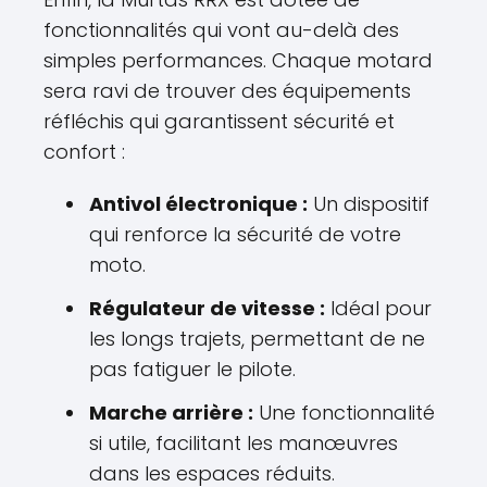
fonctionnalités qui vont au-delà des
simples performances. Chaque motard
sera ravi de trouver des équipements
réfléchis qui garantissent sécurité et
confort :
Antivol électronique :
Un dispositif
qui renforce la sécurité de votre
moto.
Régulateur de vitesse :
Idéal pour
les longs trajets, permettant de ne
pas fatiguer le pilote.
Marche arrière :
Une fonctionnalité
si utile, facilitant les manœuvres
dans les espaces réduits.