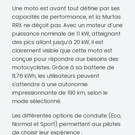
Une moto est avant tout définie par ses
capacités de performance, et la Murtas
RRX ne déçoit pas. Avec un moteur d’une
puissance nominale de 11 kW, atteignant
des pics allant jusqu’à 20 kW, il est
clairement visible que cette moto est
conçue pour répondre aux besoins des
motocyclistes. Grâce à sa batterie de
8,76 kWh, les utilisateurs peuvent
s'attendre à une autonomie
impressionnante de 190 km, selon le
mode sélectionné.
Les différentes options de conduite (Eco,
Normal et Sport) permettent aux pilotes
de choisir leur expérience :