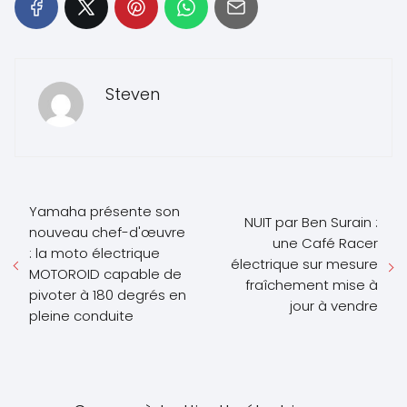
Steven
Yamaha présente son
NUIT par Ben Surain :
nouveau chef-d'œuvre
une Café Racer
: la moto électrique
électrique sur mesure
MOTOROID capable de
fraîchement mise à
pivoter à 180 degrés en
jour à vendre
pleine conduite