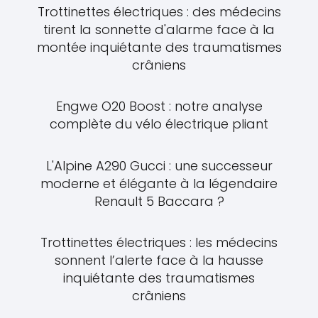
Trottinettes électriques : des médecins
tirent la sonnette d'alarme face à la
montée inquiétante des traumatismes
crâniens
Engwe O20 Boost : notre analyse
complète du vélo électrique pliant
L'Alpine A290 Gucci : une successeur
moderne et élégante à la légendaire
Renault 5 Baccara ?
Trottinettes électriques : les médecins
sonnent l’alerte face à la hausse
inquiétante des traumatismes
crâniens