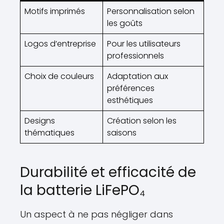
Motifs imprimés
Personnalisation selon
les goûts
Logos d’entreprise
Pour les utilisateurs
professionnels
Choix de couleurs
Adaptation aux
préférences
esthétiques
Designs
Création selon les
thématiques
saisons
Durabilité et efficacité de
la batterie LiFePO₄
Un aspect à ne pas négliger dans