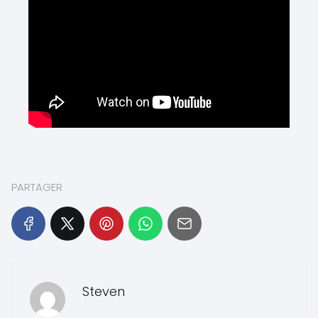
PARTAGER
Steven