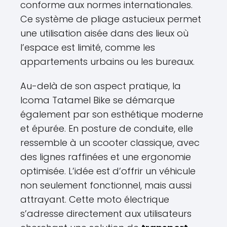
conforme aux normes internationales.
Ce système de pliage astucieux permet
une utilisation aisée dans des lieux où
l’espace est limité, comme les
appartements urbains ou les bureaux.
Au-delà de son aspect pratique, la
Icoma Tatamel Bike se démarque
également par son esthétique moderne
et épurée. En posture de conduite, elle
ressemble à un scooter classique, avec
des lignes raffinées et une ergonomie
optimisée. L’idée est d’offrir un véhicule
non seulement fonctionnel, mais aussi
attrayant. Cette moto électrique
s’adresse directement aux utilisateurs