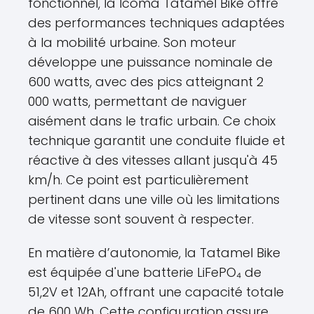
fonctionnel, la Icoma Tatamel Bike offre
des performances techniques adaptées
à la mobilité urbaine. Son moteur
développe une puissance nominale de
600 watts, avec des pics atteignant 2
000 watts, permettant de naviguer
aisément dans le trafic urbain. Ce choix
technique garantit une conduite fluide et
réactive à des vitesses allant jusqu'à 45
km/h. Ce point est particulièrement
pertinent dans une ville où les limitations
de vitesse sont souvent à respecter.
En matière d’autonomie, la Tatamel Bike
est équipée d'une batterie LiFePO₄ de
51,2V et 12Ah, offrant une capacité totale
de 600 Wh. Cette configuration assure