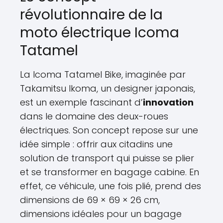
révolutionnaire de la
moto électrique Icoma
Tatamel
La Icoma Tatamel Bike, imaginée par
Takamitsu Ikoma, un designer japonais,
est un exemple fascinant d’
innovation
dans le domaine des deux-roues
électriques. Son concept repose sur une
idée simple : offrir aux citadins une
solution de transport qui puisse se plier
et se transformer en bagage cabine. En
effet, ce véhicule, une fois plié, prend des
dimensions de 69 × 69 × 26 cm,
dimensions idéales pour un bagage