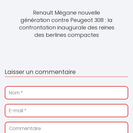
Renault Mégane nouvelle
génération contre Peugeot 308 : la
confrontation inaugurale des reines
des berlines compactes
Laisser un commentaire