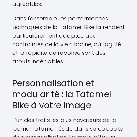
agréables.
Dans l'ensemble, les performances
techniques de la Tatamel Bike la rendent
particulièrement adaptée aux
contraintes de la vie citadine, où l'agilité
et la rapidité de réponse sont des
atouts indéniables.
Personnalisation et
modularité : la Tatamel
Bike à votre image
L’un des traits les plus novateurs de la
Icoma Tatamel réside dans sa capacité