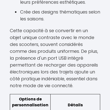
leurs préférences esthétiques.
Crée des designs thématiques selon
les saisons.
Cette capacité à se convertir en un
objet unique contraste avec le monde
des scooters, souvent considérés
comme des produits uniformes. De plus,
la présence d'un port USB intégré
permettant de recharger des appareils
électroniques lors des trajets ajoute un
côté pratique indéniable, essentiel dans
notre mode de vie connecté.
Options de
personnalisation
Détails