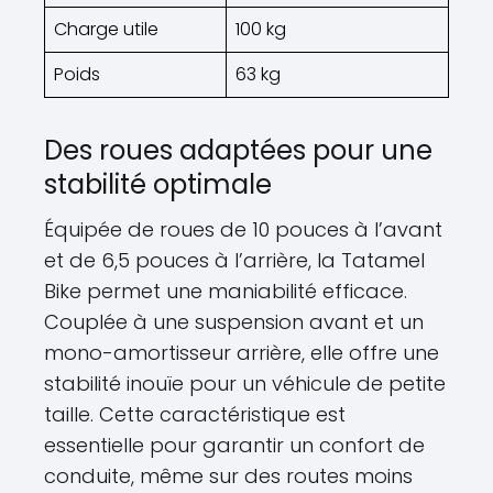
Charge utile
100 kg
Poids
63 kg
Des roues adaptées pour une
stabilité optimale
Équipée de roues de 10 pouces à l’avant
et de 6,5 pouces à l’arrière, la Tatamel
Bike permet une maniabilité efficace.
Couplée à une suspension avant et un
mono-amortisseur arrière, elle offre une
stabilité inouïe pour un véhicule de petite
taille. Cette caractéristique est
essentielle pour garantir un confort de
conduite, même sur des routes moins