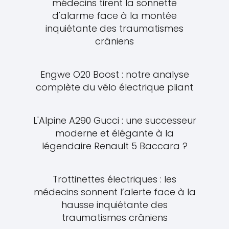
médecins tirent la sonnette
d'alarme face à la montée
inquiétante des traumatismes
crâniens
Engwe O20 Boost : notre analyse
complète du vélo électrique pliant
L'Alpine A290 Gucci : une successeur
moderne et élégante à la
légendaire Renault 5 Baccara ?
Trottinettes électriques : les
médecins sonnent l’alerte face à la
hausse inquiétante des
traumatismes crâniens