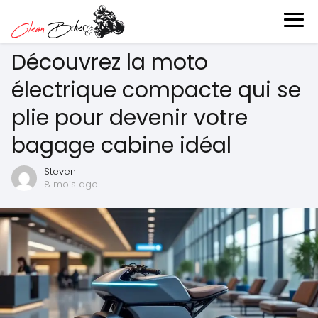
Découvrez la moto
électrique compacte qui se
plie pour devenir votre
bagage cabine idéal
Steven
8 mois ago