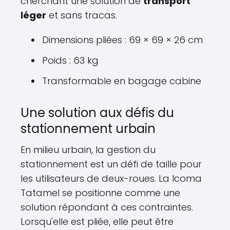
cherchant une solution de
transport
léger
et sans tracas.
Dimensions pliées : 69 × 69 × 26 cm
Poids : 63 kg
Transformable en bagage cabine
Une solution aux défis du
stationnement urbain
En milieu urbain, la gestion du
stationnement est un défi de taille pour
les utilisateurs de deux-roues. La Icoma
Tatamel se positionne comme une
solution répondant à ces contraintes.
Lorsqu'elle est pliée, elle peut être