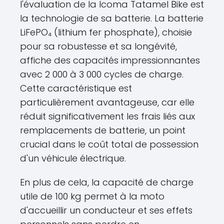
l'évaluation de la Icoma Tatamel Bike est
la technologie de sa batterie. La batterie
LiFePO₄ (lithium fer phosphate), choisie
pour sa robustesse et sa longévité,
affiche des capacités impressionnantes
avec 2 000 à 3 000 cycles de charge.
Cette caractéristique est
particulièrement avantageuse, car elle
réduit significativement les frais liés aux
remplacements de batterie, un point
crucial dans le coût total de possession
d'un véhicule électrique.
En plus de cela, la capacité de charge
utile de 100 kg permet à la moto
d'accueillir un conducteur et ses effets