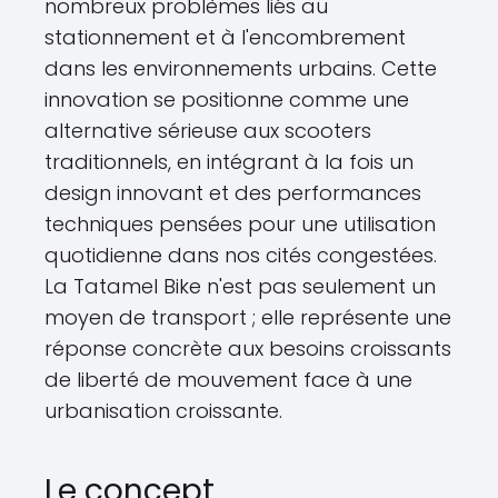
nombreux problèmes liés au
stationnement et à l'encombrement
dans les environnements urbains. Cette
innovation se positionne comme une
alternative sérieuse aux scooters
traditionnels, en intégrant à la fois un
design innovant et des performances
techniques pensées pour une utilisation
quotidienne dans nos cités congestées.
La Tatamel Bike n'est pas seulement un
moyen de transport ; elle représente une
réponse concrète aux besoins croissants
de liberté de mouvement face à une
urbanisation croissante.
Le concept