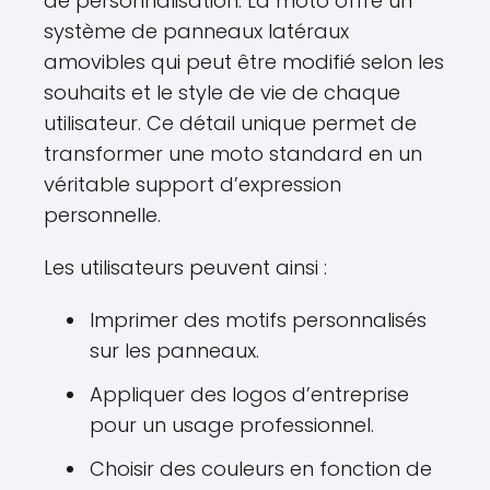
de personnalisation. La moto offre un
système de panneaux latéraux
amovibles qui peut être modifié selon les
souhaits et le style de vie de chaque
utilisateur. Ce détail unique permet de
transformer une moto standard en un
véritable support d’expression
personnelle.
Les utilisateurs peuvent ainsi :
Imprimer des motifs personnalisés
sur les panneaux.
Appliquer des logos d’entreprise
pour un usage professionnel.
Choisir des couleurs en fonction de