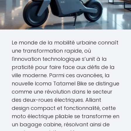
Le monde de la mobilité urbaine connaît
une transformation rapide, où
l'innovation technologique s’unit à la
praticité pour faire face aux défis de la
ville moderne. Parmi ces avancées, la
nouvelle Icoma Tatamel Bike se distingue
comme une révolution dans le secteur
des deux-roues électriques. Alliant
design compact et fonctionnalité, cette
moto électrique pliable se transforme en
un bagage cabine, résolvant ainsi de