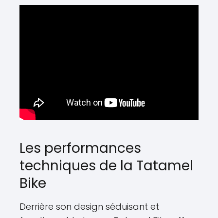
Les performances
techniques de la Tatamel
Bike
Derrière son design séduisant et