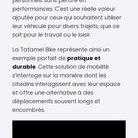
personnels sans perdre en
performances. C'est une réelle valeur
ajoutée pour ceux qui souhaitent utiliser
leur véhicule pour divers trajets, que ce
soit pour le travail ou le loisir.
La Tatamel Bike représente ainsi un
exemple parfait de
pratique et
durable
. Cette solution de mobilité
s’interroge sur la manière dont les
citadins interagissent avec leur espace
et offre une alternative à des
déplacements souvent longs et
encombrés.