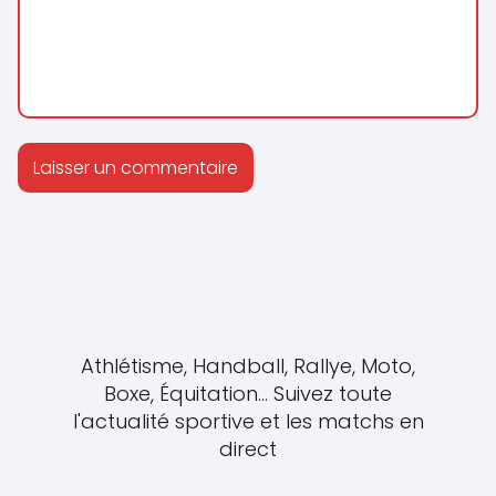
Athlétisme, Handball, Rallye, Moto,
Boxe, Équitation... Suivez toute
l'actualité sportive et les matchs en
direct