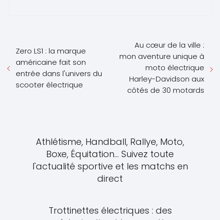
Au cœur de la ville :
Zero LS1 : la marque
mon aventure unique à
américaine fait son
moto électrique
entrée dans l'univers du
Harley-Davidson aux
scooter électrique
côtés de 30 motards
Athlétisme, Handball, Rallye, Moto,
Boxe, Équitation... Suivez toute
l'actualité sportive et les matchs en
direct
Trottinettes électriques : des