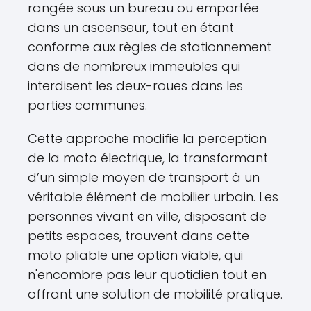
rangée sous un bureau ou emportée
dans un ascenseur, tout en étant
conforme aux règles de stationnement
dans de nombreux immeubles qui
interdisent les deux-roues dans les
parties communes.
Cette approche modifie la perception
de la moto électrique, la transformant
d’un simple moyen de transport à un
véritable élément de mobilier urbain. Les
personnes vivant en ville, disposant de
petits espaces, trouvent dans cette
moto pliable une option viable, qui
n'encombre pas leur quotidien tout en
offrant une solution de mobilité pratique.