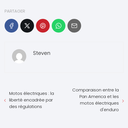
PARTAGER
Steven
Comparaison entre la
Motos électriques : la
Pan America et les
liberté encadrée par
motos électriques
des régulations
d'enduro