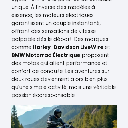
unique. À l'inverse des modèles à
essence, les moteurs électriques
garantissent un couple instantané,
offrant des sensations de vitesse
palpable dès le départ. Des marques
comme
Harley-Davidson LiveWire
et
BMW Motorrad Électrique
proposent
des motos qui allient performance et
confort de conduite. Les aventures sur
deux roues deviennent alors bien plus
qu'une simple activité, mais une véritable
passion écoresponsable.