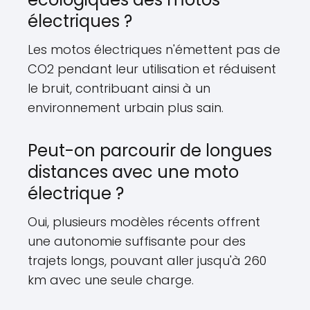
électriques ?
Les motos électriques n'émettent pas de
CO2 pendant leur utilisation et réduisent
le bruit, contribuant ainsi à un
environnement urbain plus sain.
Peut-on parcourir de longues
distances avec une moto
électrique ?
Oui, plusieurs modèles récents offrent
une autonomie suffisante pour des
trajets longs, pouvant aller jusqu'à 260
km avec une seule charge.