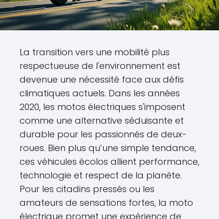
La transition vers une mobilité plus
respectueuse de l'environnement est
devenue une nécessité face aux défis
climatiques actuels. Dans les années
2020, les motos électriques s'imposent
comme une alternative séduisante et
durable pour les passionnés de deux-
roues. Bien plus qu’une simple tendance,
ces véhicules écolos allient performance,
technologie et respect de la planète.
Pour les citadins pressés ou les
amateurs de sensations fortes, la moto
électrique promet une expérience de