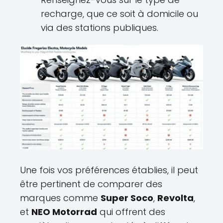
recharge, que ce soit à domicile ou
via des stations publiques.
Une fois vos préférences établies, il peut
être pertinent de comparer des
marques comme
Super Soco
,
Revolta
,
et
NEO Motorrad
qui offrent des