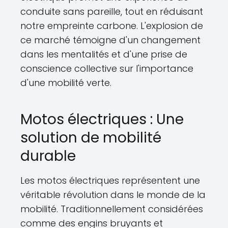
conduite sans pareille, tout en réduisant
notre empreinte carbone. L'explosion de
ce marché témoigne d'un changement
dans les mentalités et d'une prise de
conscience collective sur l'importance
d'une mobilité verte.
Motos électriques : Une
solution de mobilité
durable
Les motos électriques représentent une
véritable révolution dans le monde de la
mobilité. Traditionnellement considérées
comme des engins bruyants et