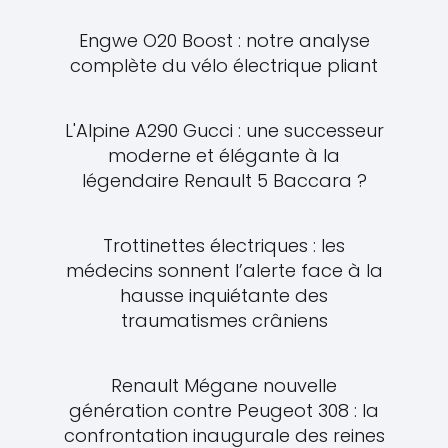
Engwe O20 Boost : notre analyse
complète du vélo électrique pliant
L'Alpine A290 Gucci : une successeur
moderne et élégante à la
légendaire Renault 5 Baccara ?
Trottinettes électriques : les
médecins sonnent l’alerte face à la
hausse inquiétante des
traumatismes crâniens
Renault Mégane nouvelle
génération contre Peugeot 308 : la
confrontation inaugurale des reines