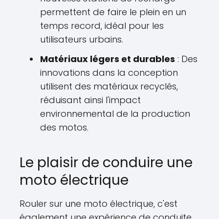
permettent de faire le plein en un
temps record, idéal pour les
utilisateurs urbains.
Matériaux légers et durables
: Des
innovations dans la conception
utilisent des matériaux recyclés,
réduisant ainsi l'impact
environnemental de la production
des motos.
Le plaisir de conduire une
moto électrique
Rouler sur une moto électrique, c'est
également une expérience de conduite