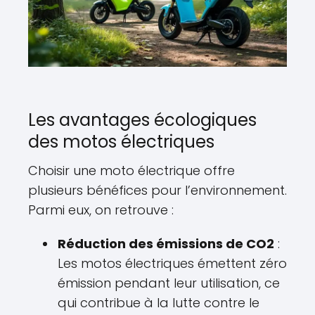
Les avantages écologiques
des motos électriques
Choisir une moto électrique offre
plusieurs bénéfices pour l’environnement.
Parmi eux, on retrouve :
Réduction des émissions de CO2
:
Les motos électriques émettent zéro
émission pendant leur utilisation, ce
qui contribue à la lutte contre le