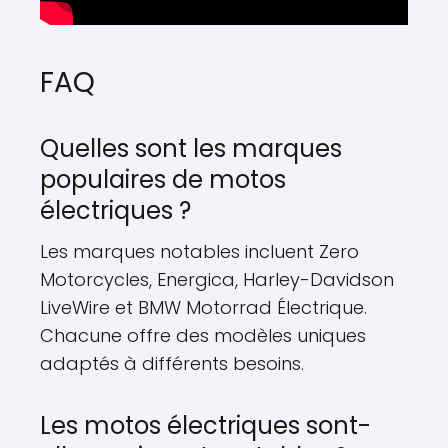
FAQ
Quelles sont les marques
populaires de motos
électriques ?
Les marques notables incluent Zero
Motorcycles, Energica, Harley-Davidson
LiveWire et BMW Motorrad Électrique.
Chacune offre des modèles uniques
adaptés à différents besoins.
Les motos électriques sont-