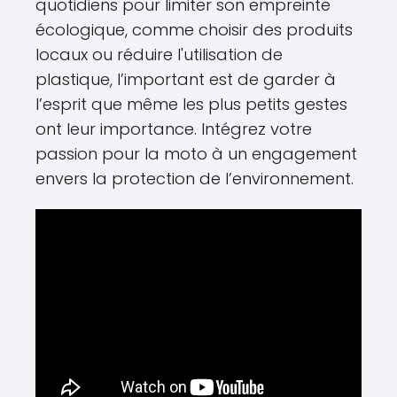
quotidiens pour limiter son empreinte
écologique, comme choisir des produits
locaux ou réduire l'utilisation de
plastique, l’important est de garder à
l’esprit que même les plus petits gestes
ont leur importance. Intégrez votre
passion pour la moto à un engagement
envers la protection de l’environnement.