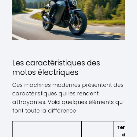
Les caractéristiques des
motos électriques
Ces machines modernes présentent des
caractéristiques qui les rendent
attrayantes. Voici quelques éléments qui
font toute la différence :
Temps
de