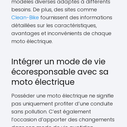
modèles diverses adaptés à différents
besoins. De plus, des sites comme
Clean-Bike
fournissent des informations
détaillées sur les caractéristiques,
avantages et inconvénients de chaque
moto électrique.
Intégrer un mode de vie
écoresponsable avec sa
moto électrique
Posséder une moto électrique ne signifie
pas uniquement profiter d’une conduite
sans pollution. C’est également
l’occasion d’apporter des changements