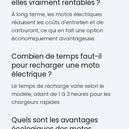
elles vraiment rentables ?
À long terme, les motos électriques
réduisent les coûts d'entretien et de
carburant, ce qui en fait une option
économiquement avantageuse.
Combien de temps faut-il
pour recharger une moto
électrique ?
Le temps de recharge varie selon le
modèle, allant de 1 à 3 heures pour les
chargeurs rapides.
Quels sont les avantages
écologiques des motos