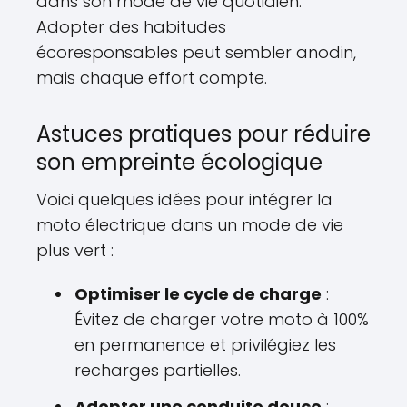
dans son mode de vie quotidien.
Adopter des habitudes
écoresponsables peut sembler anodin,
mais chaque effort compte.
Astuces pratiques pour réduire
son empreinte écologique
Voici quelques idées pour intégrer la
moto électrique dans un mode de vie
plus vert :
Optimiser le cycle de charge
:
Évitez de charger votre moto à 100%
en permanence et privilégiez les
recharges partielles.
Adopter une conduite douce
: