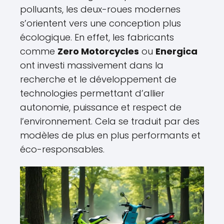
polluants, les deux-roues modernes
s’orientent vers une conception plus
écologique. En effet, les fabricants
comme
Zero Motorcycles
ou
Energica
ont investi massivement dans la
recherche et le développement de
technologies permettant d’allier
autonomie, puissance et respect de
l’environnement. Cela se traduit par des
modèles de plus en plus performants et
éco-responsables.