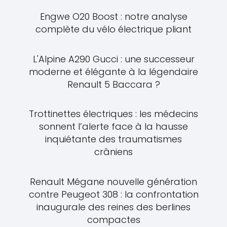
Engwe O20 Boost : notre analyse
complète du vélo électrique pliant
L'Alpine A290 Gucci : une successeur
moderne et élégante à la légendaire
Renault 5 Baccara ?
Trottinettes électriques : les médecins
sonnent l’alerte face à la hausse
inquiétante des traumatismes
crâniens
Renault Mégane nouvelle génération
contre Peugeot 308 : la confrontation
inaugurale des reines des berlines
compactes