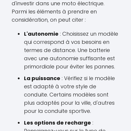
d'investir dans une moto électrique.
Parmi les éléments à prendre en
considération, on peut citer :
L'autonomie
: Choisissez un modèle
qui correspond à vos besoins en
termes de distance. Une batterie
avec une autonomie suffisante est
primordiale pour éviter les pannes.
La puissance
: Vérifiez si le modèle
est adapté à votre style de
conduite. Certains modèles sont
plus adaptés pour la ville, d'autres
pour la conduite sportive.
Les options de recharge
:
Renseignez-vous sur le type de