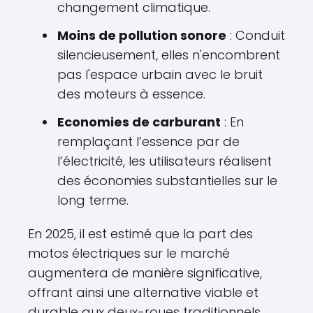
changement climatique.
Moins de pollution sonore
: Conduit
silencieusement, elles n'encombrent
pas l'espace urbain avec le bruit
des moteurs à essence.
Economies de carburant
: En
remplaçant l’essence par de
l’électricité, les utilisateurs réalisent
des économies substantielles sur le
long terme.
En 2025, il est estimé que la part des
motos électriques sur le marché
augmentera de manière significative,
offrant ainsi une alternative viable et
durable aux deux-roues traditionnels.