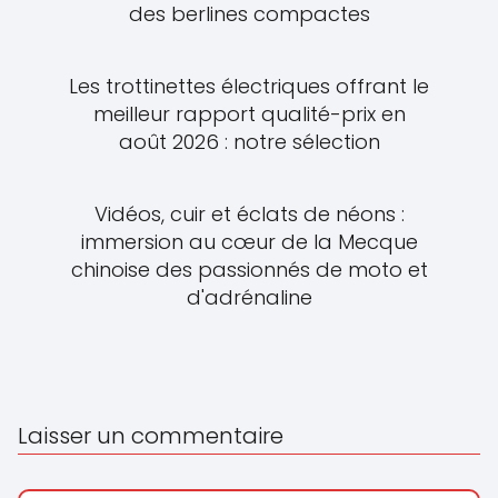
des berlines compactes
Les trottinettes électriques offrant le
meilleur rapport qualité-prix en
août 2026 : notre sélection
Vidéos, cuir et éclats de néons :
immersion au cœur de la Mecque
chinoise des passionnés de moto et
d'adrénaline
Laisser un commentaire