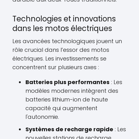
Technologies et innovations
dans les motos électriques
Les avancées technologiques jouent un
rôle crucial dans l’essor des motos
électriques. Les investissements se
concentrent sur plusieurs axes :
Batteries plus performantes
: Les
modèles modernes intègrent des
batteries lithium-ion de haute
capacité qui augmentent
l'autonomie.
Systèmes de recharge rapide
: Les
nouvelles stations de recharge