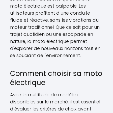
moto électrique est palpable. Les
utilisateurs profitent d’une conduite
fluide et réactive, sans les vibrations du
moteur traditionnel. Que ce soit pour un
trajet quotidien ou une escapade en
nature, la moto électrique permet
d'explorer de nouveaux horizons tout en
se souciant de l'environnement.
Comment choisir sa moto
électrique
Avec la multitude de modèles
disponibles sur le marché, il est essentiel
d’évaluer les critères de choix avant