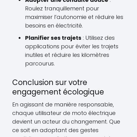
Roulez tranquillement pour
maximiser l’autonomie et réduire les
besoins en électricité.
Planifier ses trajets
: Utilisez des
applications pour éviter les trajets
inutiles et réduire les kilomètres
parcourus.
Conclusion sur votre
engagement écologique
En agissant de manière responsable,
chaque utilisateur de moto électrique
devient un acteur du changement. Que
ce soit en adoptant des gestes