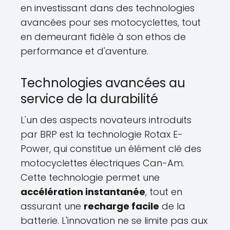
en investissant dans des technologies
avancées pour ses motocyclettes, tout
en demeurant fidèle à son ethos de
performance et d'aventure.
Technologies avancées au
service de la durabilité
L'un des aspects novateurs introduits
par BRP est la technologie Rotax E-
Power, qui constitue un élément clé des
motocyclettes électriques Can-Am.
Cette technologie permet une
accélération instantanée
, tout en
assurant une
recharge facile
de la
batterie. L'innovation ne se limite pas aux