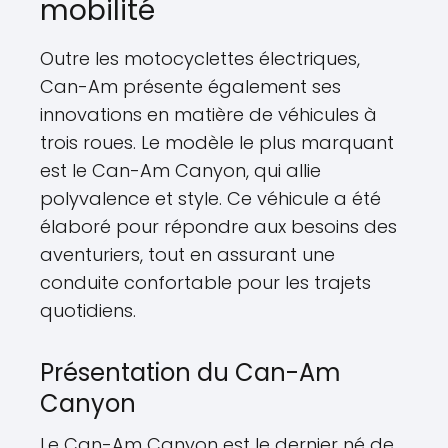
mobilité
Outre les motocyclettes électriques,
Can-Am présente également ses
innovations en matière de véhicules à
trois roues. Le modèle le plus marquant
est le Can-Am Canyon, qui allie
polyvalence et style. Ce véhicule a été
élaboré pour répondre aux besoins des
aventuriers, tout en assurant une
conduite confortable pour les trajets
quotidiens.
Présentation du Can-Am
Canyon
Le Can-Am Canyon est le dernier né de