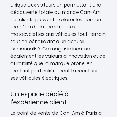
unique aux visiteurs en permettant une
découverte totale du monde Can-Am.
Les clients peuvent explorer les derniers
modèles de la marque, des
motocyclettes aux véhicules tout-terrain,
tout en bénéficiant d'un accueil
personnalisé. Ce magasin incarne
également les valeurs d'innovation et de
durabilité que la marque prône, en
mettant particulièrement l'accent sur
ses véhicules électriques.
Un espace dédié à
l'expérience client
Le point de vente de Can-Am à Paris a