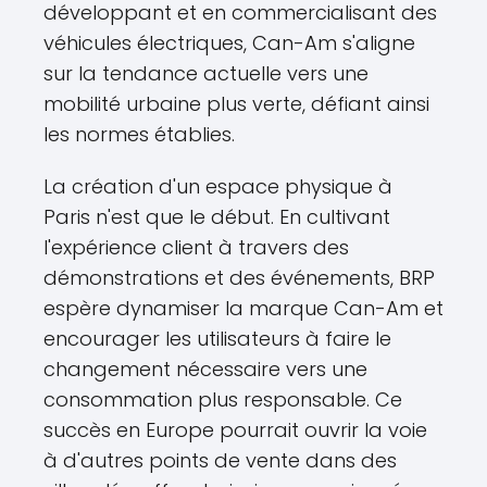
développant et en commercialisant des
véhicules électriques, Can-Am s'aligne
sur la tendance actuelle vers une
mobilité urbaine plus verte, défiant ainsi
les normes établies.
La création d'un espace physique à
Paris n'est que le début. En cultivant
l'expérience client à travers des
démonstrations et des événements, BRP
espère dynamiser la marque Can-Am et
encourager les utilisateurs à faire le
changement nécessaire vers une
consommation plus responsable. Ce
succès en Europe pourrait ouvrir la voie
à d'autres points de vente dans des