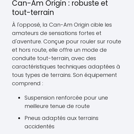
Can-Am Origin : robuste et
tout-terrain
À l'opposé, la Can-Am Origin cible les
amateurs de sensations fortes et
d'aventure. Conçue pour rouler sur route
et hors route, elle offre un mode de
conduite tout-terrain, avec des
caractéristiques techniques adaptées à
tous types de terrains. Son équipement
comprend :
Suspension renforcée pour une
meilleure tenue de route
Pneus adaptés aux terrains
accidentés