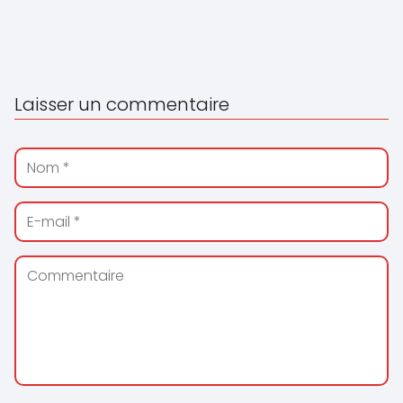
Laisser un commentaire