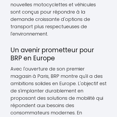
nouvelles motocyclettes et véhicules
sont conçus pour répondre à la
demande croissante d'options de
transport plus respectueuses de
l'environnement.
Un avenir prometteur pour
BRP en Europe
Avec l'ouverture de son premier
magasin à Paris, BRP montre qu'il a des
ambitions solides en Europe. L'objectif est
de s'implanter durablement en
proposant des solutions de mobilité qui
répondent aux besoins des
consommateurs modernes. En