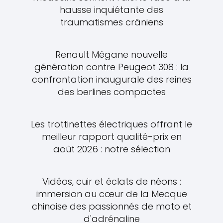
hausse inquiétante des
traumatismes crâniens
Renault Mégane nouvelle
génération contre Peugeot 308 : la
confrontation inaugurale des reines
des berlines compactes
Les trottinettes électriques offrant le
meilleur rapport qualité-prix en
août 2026 : notre sélection
Vidéos, cuir et éclats de néons :
immersion au cœur de la Mecque
chinoise des passionnés de moto et
d'adrénaline