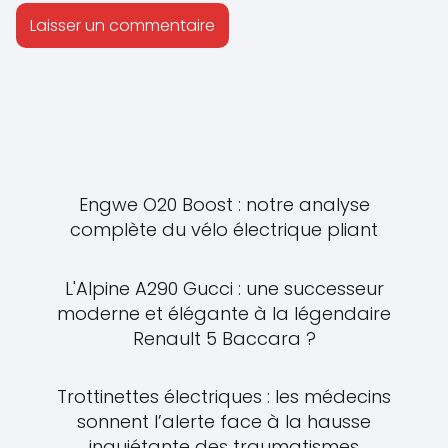
Engwe O20 Boost : notre analyse
complète du vélo électrique pliant
L'Alpine A290 Gucci : une successeur
moderne et élégante à la légendaire
Renault 5 Baccara ?
Trottinettes électriques : les médecins
sonnent l’alerte face à la hausse
inquiétante des traumatismes