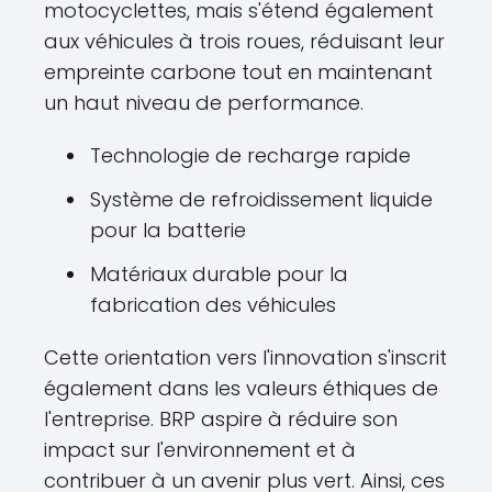
motocyclettes, mais s'étend également
aux véhicules à trois roues, réduisant leur
empreinte carbone tout en maintenant
un haut niveau de performance.
Technologie de recharge rapide
Système de refroidissement liquide
pour la batterie
Matériaux durable pour la
fabrication des véhicules
Cette orientation vers l'innovation s'inscrit
également dans les valeurs éthiques de
l'entreprise. BRP aspire à réduire son
impact sur l'environnement et à
contribuer à un avenir plus vert. Ainsi, ces