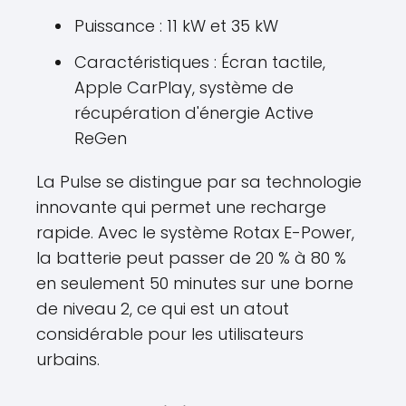
Puissance : 11 kW et 35 kW
Caractéristiques : Écran tactile,
Apple CarPlay, système de
récupération d'énergie Active
ReGen
La Pulse se distingue par sa technologie
innovante qui permet une recharge
rapide. Avec le système Rotax E-Power,
la batterie peut passer de 20 % à 80 %
en seulement 50 minutes sur une borne
de niveau 2, ce qui est un atout
considérable pour les utilisateurs
urbains.