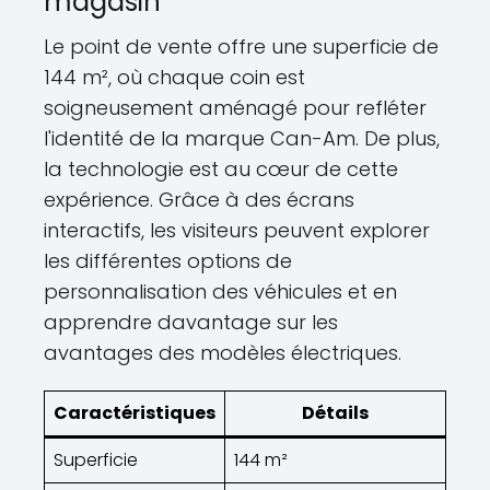
magasin
Le point de vente offre une superficie de
144 m², où chaque coin est
soigneusement aménagé pour refléter
l'identité de la marque Can-Am. De plus,
la technologie est au cœur de cette
expérience. Grâce à des écrans
interactifs, les visiteurs peuvent explorer
les différentes options de
personnalisation des véhicules et en
apprendre davantage sur les
avantages des modèles électriques.
Caractéristiques
Détails
Superficie
144 m²