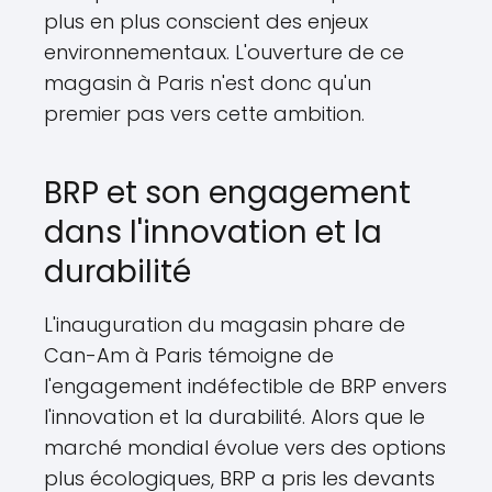
plus en plus conscient des enjeux
environnementaux. L'ouverture de ce
magasin à Paris n'est donc qu'un
premier pas vers cette ambition.
BRP et son engagement
dans l'innovation et la
durabilité
L'inauguration du magasin phare de
Can-Am à Paris témoigne de
l'engagement indéfectible de BRP envers
l'innovation et la durabilité. Alors que le
marché mondial évolue vers des options
plus écologiques, BRP a pris les devants