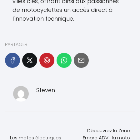
villes clés, offrant ainsi aux passionnés
de motocyclettes un accès direct à
l'innovation technique.
PARTAGER
Steven
Découvrez la Zeno
Les motos électriques :
Emara ADV : la moto