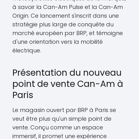
à savoir la Can-Am Pulse et la Can-Am
Origin. Ce lancement s'inscrit dans une
stratégie plus large de conquête du
marché européen par BRP, et témoigne
d'une orientation vers la mobilité
électrique.
Présentation du nouveau
point de vente Can-Am à
Paris
Le magasin ouvert par BRP à Paris se
veut être plus qu'un simple point de
vente. Conçu comme un espace
immersif, il promet une expérience