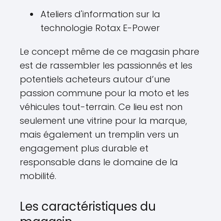
Ateliers d'information sur la
technologie Rotax E-Power
Le concept même de ce magasin phare
est de rassembler les passionnés et les
potentiels acheteurs autour d’une
passion commune pour la moto et les
véhicules tout-terrain. Ce lieu est non
seulement une vitrine pour la marque,
mais également un tremplin vers un
engagement plus durable et
responsable dans le domaine de la
mobilité.
Les caractéristiques du