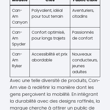
Can-
Polyvalent, idéal
Aventuriers,
Am
pour tout terrain
citadins
Canyon
Can-
Confort optimisé,
Passionnés
Am
pour longs trajets
de confort
Spyder
Can-
Accessibilité et prix
Nouveaux
Am
abordable
conducteurs,
Ryker
jeunes
adultes
Avec une telle diversité de produits, Can-
Am vise à redéfinir la manière dont les
gens perçoivent la mobilité. En intégrant
la durabilité avec des designs raffinés, la
marque cherche à attirer un public de