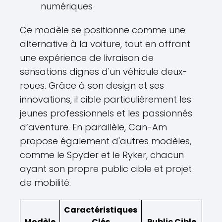
numériques
Ce modèle se positionne comme une
alternative à la voiture, tout en offrant
une expérience de livraison de
sensations dignes d'un véhicule deux-
roues. Grâce à son design et ses
innovations, il cible particulièrement les
jeunes professionnels et les passionnés
d’aventure. En parallèle, Can-Am
propose également d'autres modèles,
comme le Spyder et le Ryker, chacun
ayant son propre public cible et projet
de mobilité.
Caractéristiques
Modèle
Clés
Public Cible