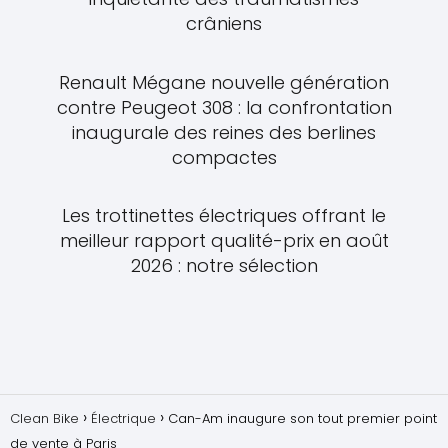
crâniens
Renault Mégane nouvelle génération
contre Peugeot 308 : la confrontation
inaugurale des reines des berlines
compactes
Les trottinettes électriques offrant le
meilleur rapport qualité-prix en août
2026 : notre sélection
Clean Bike
Électrique
Can-Am inaugure son tout premier point
de vente à Paris