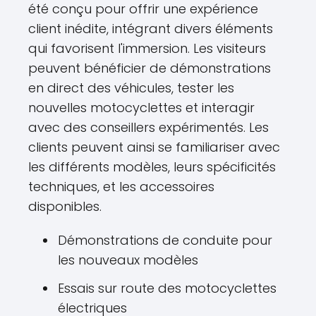
été conçu pour offrir une expérience
client inédite, intégrant divers éléments
qui favorisent l'immersion. Les visiteurs
peuvent bénéficier de démonstrations
en direct des véhicules, tester les
nouvelles motocyclettes et interagir
avec des conseillers expérimentés. Les
clients peuvent ainsi se familiariser avec
les différents modèles, leurs spécificités
techniques, et les accessoires
disponibles.
Démonstrations de conduite pour
les nouveaux modèles
Essais sur route des motocyclettes
électriques