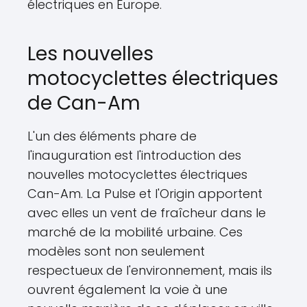
électriques en Europe.
Les nouvelles
motocyclettes électriques
de Can-Am
L'un des éléments phare de
l'inauguration est l'introduction des
nouvelles motocyclettes électriques
Can-Am. La Pulse et l'Origin apportent
avec elles un vent de fraîcheur dans le
marché de la mobilité urbaine. Ces
modèles sont non seulement
respectueux de l'environnement, mais ils
ouvrent également la voie à une