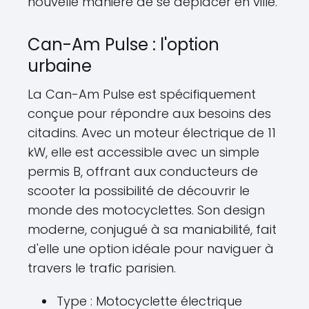
nouvelle manière de se déplacer en ville.
Can-Am Pulse : l'option
urbaine
La Can-Am Pulse est spécifiquement
conçue pour répondre aux besoins des
citadins. Avec un moteur électrique de 11
kW, elle est accessible avec un simple
permis B, offrant aux conducteurs de
scooter la possibilité de découvrir le
monde des motocyclettes. Son design
moderne, conjugué à sa maniabilité, fait
d'elle une option idéale pour naviguer à
travers le trafic parisien.
Type : Motocyclette électrique