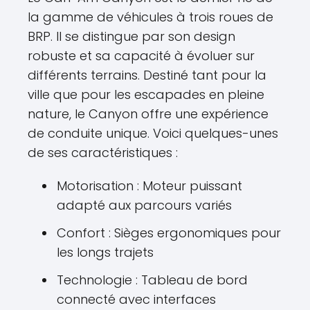
la gamme de véhicules à trois roues de
BRP. Il se distingue par son design
robuste et sa capacité à évoluer sur
différents terrains. Destiné tant pour la
ville que pour les escapades en pleine
nature, le Canyon offre une expérience
de conduite unique. Voici quelques-unes
de ses caractéristiques :
Motorisation : Moteur puissant
adapté aux parcours variés
Confort : Sièges ergonomiques pour
les longs trajets
Technologie : Tableau de bord
connecté avec interfaces