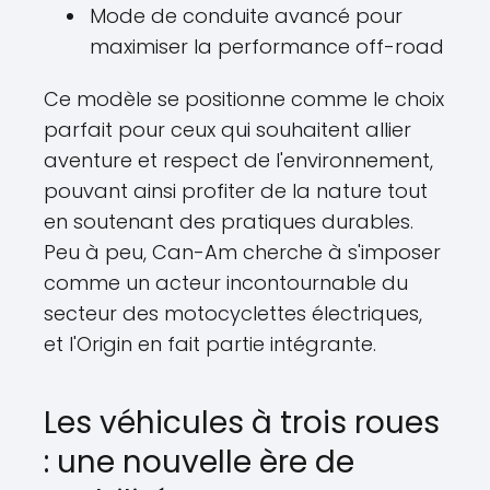
Mode de conduite avancé pour
maximiser la performance off-road
Ce modèle se positionne comme le choix
parfait pour ceux qui souhaitent allier
aventure et respect de l'environnement,
pouvant ainsi profiter de la nature tout
en soutenant des pratiques durables.
Peu à peu, Can-Am cherche à s'imposer
comme un acteur incontournable du
secteur des motocyclettes électriques,
et l'Origin en fait partie intégrante.
Les véhicules à trois roues
: une nouvelle ère de